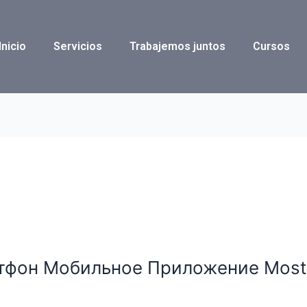
Inicio
Servicios
Trabajemos juntos
Cursos
тфон Мобильное Приложение Most