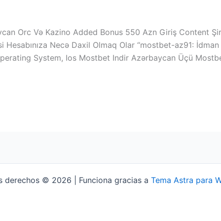
an Orc Və Kazino Added Bonus 550 Azn Giriş Content Şirk
i Hesabınıza Necə Daxil Olmaq Olar “mostbet-az91: İdman 
perating System, Ios Mostbet Indir Azərbaycan Üçü Most
s derechos © 2026 | Funciona gracias a
Tema Astra para 