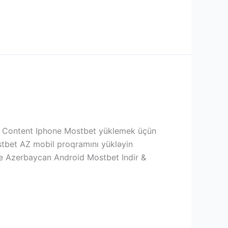
 Content Iphone Mostbet yüklemek üçün
tbet AZ mobil proqramını yükləyin
le Azerbaycan Android Mostbet Indir &