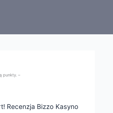
ą punkty. –
t! Recenzja Bizzo Kasyno