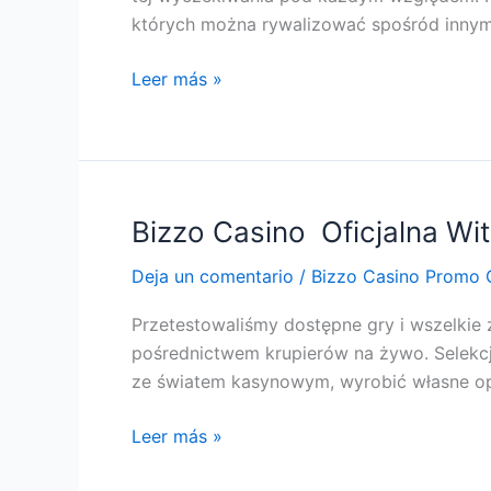
których można rywalizować spośród innymi
Najlepszy
Kod
Leer más »
Promocji
Bizzo Casino ️ Oficjalna 
Bizzo
Casino
Deja un comentario
/
Bizzo Casino Promo
Oficjalna
Przetestowaliśmy dostępne gry i wszelkie 
Witryna
pośrednictwem krupierów na żywo. Selekcj
Www
ze światem kasynowym, wyrobić własne opi
Kasyna
Bizzo
Leer más »
W
Polsce