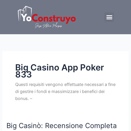
Ir
al
Menu
contenido
Trabajemos juntos
Big Casino App Poker
833
Questi requisiti vengono effettuate necessari a fine
di gestire i fondi e massimizzare i benefici dei
bonus. –
Big Casinò: Recensione Completa
Big