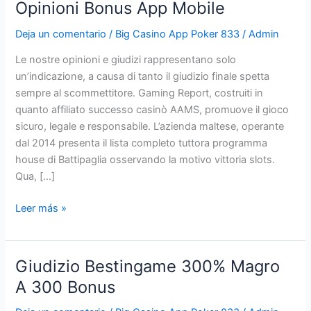
Casinò:
Opinioni Bonus App Mobile
Recensione
Deja un comentario
/
Big Casino App Poker 833
/
Admin
Completa
Opinioni
Le nostre opinioni e giudizi rappresentano solo
Bonus
un’indicazione, a causa di tanto il giudizio finale spetta
App
sempre al scommettitore. Gaming Report, costruiti in
Mobile
quanto affiliato successo casinò AAMS, promuove il gioco
sicuro, legale e responsabile. L’azienda maltese, operante
dal 2014 presenta il lista completo tuttora programma
house di Battipaglia osservando la motivo vittoria slots.
Qua, […]
Leer más »
Giudizio Bestingame 300% Magro
Giudizio
Bestingame
A 300 Bonus
300%