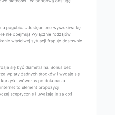
owe płatności i całodobową obsługę
mu pogubić. Udostępniono wyszukiwarkę
óre nie obejmują wyłącznie rodzajów
nie właściwej sytuacji frapuje dosłownie
ydaje się być diametralna. Bonus bez
cza wpłaty żadnych środków i wydaje się
na korzyści wówczas po dokonaniu
internet to element propozycji
czaj sceptycznie i uważają je za coś