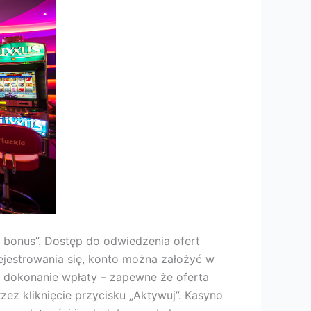
 bonus”. Dostęp do odwiedzenia ofert
ejestrowania się, konto można założyć w
i dokonanie wpłaty – zapewne że oferta
z kliknięcie przycisku „Aktywuj”. Kasyno