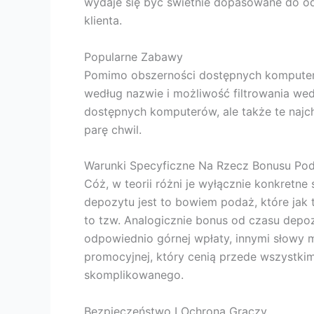
wydaje się być świetnie dopasowane do o
klienta.
Popularne Zabawy
Pomimo obszerności dostępnych komputer
według nazwie i możliwość filtrowania we
dostępnych komputerów, ale także te najc
parę chwil.
Warunki Specyficzne Na Rzecz Bonusu Pod
Cóż, w teorii różni je wyłącznie konkretne
depozytu jest to bowiem podaż, które jak
to tzw. Analogicznie bonus od czasu depo
odpowiednio górnej wpłaty, innymi słowy m
promocyjnej, który cenią przede wszystkim
skomplikowanego.
Bezpieczeństwo I Ochrona Graczy