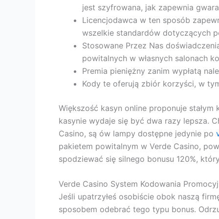
jest szyfrowana, jak zapewnia gwara
Licencjodawca w ten sposób zapewn
wszelkie standardów dotyczących pe
Stosowane Przez Nas doświadczenia 
powitalnych w własnych salonach k
Premia pieniężny zanim wypłatą nale
Kody te oferują zbiór korzyści, w ty
Większość kasyn online proponuje stałym 
kasynie wydaje się być dwa razy lepsza.
Casino, są ów lampy dostępne jedynie po
pakietem powitalnym w Verde Casino, pow
spodziewać się silnego bonusu 120%, któr
Verde Casino System Kodowania Promocyj
Jeśli upatrzyłeś osobiście obok naszą firm
sposobem odebrać tego typu bonus. Odrzuci