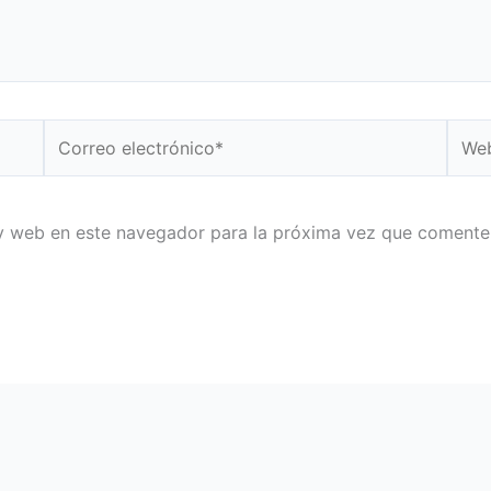
Correo
Web
electrónico*
y web en este navegador para la próxima vez que comente