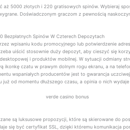
 aż 5000 złotych i 220 gratisowych spinów. Wybieraj sp
e wygrane. Doświadczonym graczom z pewnością naskoczyn
220 Bezpłatnych Spinów W Czterech Depozytach
zez wpisaniu kodu promocyjnego lub potwierdzenie adres
rzeba uiścić stosownie duży depozyt, aby cieszyć się kor
i desktopowej i produktów mobilnej. W sytuacji odmiany s
 ikonkę czatu w prawym dolnym rogu ekranu, a na telefona
tu wspaniałych producentów jest to gwarancja uczciwej
u już od momentu dłuższego czasu, a opinia o nich wydaje 
zane są luksusowe propozycji, które są skierowane do po
je się być certyfikat SSL, dzięki któremu komunikacja 