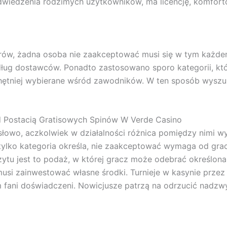
dwiedzenia rodzimych użytkowników, ma licencję, komfort
ów, żadna osoba nie zaakceptować musi się w tym każde
dług dostawców. Ponadto zastosowano sporo kategorii, kt
hętniej wybierane wśród zawodników. W ten sposób wyszuka
 Postacią Gratisowych Spinów W Verde Casino
 słowo, aczkolwiek w działalności różnica pomiędzy nimi w
 tylko kategoria określa, nie zaakceptować wymaga od gra
zytu jest to podaż, w której gracz może odebrać określo
usi zainwestować własne środki. Turnieje w kasynie przez 
 fani doświadczeni. Nowicjusze patrzą na odrzucić nadzwy