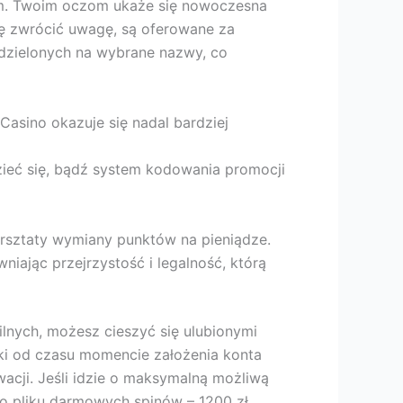
sem. Twoim oczom ukaże się nowoczesna
się zwrócić uwagę, są oferowane za
dzielonych na wybrane nazwy, co
Casino okazuje się nadal bardziej
zieć się, bądź system kodowania promocji
arsztaty wymiany punktów na pieniądze.
niając przejrzystość i legalność, którą
lnych, możesz cieszyć się ulubionymi
ki od czasu momencie założenia konta
cji. Jeśli idzie o maksymalną możliwą
o pliku darmowych spinów – 1200 zł.