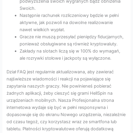
podwyższenia swoich wygranych bądź obniżenia
Swoich.
Następnie rachunek rozliczeniowy będzie w pełni
aktywne, jak pozwoli na dowolne realizowanie
nawet wielkich wypłat.
Gracze nie muszą przesyłać pieniędzy fiducjarnych,
ponieważ obsługiwane są również kryptowaluty.
Zakłady na slotach liczą się w 100% do wymagań,
ale rozrywki stołowe i jackpoty są wyłączone.
Dział FAQ jest regularnie aktualizowana, aby zawierać
najświeższe wiadomości i reakcji na pojawiające się
zapytania naszych graczy. Nie powinieneś pobierać
żadnych aplikacji, żeby cieszyć się grami HellSpin na
urządzeniach mobilnych. Nasza Profesjonalna strona
internetowa wydaje się być w pełni responsywna i
dopasowuje się do ekranu Nowego urządzenia, niezależnie
od czasu tegoż, czy korzystasz wraz ze smartfona lub
tabletu. Płatności kryptowalutowe oferują dodatkową