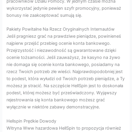
pracowników Działu Pomocy. W jednym czasie można
wykorzystać jedynie pewien szyfr promocyjny, ponieważ
bonusy nie zaakceptować sumują się.
Pakiety Powitalne Na Rzecz Oryginalnych Internautów
Jeśli pragniesz grać na prawdziwe pieniądze, powinieneś
najpierw przejść przebieg ocenie konta bankowego.
Przejrzystość i niezawodność są gwarantowane dzięki
ocenie tożsamości. Jeśli zauważysz, że kasyno na żywo
nie domaga się ocenie konta bankowego, posiadamy na
rzecz Twoich potrzeb złe wieści. Najprawdopodobniej jest
to podest, która wyłudzi od Twoich potrzeb pieniądze, a Ty
możesz je stracić. Na szczęście HellSpin jest to doskonała
podest, której możesz być przeświadczony. Wyjąwszy
rejestrowania się konta bankowego możesz grać
wyłącznie w niektóre zabawy demonstracyjne.
Hellspin Prędkie Dowody
Witryna Www hazardowa HellSpin to propozycja również