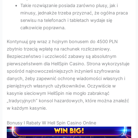
Takie rozwiązanie posiada zarówno plusy, jak i
minusy, jednakże trzeba przyznać, że ogólna praca
serwisu na telefonach i tabletach wydaje się
całkowicie poprawna.
Kontynuuj grę wraz z hojnym bonusem do 4500 PLN
zbytnio trzecią wpłatę na rachunek rozliczeniowy.
Bezpieczeństwo i uczciwość zabawy są absolutnym
pierwszeństwem dla HellSpin Casino. Strona wykorzystuje
spośród najnowocześniejszych inżynierii szyfrowania
danych, żeby zapewnić ochronę wiadomości własnych i
pieniężnych własnych użytkowników. Oczywiście w
kasynie sieciowym HellSpin nie mogło zabraknąć
„tradycyjnych” konsol hazardowych, które można znaleźć
w każdym kasynie.
Bonusy I Rabaty W Hell Spin Casino Online