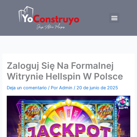
Ir
al
Menu
contenido
Trabajemos juntos
Zaloguj Się Na Formalnej
Witrynie Hellspin W Polsce
Deja un comentario
/ Por
Admin
/
20 de junio de 2025