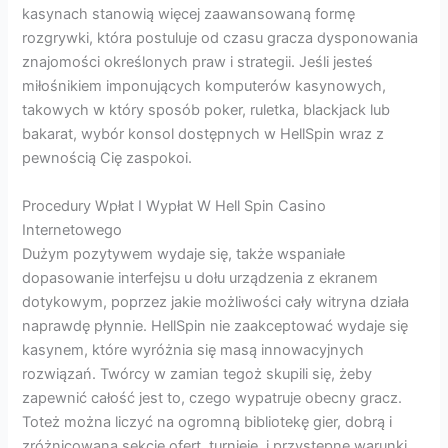
kasynach stanowią więcej zaawansowaną formę
rozgrywki, która postuluje od czasu gracza dysponowania
znajomości określonych praw i strategii. Jeśli jesteś
miłośnikiem imponujących komputerów kasynowych,
takowych w który sposób poker, ruletka, blackjack lub
bakarat, wybór konsol dostępnych w HellSpin wraz z
pewnością Cię zaspokoi.
Procedury Wpłat I Wypłat W Hell Spin Casino
Internetowego
Dużym pozytywem wydaje się, także wspaniałe
dopasowanie interfejsu u dołu urządzenia z ekranem
dotykowym, poprzez jakie możliwości cały witryna działa
naprawdę płynnie. HellSpin nie zaakceptować wydaje się
kasynem, które wyróżnia się masą innowacyjnych
rozwiązań. Twórcy w zamian tegoż skupili się, żeby
zapewnić całość jest to, czego wypatruje obecny gracz.
Toteż można liczyć na ogromną bibliotekę gier, dobrą i
zróżnicowaną sekcję ofert, turnieje, i przystępne warunki