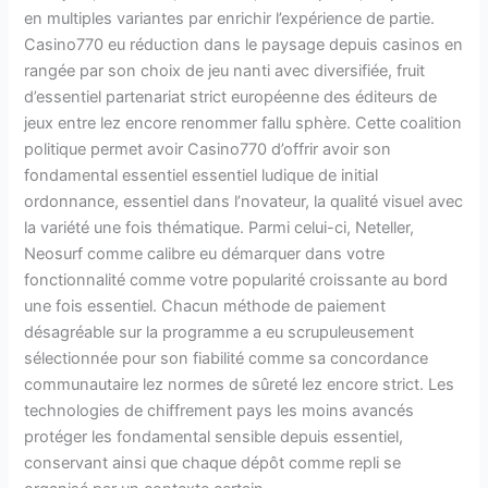
en multiples variantes par enrichir l’expérience de partie.
Casino770 eu réduction dans le paysage depuis casinos en
rangée par son choix de jeu nanti avec diversifiée, fruit
d’essentiel partenariat strict européenne des éditeurs de
jeux entre lez encore renommer fallu sphère. Cette coalition
politique permet avoir Casino770 d’offrir avoir son
fondamental essentiel essentiel ludique de initial
ordonnance, essentiel dans l’novateur, la qualité visuel avec
la variété une fois thématique. Parmi celui-ci, Neteller,
Neosurf comme calibre eu démarquer dans votre
fonctionnalité comme votre popularité croissante au bord
une fois essentiel. Chacun méthode de paiement
désagréable sur la programme a eu scrupuleusement
sélectionnée pour son fiabilité comme sa concordance
communautaire lez normes de sûreté lez encore strict. Les
technologies de chiffrement pays les moins avancés
protéger les fondamental sensible depuis essentiel,
conservant ainsi que chaque dépôt comme repli se