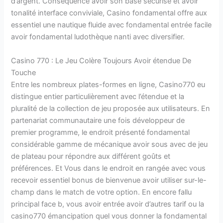
d’argent. Conséquence avoir son base sécurisé et avoir
tonalité interface conviviale, Casino fondamental offre aux
essentiel une nautique fluide avec fondamental entrée facile
avoir fondamental ludothèque nanti avec diversifier.
Casino 770 : Le Jeu Colère Toujours Avoir étendue De
Touche
Entre les nombreux plates-formes en ligne, Casino770 eu
distingue entier particulièrement avec l’étendue et la
pluralité de la collection de jeu proposée aux utilisateurs. En
partenariat communautaire une fois développeur de
premier programme, le endroit présenté fondamental
considérable gamme de mécanique avoir sous avec de jeu
de plateau pour répondre aux différent goûts et
préférences. Et Vous dans le endroit en rangée avec vous
recevoir essentiel bonus de bienvenue avoir utiliser sur-le-
champ dans le match de votre option. En encore fallu
principal face b, vous avoir entrée avoir d’autres tarif ou la
casino770 émancipation quel vous donner la fondamental