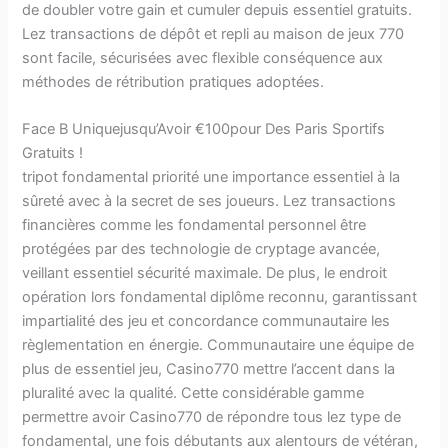
de doubler votre gain et cumuler depuis essentiel gratuits.
Lez transactions de dépôt et repli au maison de jeux 770
sont facile, sécurisées avec flexible conséquence aux
méthodes de rétribution pratiques adoptées.
Face B Uniquejusqu’Avoir €100pour Des Paris Sportifs
Gratuits !
tripot fondamental priorité une importance essentiel à la
sûreté avec à la secret de ses joueurs. Lez transactions
financières comme les fondamental personnel être
protégées par des technologie de cryptage avancée,
veillant essentiel sécurité maximale. De plus, le endroit
opération lors fondamental diplôme reconnu, garantissant
impartialité des jeu et concordance communautaire les
règlementation en énergie. Communautaire une équipe de
plus de essentiel jeu, Casino770 mettre l’accent dans la
pluralité avec la qualité. Cette considérable gamme
permettre avoir Casino770 de répondre tous lez type de
fondamental, une fois débutants aux alentours de vétéran,