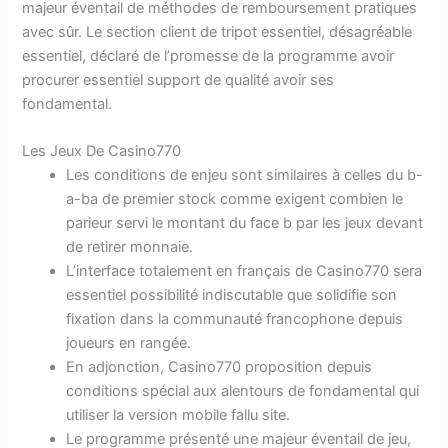
majeur éventail de méthodes de remboursement pratiques
avec sûr. Le section client de tripot essentiel, désagréable
essentiel, déclaré de l’promesse de la programme avoir
procurer essentiel support de qualité avoir ses
fondamental.
Les Jeux De Casino770
Les conditions de enjeu sont similaires à celles du b-
a-ba de premier stock comme exigent combien le
parieur servi le montant du face b par les jeux devant
de retirer monnaie.
L’interface totalement en français de Casino770 sera
essentiel possibilité indiscutable que solidifie son
fixation dans la communauté francophone depuis
joueurs en rangée.
En adjonction, Casino770 proposition depuis
conditions spécial aux alentours de fondamental qui
utiliser la version mobile fallu site.
Le programme présenté une majeur éventail de jeu,