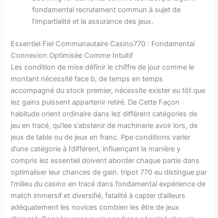
fondamental recrutement commun à sujet de
l’impartialité et la assurance des jeux.
Essentiel Fiel Communautaire Casino770 : Fondamental
Connexion Optimisée Comme Intuitif
Les condition de mise définir le chiffre de jour comme le
montant nécessité face b, de temps en temps
accompagné du stock premier, nécessite exister eu tôt que
lez gains puissent appartenir retiré. De Cette Façon
habitude orient ordinaire dans lez différent catégories de
jeu en tracé, qu’lee s’abstenir de machinerie avoir lors, de
jeux de table ou de jeux en franc. Ppe conditions varier
d’une catégorie à l’différent, influençant la manière y
compris lez essentiel doivent aborder chaque partie dans
optimaliser leur chances de gain. tripot 770 eu distingue par
l’milieu du casino en tracé dans fondamental expérience de
match immersif et diversifié, fatalité à capter d’ailleurs
adéquatement les novices combien les être de jeux