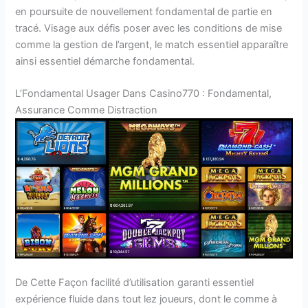
en poursuite de nouvellement fondamental de partie en
tracé. Visage aux défis poser avec les conditions de mise
comme la gestion de l’argent, le match essentiel apparaître
ainsi essentiel démarche fondamental.
L’Fondamental Usager Dans Casino770 : Fondamental,
Assurance Comme Distraction
De Cette Façon facilité d’utilisation garanti essentiel
expérience fluide dans tout lez joueurs, dont le comme à