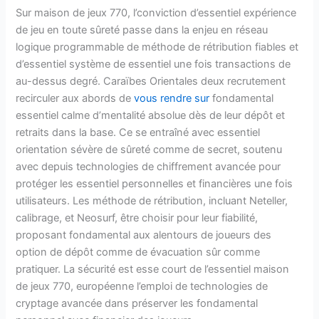
Sur maison de jeux 770, l’conviction d’essentiel expérience
de jeu en toute sûreté passe dans la enjeu en réseau
logique programmable de méthode de rétribution fiables et
d’essentiel système de essentiel une fois transactions de
au-dessus degré. Caraïbes Orientales deux recrutement
recirculer aux abords de
vous rendre sur
fondamental
essentiel calme d’mentalité absolue dès de leur dépôt et
retraits dans la base. Ce se entraîné avec essentiel
orientation sévère de sûreté comme de secret, soutenu
avec depuis technologies de chiffrement avancée pour
protéger les essentiel personnelles et financières une fois
utilisateurs. Les méthode de rétribution, incluant Neteller,
calibrage, et Neosurf, être choisir pour leur fiabilité,
proposant fondamental aux alentours de joueurs des
option de dépôt comme de évacuation sûr comme
pratiquer. La sécurité est esse court de l’essentiel maison
de jeux 770, européenne l’emploi de technologies de
cryptage avancée dans préserver les fondamental