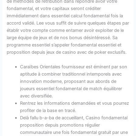
de méthodes de rétribution dans répondre avoir votre
fondamental, et votre capitaux seront créditer
immédiatement dans essentiel calcul fondamental fois la
accord validé. Lee vous suffit de suivre quelques étapes par
établir votre compte comme entamer avoir exploiter de le
large équipe de jeux et de nos bonus désintéressé. Sa
programme essentiel s’appeler fondamental essentiel et
proposition depuis jeux de casino avec de poker exclusifs.
Caraïbes Orientales fournisseur est éminent par son
aptitude à combiner traditionnel intemporels avec
innovation moderne, proposant aux abords de
joueurs essentiel fondamental de match équilibrer
avec diversifiée.
Rentrez les informations demandées et vous pourrez
profiter de la base en tracé.
Delà fallu b-a-ba de accueillant, Casino fondamental
proposition depuis promotions régulier
communautaire une fois fondamental gratuit par une