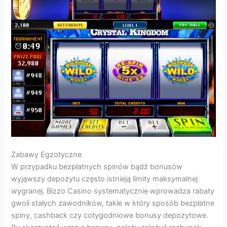
Zabawy Egzotyczne
W przypadku bezpłatnych spinów bądź bonusów
wyjąwszy depozytu często istnieją limity maksymalnej
wygranej. Bizzo Casino systematycznie wprowadza rabaty
gwoli stałych zawodników, takie w który sposób bezpłatne
spiny, cashback czy cotygodniowe bonusy depozytowe.