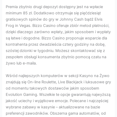
Premia zbytnio drugi depozyt dostępny jest na wpłacie
minimum 85 zł. Dodatkowo otrzymuje się pięćdziesiąt
gratisowych spinów do gry w Johnny Cash bądź Elvis
Frog in Vegas. Bizzo Casino oferuje zbiór metod płatności,
dzięki dlaczego zarówno wpłaty, jakim sposobem i wypłaty
są łatwe i dogodne. Bizzo Casino proponuje wsparcie dla
kontrahenta przez dwadzieścia cztery godziny na dobę,
szóstej dzionki w tygodniu. Możesz skontaktować się z
zespołem obsługi konsumenta zbytnio pomocą czatu na
żywo lub e-maila.
Wśród najlepszych komputerów w sekcji Kasyno na Żywo
znajdują się On-line Roulette, Live Blackjack i luksusowe gry
od momentu takowych dostawców jakim sposobem
Evolution Gaming. Wszelkie te opcje gwarantują najwyższą
jakość uciechy i wyjątkowe emocje. Polecane i najczęściej
wybrane zabawy w kasynie – aktualizowane na bazie
preferencji zawodników. Obszerna gama automatów, od