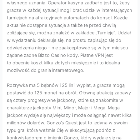
własnego uznania. Operator kasyna zadbał o jest to, żeby
gracze w każdej sytuacji mogli brać udział w interesujących
turniejach na atrakcyjnych automatach do konsol. Każde
aktualnie dostępne sytuacje a także te przed chwilą
zbliżające się, można znaleźć w zakładce „Turnieje”. Udział
w wydarzeniu deklaruje się, na prostu zapisując się do
odwiedzenia niego – nie zaakceptować są w tym miejscu
żądane żadne Bizzo Casino kody. Płatne VPN jest
to obecnie koszt kilku złotych miesięcznie i to idealna
możliwość do grania internetowego.
Rozrywka ma 5 bębnów i 25 linii wypłat, a gracze mogą
postawić do 125 monet na obrót. Główną atrakcją zabawy
są cztery progresywne jackpoty, które są znakomite w
charakterze jackpoty Mini, Minor, Major i Mega. Mega
jackpot wydaje się największy i może osiągnąć nawet kilka
milionów dolarów. Gonzo’s Quest jest to jedyna w swoim
typu gra, która weźmie Cię w ekscytującą podróż z
konkwistadorem o imieniu Gonzo, który wydaje się na