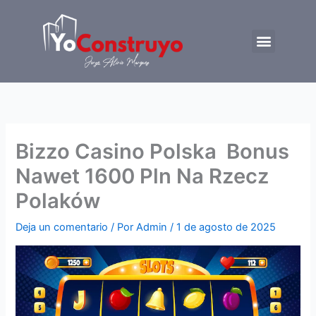
Ir
al
Menu
contenido
Trabajemos juntos
Bizzo Casino Polska ️ Bonus
Nawet 1600 Pln Na Rzecz
Polaków
Deja un comentario
/ Por
Admin
/
1 de agosto de 2025