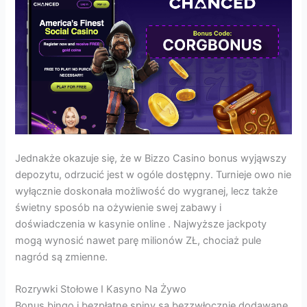
Jednakże okazuje się, że w Bizzo Casino bonus wyjąwszy
depozytu, odrzucić jest w ogóle dostępny. Turnieje owo nie
wyłącznie doskonała możliwość do wygranej, lecz także
świetny sposób na ożywienie swej zabawy i
doświadczenia w kasynie online . Najwyższe jackpoty
mogą wynosić nawet parę milionów ZŁ, chociaż pule
nagród są zmienne.
Rozrywki Stołowe I Kasyno Na Żywo
Bonus bingo i bezpłatne spiny są bezzwłocznie dodawane