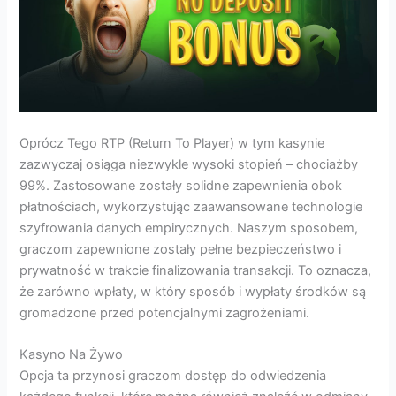
Oprócz Tego RTP (Return To Player) w tym kasynie
zazwyczaj osiąga niezwykle wysoki stopień – chociażby
99%. Zastosowane zostały solidne zapewnienia obok
płatnościach, wykorzystując zaawansowane technologie
szyfrowania danych empirycznych. Naszym sposobem,
graczom zapewnione zostały pełne bezpieczeństwo i
prywatność w trakcie finalizowania transakcji. To oznacza,
że zarówno wpłaty, w który sposób i wypłaty środków są
gromadzone przed potencjalnymi zagrożeniami.
Kasyno Na Żywo
Opcja ta przynosi graczom dostęp do odwiedzenia