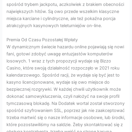
spośród trybem jackpotu, aczkolwiek z brakiem obecności
największych hitów. Są owo przede wszelkim klasyczne
miejsca karciane i cylindryczne, ale też pokaźna porcja
atrakcyjnych kasynowych teleturniejów on-line.
Premia Od Czasu Pozostałej Wpłaty
W dynamicznym świecie hazardu online pojawiają się nowi
fani, gotowi zdobyć uwagę entuzjastów komputerów
losowych. 1 wraz z tych propozycji wydaje się Bizzo
Casino, które swoją działalność rozpoczęło w 2021 roku
kalendarzowego. Spośród racji, że wydaje się być jest to
kasyno licencjonowane, wydaje się owo miejsce do
bezpiecznej rozgrywki. W każdej chwili użytkownik może
dokonać samowykluczenia, czyli nałożyć na swoje profil
tymczasową blokadę. Na Dodatek wortal został stworzony
spośród szyfrowaniem SSL, poprzez jak nie zaakceptować
trzeba martwić się o nasze informacje osobowe, lub środki,
które pozostawiliśmy na saldzie. Żeby skontaktować się z
obsługą kontrahenta, trzeba wejść na stronę kasyna.