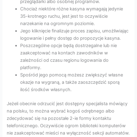
przeglądarki albo osobnej programów.
Chociaż niektóre różne kasyna wymagają jedynie
35-krotnego ruchu, jest jest to oczywiście
narzekanie na ogromnym poziomie.
Jego kliknięcie finalizuje proces zapisu, umożliwiając
logowanie i pełny dostęp do propozycje kasyna.
Poszczególne opcje będą dostrzegalne lub nie
zaakceptować na kontach zawodników w
zależności od czasu regionu logowania do
platformy.
Spośród jego pomocą możesz zwiększyć własne
okazje na wygraną, a także zaoszczędzić sporą
ilość środków własnych.
Jeżeli obecnie odrzucić jest dostępny specjalista mówiący
na polsku, to można wybrać kogoś odrębnego albo
zdecydować się na pozostałe 2-ie formy kontaktu
telefonicznego. Oczywiście ogrom biblioteki komputerów
nie zaakceptować mieści na wyłączność sekcji automatów.