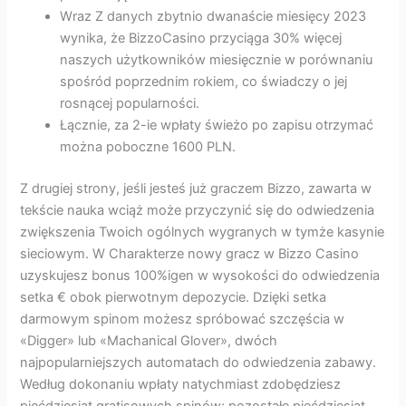
Wraz Z danych zbytnio dwanaście miesięcy 2023
wynika, że BizzoCasino przyciąga 30% więcej
naszych użytkowników miesięcznie w porównaniu
spośród poprzednim rokiem, co świadczy o jej
rosnącej popularności.
Łącznie, za 2-ie wpłaty świeżo po zapisu otrzymać
można poboczne 1600 PLN.
Z drugiej strony, jeśli jesteś już graczem Bizzo, zawarta w
tekście nauka wciąż może przyczynić się do odwiedzenia
zwiększenia Twoich ogólnych wygranych w tymże kasynie
sieciowym. W Charakterze nowy gracz w Bizzo Casino
uzyskujesz bonus 100%igen w wysokości do odwiedzenia
setka € obok pierwotnym depozycie. Dzięki setka
darmowym spinom możesz spróbować szczęścia w
«Digger» lub «Machanical Glover», dwóch
najpopularniejszych automatach do odwiedzenia zabawy.
Według dokonaniu wpłaty natychmiast zdobędziesz
pięćdziesiąt gratisowych spinów; pozostałe pięćdziesiąt