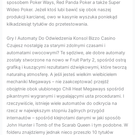
sposobem Poker Ways, Red Panda Poker a także Super
Wideo Poker. Jeżeli ktoś lubi bawić się obok naszej
produkcji karcianej, owo w kasynie wyszuka poniekąd
kilkadziesiąt tytułów do przetestowania.
Gry I Automaty Do Odwiedzenia Konsol Bizzo Casino
Czujesz nostalgię za starymi zdolnymi czasami i
automatami owocowymi? Te sędziwe, ale dobre automaty
zostały stworzone na nowo w Fruit Party 2, spośród ostrą
grafiką i kuszącymi rezultatami dźwiękowymi, które tworzą
naturalną atmosferę. A jeśli jesteś wielkim wielbicielem
mechaniki Megaways – nie zaakceptować przejdź
obojętnie obok ulubionego Chili Heat Megaways spośród
pikantnymi wygranymi i wypalającymi usta procedurami. I
rzeczywiście, istnieje wiele automatów do odkrycia na
rzecz w największym stopniu żądnych przygód
internautów – spośród klejnotami danymi w jaki sposób
John Hunter i Tomb of the Scarab Queen i tym podobne. W
folderu znajdziemy jednak nieco przeszło 10 tytułów