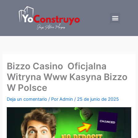
Ir
al
Menu
contenido
Trabajemos juntos
Bizzo Casino ️ Oficjalna
Witryna Www Kasyna Bizzo
W Polsce
Deja un comentario
/ Por
Admin
/
25 de junio de 2025