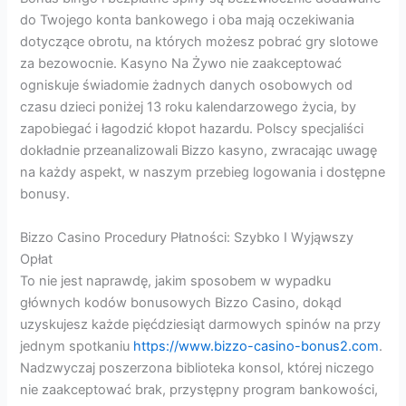
do Twojego konta bankowego i oba mają oczekiwania
dotyczące obrotu, na których możesz pobrać gry slotowe
za bezowocnie. Kasyno Na Żywo nie zaakceptować
ogniskuje świadomie żadnych danych osobowych od
czasu dzieci poniżej 13 roku kalendarzowego życia, by
zapobiegać i łagodzić kłopot hazardu. Polscy specjaliści
dokładnie przeanalizowali Bizzo kasyno, zwracając uwagę
na każdy aspekt, w naszym przebieg logowania i dostępne
bonusy.
Bizzo Casino Procedury Płatności: Szybko I Wyjąwszy
Opłat
To nie jest naprawdę, jakim sposobem w wypadku
głównych kodów bonusowych Bizzo Casino, dokąd
uzyskujesz każde pięćdziesiąt darmowych spinów na przy
jednym spotkaniu
https://www.bizzo-casino-bonus2.com
.
Nadzwyczaj poszerzona biblioteka konsol, której niczego
nie zaakceptować brak, przystępny program bankowości,