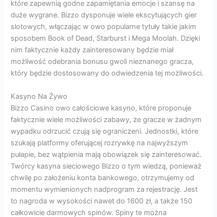
które zapewnią godne zapamiętania emocje i szansę na
duże wygrane. Bizzo dysponuje wiele ekscytujących gier
slotowych, włączając w owo popularne tytuły takie jakim
sposobem Book of Dead, Starburst i Mega Moolah. Dzięki
nim faktycznie każdy zainteresowany będzie miał
możliwość odebrania bonusu gwoli nieznanego gracza,
który będzie dostosowany do odwiedzenia tej możliwości.
Kasyno Na Żywo
Bizzo Casino owo całościowe kasyno, które proponuje
faktycznie wiele możliwości zabawy, że gracze w żadnym
wypadku odrzucić czują się ograniczeni. Jednostki, które
szukają platformy oferującej rozrywkę na najwyższym
pułapie, bez wątpienia mają obowiązek się zainteresować.
Twórcy kasyna sieciowego Bizzo o tym wiedzą, ponieważ
chwilę po założeniu konta bankowego, otrzymujemy od
momentu wymienionych nadprogram za rejestrację. Jest
to nagroda w wysokości nawet do 1600 zł, a także 150
całkowicie darmowych spinów. Spiny te można