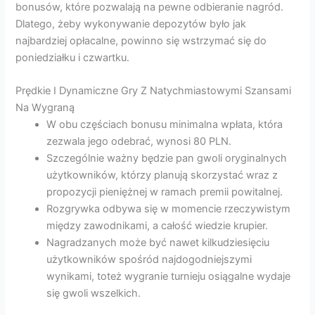
bonusów, które pozwalają na pewne odbieranie nagród.
Dlatego, żeby wykonywanie depozytów było jak
najbardziej opłacalne, powinno się wstrzymać się do
poniedziałku i czwartku.
Prędkie I Dynamiczne Gry Z Natychmiastowymi Szansami
Na Wygraną
W obu częściach bonusu minimalna wpłata, która
zezwala jego odebrać, wynosi 80 PLN.
Szczególnie ważny będzie pan gwoli oryginalnych
użytkowników, którzy planują skorzystać wraz z
propozycji pieniężnej w ramach premii powitalnej.
Rozgrywka odbywa się w momencie rzeczywistym
między zawodnikami, a całość wiedzie krupier.
Nagradzanych może być nawet kilkudziesięciu
użytkowników spośród najdogodniejszymi
wynikami, toteż wygranie turnieju osiągalne wydaje
się gwoli wszelkich.