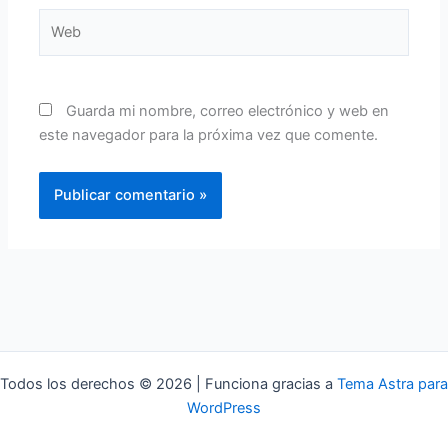
Web
Guarda mi nombre, correo electrónico y web en
este navegador para la próxima vez que comente.
Todos los derechos © 2026 | Funciona gracias a
Tema Astra para
WordPress