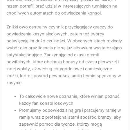
razem potrafili brać udział w interesujących turniejach na
chodliwych automatach do odwiedzenia konsol.
Zniżki owo centralny czynnik przyciągający graczy do
odwiedzenia kasyn sieciowych, zatem też twórcy
poświęcają im dużo czujności. W obecnych latach rozległy
wybór gier oraz licencja nie są już albowiem wystarczająco
satysfakcjonujące. Zaczynając od czasu premii
powitalnych, które obejmują bonusy od czasu pierwszej i
innej wpłaty, aż według cotygodniowe i comiesięczne
zniżki, które spośród pewnością umilą termin spędzony w
kasynie.
To całkowicie nowe doznanie, które winien poznać
każdy fan konsol losowych.
Promujemy odpowiedzialną grę i pracujemy ramię w
ramię wraz z profesjonalistami spośród branży, aby
zapewnić pomoc dla tychże, którzy mogą