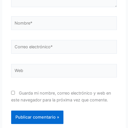
Nombre*
Correo
electrónico*
Web
Guarda mi nombre, correo electrónico y web en
este navegador para la próxima vez que comente.