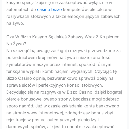
kasyno specjalizuje się nie zaakceptować wyłącznie w
automatach do
casino bizzo
komputerów, ale także w
rozrywkach stołowych a także emocjonujących zabawach
na żywo.
Czy W Bizzo Kasyno Są Jakieś Zabawy Wraz Z Krupierem
Na Żywo?
Na szczególną uwagę zasługują rozrywki przewodzone za
pośrednictwem krupierów na żywo i niezliczona ilość
symulatorów maszyn przez internet, spośród różnymi
funkcjami wypłat i kombinacjami wygranych. Czytając tę
Bizzo Casino opinie, bezwarunkowo sprawdź opisy na
sprawa slotów i perfekcyjnych konsol stołowych.
Decydując się na rozgrywkę w Bizzo Casino, dzięki bogatej
ofercie bonusowej owego strony, będziesz mógł odebrać
sporo nagród. Już w czasie zakładania konta bankowego
na stronie www internetowej, zdobędziesz bonus zbyt
rejestrację w postaci autentycznych pieniędzy i
darmowych spinów, ale jest to nadal nie zaakceptować