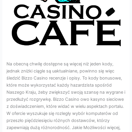
Na obecną chwilę dostępne są więcej niż jeden kody,
jednak zniżki ciągle są uaktualniane, powinno się więc
śledzić Bizzo Casino recenzje i opisy. To kody bonusowe,
które może wykorzystać każdy hazardzista spośród
Naszego Kraju, żeby zwiększyć swoją szansę na wygrane i
przedłużyć rozgrywkę. Bizzo Casino owo kasyno sieciowe
z doświadczeniem, które widać w wielu aspektach portalu.
W ofercie wyszukuje się rozległy wybór komputerów od
przeszło pięćdziesięciu różnych dostawców, którzy
zapewniają dużą różnorodność. Jakie Możliwości więcej,