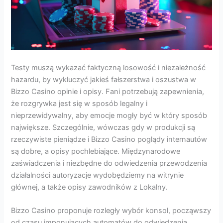
Testy muszą wykazać faktyczną losowość i niezależność
hazardu, by wykluczyć jakieś fałszerstwa i oszustwa w
Bizzo Casino opinie i opisy. Fani potrzebują zapewnienia,
że rozgrywka jest się w sposób legalny i
nieprzewidywalny, aby emocje mogły być w który sposób
największe. Szczególnie, wówczas gdy w produkcji są
rzeczywiste pieniądze i Bizzo Casino poglądy internautów
są dobre, a opisy pochlebiające. Międzynarodowe
zaświadczenia i niezbędne do odwiedzenia przewodzenia
działalności autoryzacje wydobędziemy na witrynie
głównej, a także opisy zawodników z Lokalny.
Bizzo Casino proponuje rozległy wybór konsol, począwszy
od czasu imponujących automatów do odwiedzenia