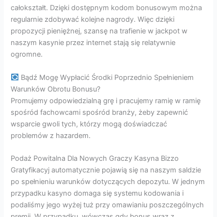
całokształt. Dzięki dostępnym kodom bonusowym można
regularnie zdobywać kolejne nagrody. Więc dzięki
propozycji pieniężnej, szansę na trafienie w jackpot w
naszym kasynie przez internet stają się relatywnie
ogromne.
Bądź Mogę Wypłacić Środki Poprzednio Spełnieniem
Warunków Obrotu Bonusu?
Promujemy odpowiedzialną grę i pracujemy ramię w ramię
spośród fachowcami spośród branży, żeby zapewnić
wsparcie gwoli tych, którzy mogą doświadczać
problemów z hazardem.
Podaż Powitalna Dla Nowych Graczy Kasyna Bizzo
Gratyfikacyj automatycznie pojawią się na naszym saldzie
po spełnieniu warunków dotyczących depozytu. W jednym
przypadku kasyno domaga się systemu kodowania i
podaliśmy jego wyżej tuż przy omawianiu poszczególnych
premii. W przypadku, wówczas gdy bonus wraz z