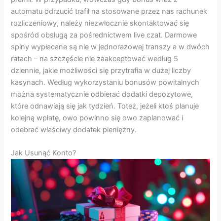
automatu odrzucić trafił na stosowane przez nas rachunek
rozliczeniowy, należy niezwłocznie skontaktować się
spośród obsługą za pośrednictwem live czat. Darmowe
spiny wypłacane są nie w jednorazowej transzy a w dwóch
ratach – na szczęście nie zaakceptować według 5
dziennie, jakie możliwości się przytrafia w dużej liczby
kasynach. Według wykorzystaniu bonusów powitalnych
można systematycznie odbierać dodatki depozytowe,
które odnawiają się jak tydzień. Toteż, jeżeli ktoś planuje
kolejną wpłatę, owo powinno się owo zaplanować i
odebrać właściwy dodatek pieniężny.
Jak Usunąć Konto?