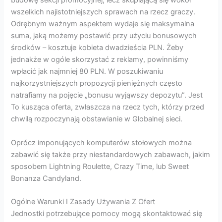
budowę sekcji promocyjnej, lecz skupiającą się wokół
wszelkich najistotniejszych sprawach na rzecz graczy.
Odrębnym ważnym aspektem wydaje się maksymalna
suma, jaką możemy postawić przy użyciu bonusowych
środków – kosztuje kobieta dwadzieścia PLN. Żeby
jednakże w ogóle skorzystać z reklamy, powinniśmy
wpłacić jak najmniej 80 PLN. W poszukiwaniu
najkorzystniejszych propozycji pieniężnych często
natrafiamy na pojęcie „bonusu wyjąwszy depozytu”. Jest
To kusząca oferta, zwłaszcza na rzecz tych, którzy przed
chwilą rozpoczynają obstawianie w Globalnej sieci.
Oprócz imponujących komputerów stołowych można
zabawić się także przy niestandardowych zabawach, jakim
sposobem Lightning Roulette, Crazy Time, lub Sweet
Bonanza Candyland.
Ogólne Warunki I Zasady Używania Z Ofert
Jednostki potrzebujące pomocy mogą skontaktować się