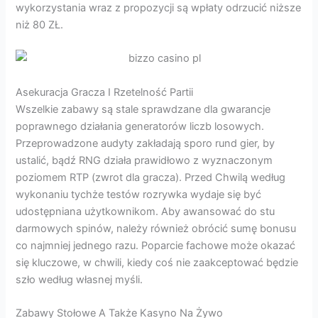
wykorzystania wraz z propozycji są wpłaty odrzucić niższe
niż 80 ZŁ.
Asekuracja Gracza I Rzetelność Partii
Wszelkie zabawy są stale sprawdzane dla gwarancje
poprawnego działania generatorów liczb losowych.
Przeprowadzone audyty zakładają sporo rund gier, by
ustalić, bądź RNG działa prawidłowo z wyznaczonym
poziomem RTP (zwrot dla gracza). Przed Chwilą według
wykonaniu tychże testów rozrywka wydaje się być
udostępniana użytkownikom. Aby awansować do stu
darmowych spinów, należy również obrócić sumę bonusu
co najmniej jednego razu. Poparcie fachowe może okazać
się kluczowe, w chwili, kiedy coś nie zaakceptować będzie
szło według własnej myśli.
Zabawy Stołowe A Także Kasyno Na Żywo