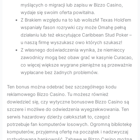
myślących o migracji lub zapisu w Bizzo Casino,
wydaje się swoim oferta powitalna.
Z Brakiem względu na to lub woliszM Texas Hold’em
wspaniały fason rozrywki czy może Omahę pełną
działaniu lub też ekscytujące Caribbean Stud Poker –
u naszą firmę wyszukasz owo których szukasz!
Z własnego doświadczenia wynika, że niemieccy
zawodnicy mogą bez obaw grać w kasynie Curacao,
co więcej większe wygrane pieniężne są przeważnie
wypłacane bez żadnych problemów.
Ten bonus można odebrać bez szczególnego kodu
reklamowego Bizzo Casino. Tu możesz również
dowiedzieć się, czy wytyczne bonusowe Bizzo Casino są
szczere i możliwe do odwiedzenia wyegzekwowania. Ten
serwis hazardowy dzierży całokształt to, czegoż
potrzebuje fan komputerów losowych. Ogromną bibliotekę
komputerów, przyjemną ofertę na początek i nadzwyczaj
rozbudowaną bankowość. Zabawę w Bizzo Casino można