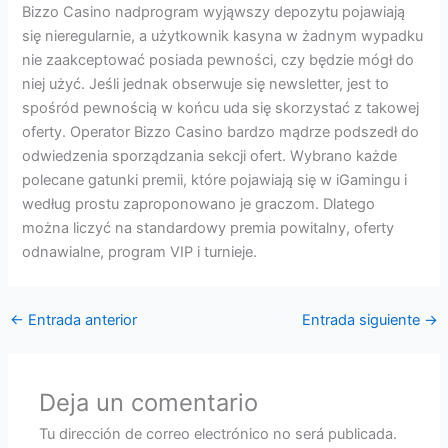
Bizzo Casino nadprogram wyjąwszy depozytu pojawiają
się nieregularnie, a użytkownik kasyna w żadnym wypadku
nie zaakceptować posiada pewności, czy będzie mógł do
niej użyć. Jeśli jednak obserwuje się newsletter, jest to
spośród pewnością w końcu uda się skorzystać z takowej
oferty. Operator Bizzo Casino bardzo mądrze podszedł do
odwiedzenia sporządzania sekcji ofert. Wybrano każde
polecane gatunki premii, które pojawiają się w iGamingu i
według prostu zaproponowano je graczom. Dlatego
można liczyć na standardowy premia powitalny, oferty
odnawialne, program VIP i turnieje.
←
Entrada anterior
Entrada siguiente
→
Deja un comentario
Tu dirección de correo electrónico no será publicada.