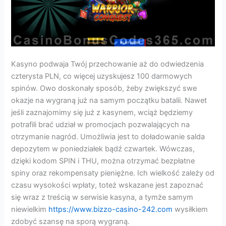
Kasyno podwaja Twój przechowanie aż do odwiedzenia
czterysta PLN, co więcej uzyskujesz 100 darmowych
spinów. Owo doskonały sposób, żeby zwiększyć swe
okazje na wygraną już na samym początku batalii. Nawet
jeśli zaznajomimy się już z kasynem, wciąż będziemy
potrafili brać udział w promocjach pozwalających na
otrzymanie nagród. Umożliwia jest to doładowanie salda
depozytem w poniedziałek bądź czwartek. Wówczas,
dzięki kodom SPIN i THU, można otrzymać bezpłatne
spiny oraz rekompensaty pieniężne. Ich wielkość zależy od
czasu wysokości wpłaty, toteż wskazane jest zapoznać
się wraz z treścią w serwisie kasyna, a tymże samym
niewielkim
https://www.bizzo-casino-242.com
wysiłkiem
zdobyć szansę na sporą wygraną.