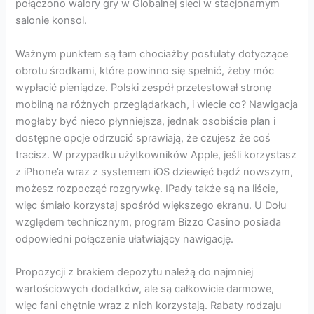
połączono walory gry w Globalnej sieci w stacjonarnym
salonie konsol.
Ważnym punktem są tam chociażby postulaty dotyczące
obrotu środkami, które powinno się spełnić, żeby móc
wypłacić pieniądze. Polski zespół przetestował stronę
mobilną na różnych przeglądarkach, i wiecie co? Nawigacja
mogłaby być nieco płynniejsza, jednak osobiście plan i
dostępne opcje odrzucić sprawiają, że czujesz że coś
tracisz. W przypadku użytkowników Apple, jeśli korzystasz
z iPhone’a wraz z systemem iOS dziewięć bądź nowszym,
możesz rozpocząć rozgrywkę. IPady także są na liście,
więc śmiało korzystaj spośród większego ekranu. U Dołu
względem technicznym, program Bizzo Casino posiada
odpowiedni połączenie ułatwiający nawigację.
Propozycji z brakiem depozytu należą do najmniej
wartościowych dodatków, ale są całkowicie darmowe,
więc fani chętnie wraz z nich korzystają. Rabaty rodzaju