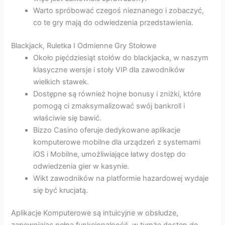
Warto spróbować czegoś nieznanego i zobaczyć,
co te gry mają do odwiedzenia przedstawienia.
Blackjack, Ruletka I Odmienne Gry Stołowe
Około pięćdziesiąt stołów do blackjacka, w naszym
klasyczne wersje i stoły VIP dla zawodników
wielkich stawek.
Dostępne są również hojne bonusy i zniżki, które
pomogą ci zmaksymalizować swój bankroll i
właściwie się bawić.
Bizzo Casino oferuje dedykowane aplikacje
komputerowe mobilne dla urządzeń z systemami
iOS i Mobilne, umożliwiające łatwy dostęp do
odwiedzenia gier w kasynie.
Wikt zawodników na platformie hazardowej wydaje
się być krucjatą.
Aplikacje Komputerowe są intuicyjne w obsłudze,