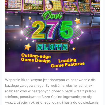
Wsparcie Bizzo kasyno jest dostępna za bezowocnie dla
każdego zalogowanego. By wejść na własne rachunek
rozliczeniowy w następnych dobach bądź wraz z pułapu
telefonu, postulowane Bizzo Casino logowanie jest się
wraz z użyciem określonego loginu i hasła do odwiedzenia