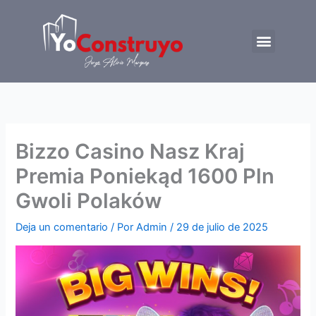
Ir
al
Menu
contenido
Trabajemos juntos
Bizzo Casino Nasz Kraj ️
Premia Poniekąd 1600 Pln
Gwoli Polaków
Deja un comentario
/ Por
Admin
/
29 de julio de 2025