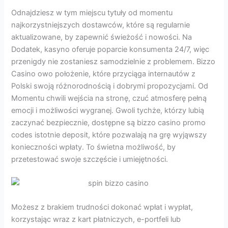
Odnajdziesz w tym miejscu tytuły od momentu
najkorzystniejszych dostawców, które są regularnie
aktualizowane, by zapewnić świeżość i nowości. Na
Dodatek, kasyno oferuje poparcie konsumenta 24/7, więc
przenigdy nie zostaniesz samodzielnie z problemem. Bizzo
Casino owo położenie, które przyciąga internautów z
Polski swoją różnorodnością i dobrymi propozycjami. Od
Momentu chwili wejścia na stronę, czuć atmosferę pełną
emocji i możliwości wygranej. Gwoli tychże, którzy lubią
zaczynać bezpiecznie, dostępne są bizzo casino promo
codes istotnie deposit, które pozwalają na grę wyjąwszy
konieczności wpłaty. To świetna możliwość, by
przetestować swoje szczęście i umiejętności.
Możesz z brakiem trudności dokonać wpłat i wypłat,
korzystając wraz z kart płatniczych, e-portfeli lub