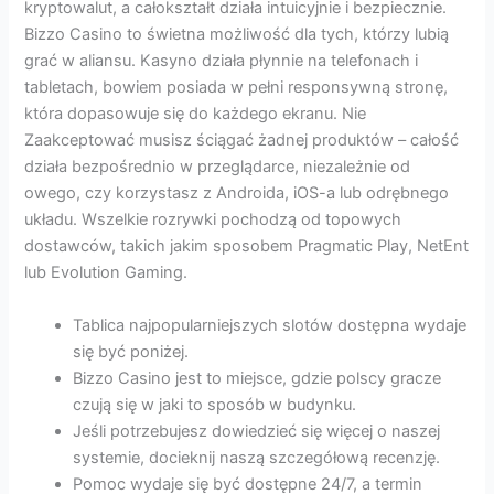
kryptowalut, a całokształt działa intuicyjnie i bezpiecznie.
Bizzo Casino to świetna możliwość dla tych, którzy lubią
grać w aliansu. Kasyno działa płynnie na telefonach i
tabletach, bowiem posiada w pełni responsywną stronę,
która dopasowuje się do każdego ekranu. Nie
Zaakceptować musisz ściągać żadnej produktów – całość
działa bezpośrednio w przeglądarce, niezależnie od
owego, czy korzystasz z Androida, iOS-a lub odrębnego
układu. Wszelkie rozrywki pochodzą od topowych
dostawców, takich jakim sposobem Pragmatic Play, NetEnt
lub Evolution Gaming.
Tablica najpopularniejszych slotów dostępna wydaje
się być poniżej.
Bizzo Casino jest to miejsce, gdzie polscy gracze
czują się w jaki to sposób w budynku.
Jeśli potrzebujesz dowiedzieć się więcej o naszej
systemie, docieknij naszą szczegółową recenzję.
Pomoc wydaje się być dostępne 24/7, a termin