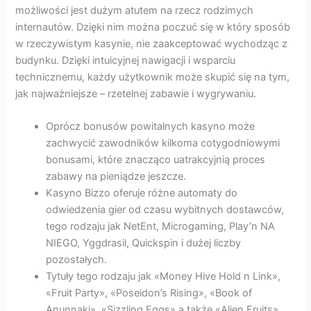
możliwości jest dużym atutem na rzecz rodzimych
internautów. Dzięki nim można poczuć się w który sposób
w rzeczywistym kasynie, nie zaakceptować wychodząc z
budynku. Dzięki intuicyjnej nawigacji i wsparciu
technicznemu, każdy użytkownik może skupić się na tym,
jak najważniejsze – rzetelnej zabawie i wygrywaniu.
Oprócz bonusów powitalnych kasyno może
zachwycić zawodników kilkoma cotygodniowymi
bonusami, które znacząco uatrakcyjnią proces
zabawy na pieniądze jeszcze.
Kasyno Bizzo oferuje różne automaty do
odwiedzenia gier od czasu wybitnych dostawców,
tego rodzaju jak NetEnt, Microgaming, Play’n NA
NIEGO, Yggdrasil, Quickspin i dużej liczby
pozostałych.
Tytuły tego rodzaju jak «Money Hive Hold n Link»,
«Fruit Party», «Poseidon’s Rising», «Book of
Anunnaki», «Sizzling Eggs» a także «Alien Fruits»