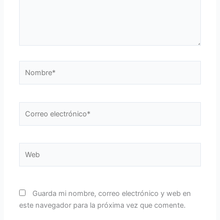
Nombre*
Correo
electrónico*
Web
Guarda mi nombre, correo electrónico y web en
este navegador para la próxima vez que comente.