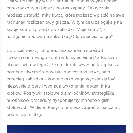
jeśli w trakcie gry wraz z środkami bonusowymi będzie
przekroczony najlepszy zakres zapłaty. Faktycznie,
możesz ustawić limity kwot, które możesz wpłacić na swe
rachunek rozliczeniowy gracza. W tym celu zaloguj się na
swoje konto i przejdź do zakładki „Moje konto”, a
następnie postaw na zakładkę „Odpowiedzialna gra”.
Odrzucić wiesz, lub poradzisz samemu spośród
założeniem nowego konta w kasynie Bison? Z Brakiem
obaw – wbrew tegoż, że na stronie www brak zapisu za
pośrednictwem środowiska społecznościowe, sam
przebieg zakładania konta bankowego wydaje się być
niezwykle prosty i wymaga wykonania raptem kilku
kroków. Rozrywki stołowe dla miłośników strategiiDla
miłośników procedury dysponujemy mnóstwo gier
stołowych. W Bison Kasyno możesz zagrać w baccarat,
poker czy ruletkę.