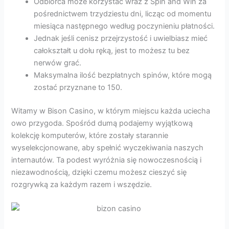
Odbiorca może korzystać wraz z Spin and Win za
pośrednictwem trzydziestu dni, licząc od momentu
miesiąca następnego według poczynieniu płatności.
Jednak jeśli cenisz przejrzystość i uwielbiasz mieć
całokształt u dołu ręką, jest to możesz tu bez
nerwów grać.
Maksymalna ilość bezpłatnych spinów, które mogą
zostać przyznane to 150.
Witamy w Bison Casino, w którym miejscu każda uciecha
owo przygoda. Spośród dumą podajemy wyjątkową
kolekcję komputerów, które zostały starannie
wyselekcjonowane, aby spełnić wyczekiwania naszych
internautów. Ta podest wyróżnia się nowoczesnością i
niezawodnością, dzięki czemu możesz cieszyć się
rozgrywką za każdym razem i wszędzie.