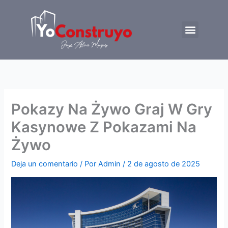
Ir
al
Menu
contenido
Trabajemos juntos
Pokazy Na Żywo Graj W Gry
Kasynowe Z Pokazami Na
Żywo
Deja un comentario
/ Por
Admin
/
2 de agosto de 2025