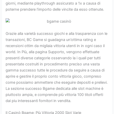
giorni, mediante playthrough assicurato a 1x a causa di
poterne prendere l’importo delle vincite da esso ottenute.
Grazie alla varietà successo giochi e alla trasparenza con le
transazioni, BC Game si guadagna un’ottima rating e
recensioni ottim da migliaia vittoria utenti in in ogni caso il
world. In Più, alla pagina Supporto, vengono effettuate
presenti diverse categorie osservando la i quali per tutti
presentate costruiti in procedimento preciso una vasta
gamma successo tutte le procedure da seguire a causa di
aprire e gestire il proprio conto vittoria gioco, compreso
come possiamo ammettere che eseguire depositi e prelievi.
La sezione successo Bgame dedicata alle slot machine è
piuttosto ampia, e comprende più vittoria 100 titoli offerti
dai piu interessanti fornitori in vendita.
Il Casinò Bgame: Più Vittoria 2000 Slot Varie