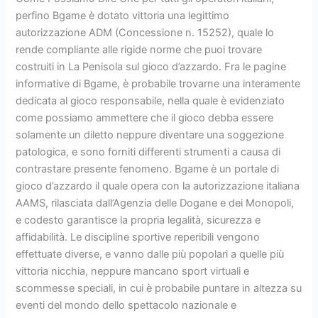
perfino Bgame è dotato vittoria una legittimo
autorizzazione ADM (Concessione n. 15252), quale lo
rende compliante alle rigide norme che puoi trovare
costruiti in La Penisola sul gioco d’azzardo. Fra le pagine
informative di Bgame, è probabile trovarne una interamente
dedicata al gioco responsabile, nella quale è evidenziato
come possiamo ammettere che il gioco debba essere
solamente un diletto neppure diventare una soggezione
patologica, e sono forniti differenti strumenti a causa di
contrastare presente fenomeno. Bgame è un portale di
gioco d’azzardo il quale opera con la autorizzazione italiana
AAMS, rilasciata dall’Agenzia delle Dogane e dei Monopoli,
e codesto garantisce la propria legalità, sicurezza e
affidabilità. Le discipline sportive reperibili vengono
effettuate diverse, e vanno dalle più popolari a quelle più
vittoria nicchia, neppure mancano sport virtuali e
scommesse speciali, in cui è probabile puntare in altezza su
eventi del mondo dello spettacolo nazionale e