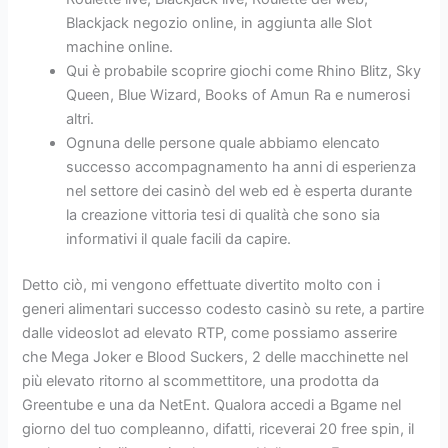
Blackjack negozio online, in aggiunta alle Slot
machine online.
Qui è probabile scoprire giochi come Rhino Blitz, Sky
Queen, Blue Wizard, Books of Amun Ra e numerosi
altri.
Ognuna delle persone quale abbiamo elencato
successo accompagnamento ha anni di esperienza
nel settore dei casinò del web ed è esperta durante
la creazione vittoria tesi di qualità che sono sia
informativi il quale facili da capire.
Detto ciò, mi vengono effettuate divertito molto con i
generi alimentari successo codesto casinò su rete, a partire
dalle videoslot ad elevato RTP, come possiamo asserire
che Mega Joker e Blood Suckers, 2 delle macchinette nel
più elevato ritorno al scommettitore, una prodotta da
Greentube e una da NetEnt. Qualora accedi a Bgame nel
giorno del tuo compleanno, difatti, riceverai 20 free spin, il