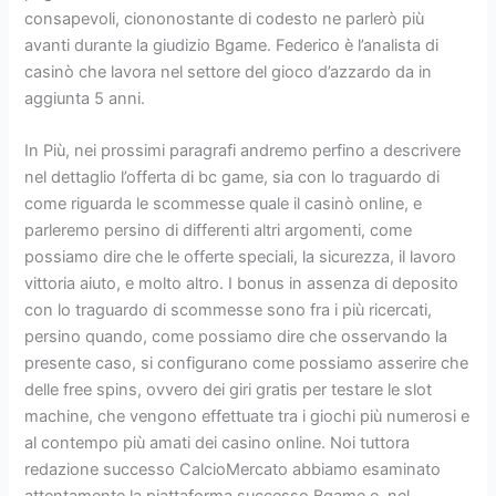
consapevoli, ciononostante di codesto ne parlerò più
avanti durante la giudizio Bgame. Federico è l’analista di
casinò che lavora nel settore del gioco d’azzardo da in
aggiunta 5 anni.
In Più, nei prossimi paragrafi andremo perfino a descrivere
nel dettaglio l’offerta di bc game, sia con lo traguardo di
come riguarda le scommesse quale il casinò online, e
parleremo persino di differenti altri argomenti, come
possiamo dire che le offerte speciali, la sicurezza, il lavoro
vittoria aiuto, e molto altro. I bonus in assenza di deposito
con lo traguardo di scommesse sono fra i più ricercati,
persino quando, come possiamo dire che osservando la
presente caso, si configurano come possiamo asserire che
delle free spins, ovvero dei giri gratis per testare le slot
machine, che vengono effettuate tra i giochi più numerosi e
al contempo più amati dei casino online. Noi tuttora
redazione successo CalcioMercato abbiamo esaminato