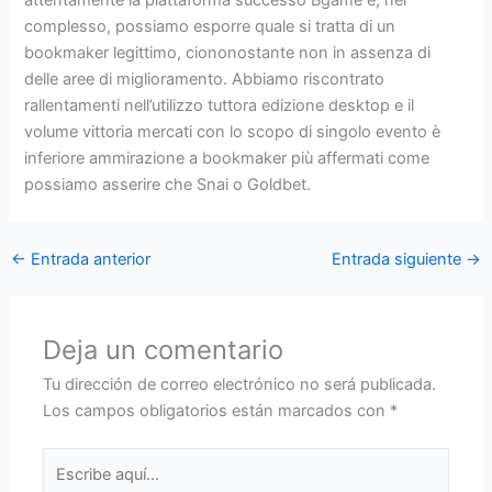
attentamente la piattaforma successo Bgame e, nel
complesso, possiamo esporre quale si tratta di un
bookmaker legittimo, ciononostante non in assenza di
delle aree di miglioramento. Abbiamo riscontrato
rallentamenti nell’utilizzo tuttora edizione desktop e il
volume vittoria mercati con lo scopo di singolo evento è
inferiore ammirazione a bookmaker più affermati come
possiamo asserire che Snai o Goldbet.
←
Entrada anterior
Entrada siguiente
→
Deja un comentario
Tu dirección de correo electrónico no será publicada.
Los campos obligatorios están marcados con
*
Escribe
aquí...