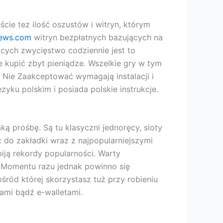
ie tez ilość oszustów i witryn, którym
iews.com
witryn bezpłatnych bazujących na
cych zwycięstwo codziennie jest to
e kupić zbyt pieniądze. Wszelkie gry w tym
. Nie Zaakceptować wymagają instalacji i
yku polskim i posiada polskie instrukcje.
ką prośbę. Są tu klasyczni jednoręcy, sloty
 do zakładki wraz z najpopularniejszymi
iją rekordy popularności. Warty
d Momentu razu jednak powinno się
śród której skorzystasz tuż przy robieniu
ami bądź e-walletami.