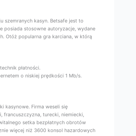
u szemranych kasyn. Betsafe jest to
safe posiada stosowne autoryzacje, wydane
h. Otóż popularna gra karciana, w którą
echnik płatności.
rnetem o niskiej prędkości 1 Mb/s.
i kasynowe. Firma weseli się
 francuszczyzna, turecki, niemiecki,
witalnego setka bezpłatnych obrotów
cznie więcej niż 3600 konsol hazardowych