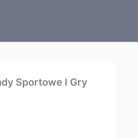
ady Sportowe I Gry