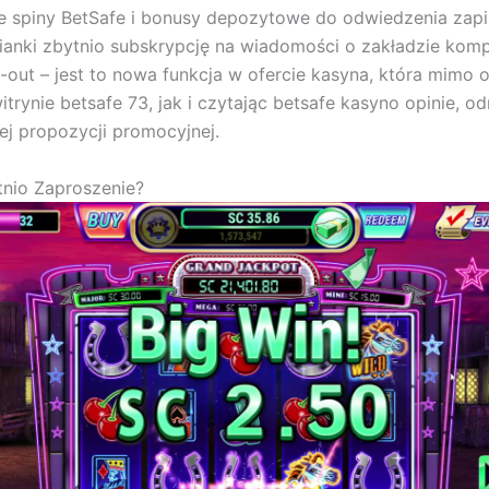
e spiny BetSafe i bonusy depozytowe do odwiedzenia zapis
nki zbytnio subskrypcję na wiadomości o zakładzie kompu
sh-out – jest to nowa funkcja w ofercie kasyna, która mi
trynie betsafe 73, jak i czytając betsafe kasyno opinie, 
ej propozycji promocyjnej.
nio Zaproszenie?