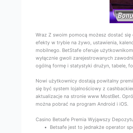
Wraz Z swoim pomocą możesz dostać się do
efekty w trybie na żywo, ustawienia, kale
mobilnego. BetStafe oferuje użytkownikom
wyłącznie gwoli zarejestrowanych zawodnik
ogólną formę i statystyki drużyn, tabele, 
Nowi użytkownicy dostają powitalny premi
się być system lojalnościowy z cashbackie
aktualizacje na stronie www MostBet. Opr
można pobrać na program Android i iOS.
Casino Betsafe Premia Wyjąwszy Depozyt
Betsafe jest to jednakże operator sp