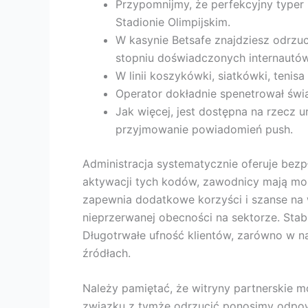
Przypomnijmy, że perfekcyjny type
Stadionie Olimpijskim.
W kasynie Betsafe znajdziesz odrzuc
stopniu doświadczonych internautów
W linii koszykówki, siatkówki, teni
Operator dokładnie spenetrował świa
Jak więcej, jest dostępna na rzecz 
przyjmowanie powiadomień push.
Administracja systematycznie oferuje bezp
aktywacji tych kodów, zawodnicy mają moż
zapewnia dodatkowe korzyści i szanse na 
nieprzerwanej obecności na sektorze. Stabi
Długotrwałe ufność klientów, zarówno w na
źródłach.
Należy pamiętać, że witryny partnerskie
związku z tymże odrzucić ponosimy odpowi