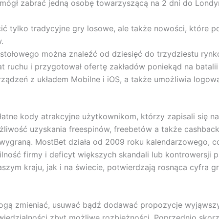
r mógł zabrać jedną osobę towarzyszącą na 2 dni do Lond
ić tylko tradycyjne gry losowe, ale także nowości, które
.
sa stołowego można znaleźć od dziesięć do trzydziestu rynk
t ruchu i przygotował ofertę zakładów poniekąd na batalii
urządzeń z układem Mobilne i iOS, a także umożliwia logow
łatne kody atrakcyjne użytkownikom, którzy zapisali się 
liwość uzyskania freespinów, freebetów a także cashback
wygraną. MostBet działa od 2009 roku kalendarzowego, co
lność firmy i deficyt większych skandali lub kontrowersji
szym kraju, jak i na świecie, potwierdzają rosnąca cyfra g
 mogą zmieniać, usuwać bądź dodawać propozycje wyjąwsz
edzialności zbyt możliwe rozbieżności. Poprzednio skorz