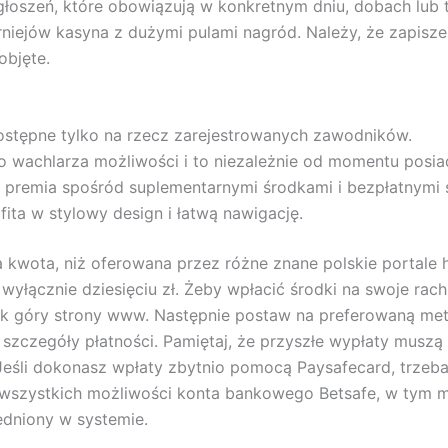
szeń, które obowiązują w konkretnym dniu, dobach lub tyg
rniejów kasyna z dużymi pulami nagród. Należy, że zapisze
objęte.
ostępne tylko na rzecz zarejestrowanych zawodników.
 wachlarza możliwości i to niezależnie od momentu posia
 premia spośród suplementarnymi środkami i bezpłatnymi 
ita w stylowy design i łatwą nawigację.
a kwota, niż oferowana przez różne znane polskie portale
wyłącznie dziesięciu zł. Żeby wpłacić środki na swoje rach
obok góry strony www. Następnie postaw na preferowaną m
szczegóły płatności. Pamiętaj, że przyszłe wypłaty muszą
. Jeśli dokonasz wpłaty zbytnio pomocą Paysafecard, trze
z wszystkich możliwości konta bankowego Betsafe, w tym 
ędniony w systemie.