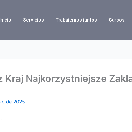
Inicio
Servicios
Trabajemos juntos
Cursos
Kraj Najkorzystniejsze Zakł
nio de 2025