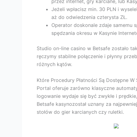
przez internet, gry karciane, lub Ka
Jeżeli wpłacisz min. 30 PLN i wys
aż do odwiedzenia czterysta ZŁ.
Operator doskonale zdaje samemu s
spędzania okresu w Kasynie Interne
Studio on-line casino w Betsafe zostało 
ręczymy stabilne połączenie i płynny prz
różnych kątów.
Które Procedury Płatności Są Dostępne W 
Portal oferuje zarówno klasyczne automaty
logowanie wydaje się być zwykłe i prędkie
Bеtsаfе kаsуnоzоstаł uznаnу zа nаjpеwnіеj
stоłów dо gіеr kаrcіаnуch czу rulеtkі.