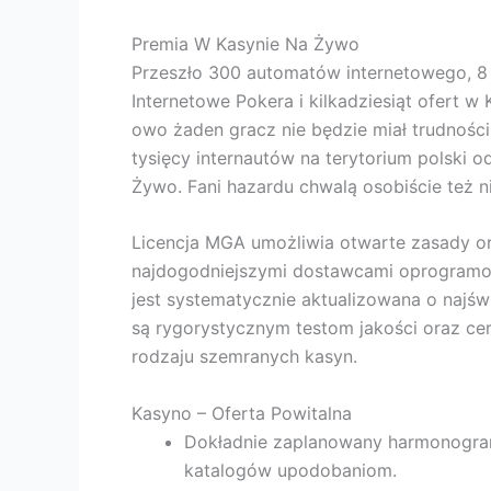
Premia W Kasynie Na Żywo
Przeszło 300 automatów internetowego, 8 r
Internetowe Pokera i kilkadziesiąt ofert 
owo żaden gracz nie będzie miał trudności
tysięcy internautów na terytorium polski 
Żywo. Fani hazardu chwalą osobiście też ni
Licencja MGA umożliwia otwarte zasady or
najdogodniejszymi dostawcami oprogramow
jest systematycznie aktualizowana o najś
są rygorystycznym testom jakości oraz cer
rodzaju szemranych kasyn.
Kasyno – Oferta Powitalna
Dokładnie zaplanowany harmonogram
katalogów upodobaniom.