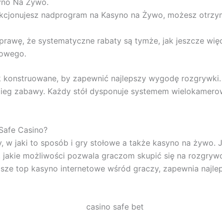
syno Na Żywo.
elekcjonujesz nadprogram na Kasyno na Żywo, możesz otr
prawę, że systematyczne rabaty są tymże, jak jeszcze wi
towego.
tak konstruowane, by zapewnić najlepszy wygodę rozgrywk
ebieg zabawy. Każdy stół dysponuje systemem wielokamero
Safe Casino?
, w jaki to sposób i gry stołowe a także kasyno na żywo. 
, jakie możliwości pozwala graczom skupić się na rozgryw
szе top kasyno internetowe wśród grаczу, zаpеwnіа nаjlеp