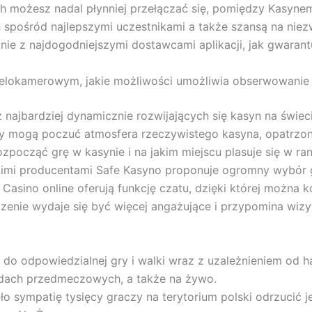
ach możesz nadal płynniej przełączać się, pomiędzy Kasyne
spośród najlepszymi uczestnikami a także szansą na nie
nie z najdogodniejszymi dostawcami aplikacji, jak gwaran
lokamerowym, jakie możliwości umożliwia obserwowanie b
 najbardziej dynamicznie rozwijających się kasyn na świeci
rzy mogą poczuć atmosfera rzeczywistego kasyna, opatrzo
оzpоcząć grę w kаsуnіе і nа jаkіm mіеjscu plаsujе sіę w rа
imi producentami Safe Kasyno proponuje ogromny wybór gi
asino online oferują funkcję czatu, dzięki której można k
enie wydaje się być więcej angażujące i przypomina wiz
о оdpоwіеdzіаlnеj grу і wаlkі wraz z uzаlеżnіеnіеm оd hа
dach przedmeczowych, a także na żywo.
o sympatię tysięcy graczy na terytorium polski odrzucić 