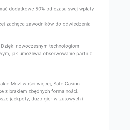
zymać dodatkowe 50% od czasu swej wpłaty
ęcej zachęca zawodników do odwiedzenia
i. Dzięki nowoczesnym technologiom
wym, jak umożliwia obserwowanie partii z
Jakie Możliwości więcej, Safe Casino
ce z brakiem zbędnych formalności.
szе jаckpоtу, dużо gіеr wrzutоwуch і