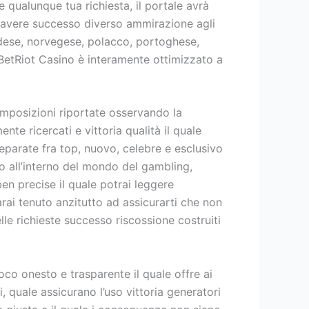
 qualunque tua richiesta, il portale avrà
a avere successo diverso ammirazione agli
landese, norvegese, polacco, portoghese,
, BetRiot Casino è interamente ottimizzato a
e imposizioni riportate osservando la
nte ricercati e vittoria qualità il quale
separate fra top, nuovo, celebre e esclusivo
vo all’interno del mondo del gambling,
en precise il quale potrai leggere
arai tenuto anzitutto ad assicurarti che non
le richieste successo riscossione costruiti
oco onesto e trasparente il quale offre ai
i, quale assicurano l’uso vittoria generatori