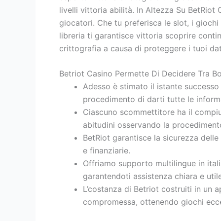
livelli vittoria abilità. In Altezza Su BetRi
giocatori. Che tu preferisca le slot, i gioch
libreria ti garantisce vittoria scoprire con
crittografia a causa di proteggere i tuoi dat
Betriot Casino Permette Di Decidere Tra B
Adesso è stimato il istante successo
procedimento di darti tutte le inform
Ciascuno scommettitore ha il compiu
abitudini osservando la procedimento
BetRiot garantisce la sicurezza delle 
e finanziarie.
Offriamo supporto multilingue in ita
garantendoti assistenza chiara e utile
L’costanza di Betriot costruiti in un
compromessa, ottenendo giochi eccez