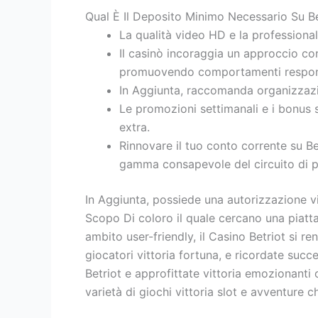
Qual È Il Deposito Minimo Necessario Su B
La qualità video HD e la professiona
Il casinò incoraggia un approccio con
promuovendo comportamenti respons
In Aggiunta, raccomanda organizzazi
Le promozioni settimanali e i bonu
extra.
Rinnovare il tuo conto corrente su Be
gamma consapevole del circuito di p
In Aggiunta, possiede una autorizzazione v
Scopo Di coloro il quale cercano una piatt
ambito user-friendly, il Casino Betriot si
giocatori vittoria fortuna, e ricordate suc
Betriot e approfittate vittoria emozionanti 
varietà di giochi vittoria slot e avventure