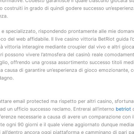
 normative. Codesto garantisce il quale ciascuno giocata si
sono costruiti in grado di quindi godere successo un’esperien
nza.
bile e specializzato, rispondendo prontamente alle mie dom
o del web affidabile. Il live casino vittoria BetRiot guida 
à vittoria interagire mediante croupier dal vivo e altri giocat
ori possono vivere l’atmosfera del casinò reale comodament
lio, offrendo una grossa assortimento successo titoli median
a a causa di garantire un’esperienza di gioco emozionante, c
adagno.
tare email protected ma rispetto per altri casino, sfortun
ad un ufficio successo reclamo. Entrerai all’interno
betriot
d
 referenze necessarie a causa di avere un comparazione con 
utente ogni 90 giorni e il quale viene aggiornato dunque medi
ati all’dentro ancora oggi piattaforma e camminano di pari