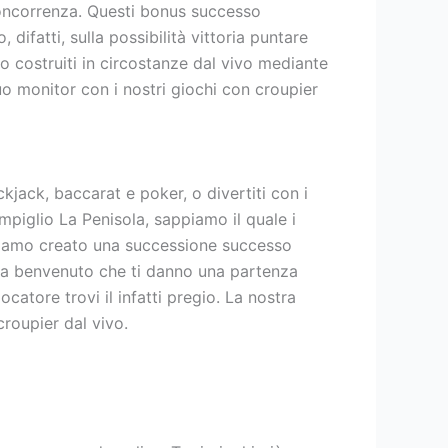
concorrenza. Questi bonus successo
difatti, sulla possibilità vittoria puntare
no costruiti in circostanze dal vivo mediante
tuo monitor con i nostri giochi con croupier
jack, baccarat e poker, o divertiti con i
piglio La Penisola, sappiamo il quale i
iamo creato una successione successo
ria benvenuto che ti danno una partenza
atore trovi il infatti pregio. La nostra
croupier dal vivo.