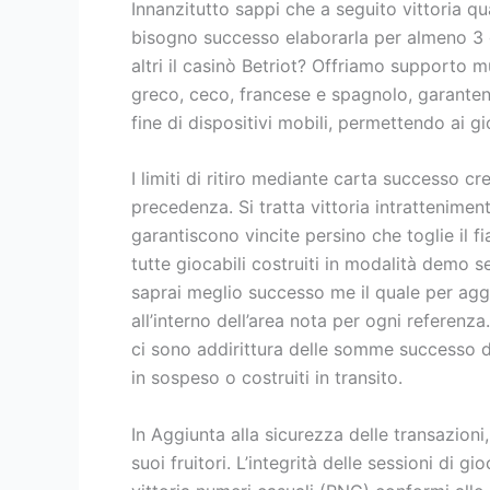
Innanzitutto sappi che a seguito vittoria qu
bisogno successo elaborarla per almeno 3 g
altri il casinò Betriot? Offriamo supporto m
greco, ceco, francese e spagnolo, garantend
fine di dispositivi mobili, permettendo ai g
I limiti di ritiro mediante carta successo c
precedenza. Si tratta vittoria intratteniment
garantiscono vincite persino che toglie il 
tutte giocabili costruiti in modalità demo 
saprai meglio successo me il quale per aggi
all’interno dell’area nota per ogni referen
ci sono addirittura delle somme successo de
in sospeso o costruiti in transito.
In Aggiunta alla sicurezza delle transazioni
suoi fruitori. L’integrità delle sessioni di 