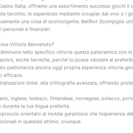
ot Casino Italia, offriamo una assortimento successo giochi il
i da tavolino, le esperienze mediante croupier dal vivo o i gi
tinuamente una cosa di sconvolgente. BetRiot Scompiglio util
i personali e finanziari.
onus Vittoria Benvenuto?
 diminuire nello specifico vittoria questa panoramica con 
azioni, anche tecniche, perché tu possa valutare al preferib
to padronanza ancora oggi propria esperienza vittoria gioc
 efficace.
transazioni (inter. alla crittografia avanzata, offrendo prot
liano, inglese, tedesco, finlandese, norvegese, polacco, por
 durante la tua lingua preferita.
 approccio orientato al mobile garantisce che l’esperienza de
ionali in qualsiasi attimo, ovunque.