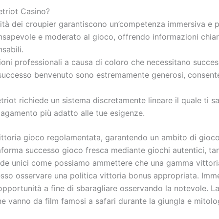
etriot Casino?
lità dei croupier garantiscono un’competenza immersiva e p
sapevole e moderato al gioco, offrendo informazioni chiare 
abili.
oni professionali a causa di coloro che necessitano succe
s successo benvenuto sono estremamente generosi, consent
triot richiede un sistema discretamente lineare il quale ti s
agamento più adatto alle tue esigenze.
ittoria gioco regolamentata, garantendo un ambito di gioco
aforma successo gioco fresca mediante giochi autentici, ta
 rende unici come possiamo ammettere che una gamma vittori
cesso osservare una politica vittoria bonus appropriata. Im
opportunità a fine di sbaragliare osservando la notevole. La
 che vanno da film famosi a safari durante la giungla e mitol