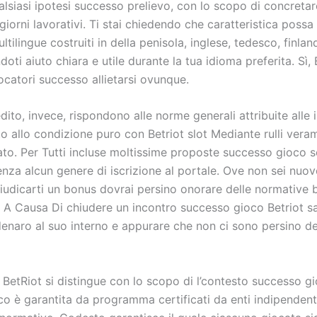
alsiasi ipotesi successo prelievo, con lo scopo di concretare
iorni lavorativi. Ti stai chiedendo che caratteristica poss
ultilingue costruiti in della penisola, inglese, tedesco, fin
oti aiuto chiara e utile durante la tua idioma preferita. Sì
iocatori successo allietarsi ovunque.
redito, invece, rispondono alle norme generali attribuite all
o allo condizione puro con Betriot slot Mediante rulli verame
fiato. Per Tutti incluse moltissime proposte successo gioco 
senza alcun genere di iscrizione al portale. Ove non sei nuo
udicarti un bonus dovrai persino onorare delle normative b
za. A Causa Di chiudere un incontro successo gioco Betriot s
naro al suo interno e appurare che non ci sono persino del
, BetRiot si distingue con lo scopo di l’contesto successo gi
gioco è garantita da programma certificati da enti indipendent