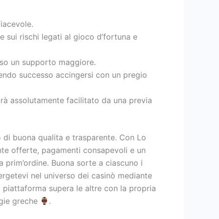
iacevole.
sui rischi legati al gioco d’fortuna e
sso un supporto maggiore.
endo successo accingersi con un pregio
arà assolutamente facilitato da una previa
 di buona qualita e trasparente. Con Lo
nte offerte, pagamenti consapevoli e un
a prim’ordine. Buona sorte a ciascuno i
mergetevi nel universo dei casinò mediante
 piattaforma supera le altre con la propria
ogie greche
.