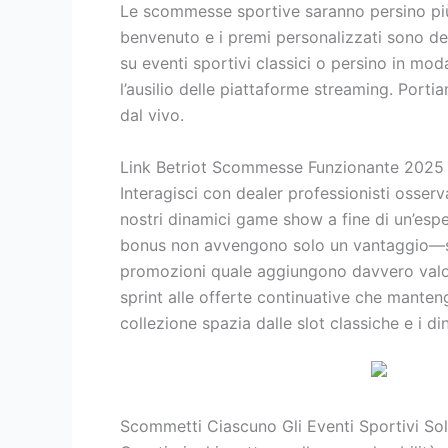
Le scommesse sportive saranno persino più 
benvenuto e i premi personalizzati sono dei v
su eventi sportivi classici o persino in mod
l’ausilio delle piattaforme streaming. Porti
dal vivo.
Link Betriot Scommesse Funzionante 2025
Interagisci con dealer professionisti osser
nostri dinamici game show a fine di un’espe
bonus non avvengono solo un vantaggio—s
promozioni quale aggiungono davvero valor
sprint alle offerte continuative che manten
collezione spazia dalle slot classiche e i d
Scommetti Ciascuno Gli Eventi Sportivi Sol