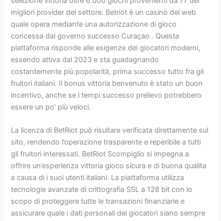
selezione vittoria oltre 6.000 giochi provenienti da 77 dei
migliori provider del settore. Betriot è un casinò del web
quale opera mediante una autorizzazione di gioco
concessa dal governo successo Curaçao . Questa
piattaforma risponde alle esigenze dei giocatori moderni,
essendo attiva dal 2023 e sta guadagnando
costantemente più popolarità, prima successo tutto fra gli
fruitori italiani. Il bonus vittoria benvenuto è stato un buon
incentivo, anche se i tempi successo prelievo potrebbero
essere un po’ più veloci.
La licenza di BetRiot può risultare verificata direttamente sul
sito, rendendo l’operazione trasparente e reperibile a tutti
gli fruitori interessati. BetRiot Scompiglio si impegna a
offrire un’esperienza vittoria gioco sicura e di buona qualita
a causa di i suoi utenti italiani. La piattaforma utilizza
tecnologie avanzate di crittografia SSL a 128 bit con lo
scopo di proteggere tutte le transazioni finanziarie e
assicurare quale i dati personali dei giocatori siano sempre