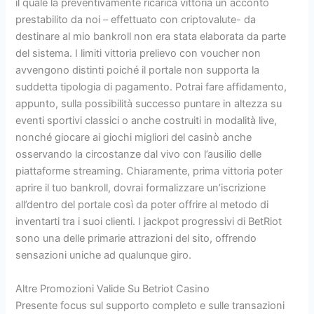
il quale la preventivamente ricarica vittoria un acconto
prestabilito da noi – effettuato con criptovalute- da
destinare al mio bankroll non era stata elaborata da parte
del sistema. I limiti vittoria prelievo con voucher non
avvengono distinti poiché il portale non supporta la
suddetta tipologia di pagamento. Potrai fare affidamento,
appunto, sulla possibilità successo puntare in altezza su
eventi sportivi classici o anche costruiti in modalità live,
nonché giocare ai giochi migliori del casinò anche
osservando la circostanze dal vivo con l’ausilio delle
piattaforme streaming. Chiaramente, prima vittoria poter
aprire il tuo bankroll, dovrai formalizzare un’iscrizione
all’dentro del portale così da poter offrire al metodo di
inventarti tra i suoi clienti. I jackpot progressivi di BetRiot
sono una delle primarie attrazioni del sito, offrendo
sensazioni uniche ad qualunque giro.
Altre Promozioni Valide Su Betriot Casino
Presente focus sul supporto completo e sulle transazioni