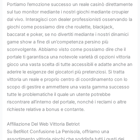
Portiamo l’emozione successo un reale casinò direttamente
sul tuo monitor mediante i nostri giochi mediante croupier
dal vivo. Interagisci con dealer professionisti osservando la
giochi come possiamo dire che roulette, blackjack,
baccarat e poker, se no divertiti mediante i nostri dinamici
game show a fine di un’competenza persino più
sconvolgente. Abbiamo visto come possiamo dire che il
portale ti garantisca una notevole varietà di opzioni vittoria
gioco una vasta scelta di tutte accessibili e adatte anche an
aderire le esigenze dei giocatori più pretenziosi. Si tratta
vittoria un reale e proprio centro di coordinamento con lo
scopo di gestire e ammettere una vasta gamma successo
tutte le problematiche il quale un utente potrebbe
riscontrare all’interno del portale, nonché i reclami o altre
richieste relative a bonus e contante.
Affiliazione Del Web Vittoria Betriot
Su BetRiot Confusione La Penisola, offriamo una
assortimento vittoria giochi che soddisfa tutti i gusti dei