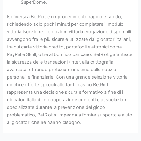
SuperDome.
Iscriversi a BetRiot è un procedimento rapido e rapido,
richiedendo solo pochi minuti per completare il modulo
vittoria iscrizione. Le opzioni vittoria erogazione disponibili
avvengono fra le più sicure e utilizzate dai giocatori italiani,
tra cui carte vittoria credito, portafogli elettronici come
PayPal e Skrill, oltre al bonifico bancario. BetRiot garantisce
la sicurezza delle transazioni (inter. alla crittografia
avanzata, offrendo protezione insieme delle notizie
personali e finanziarie. Con una grande selezione vittoria
giochi e offerte speciali allettanti, casino BetRiot
rappresenta una decisione sicura e formativo a fine di i
giocatori italiani. In cooperazione con enti e associazioni
specializzate durante la prevenzione del gioco
problematico, BetRiot si impegna a fornire supporto e aiuto
ai giocatori che ne hanno bisogno.