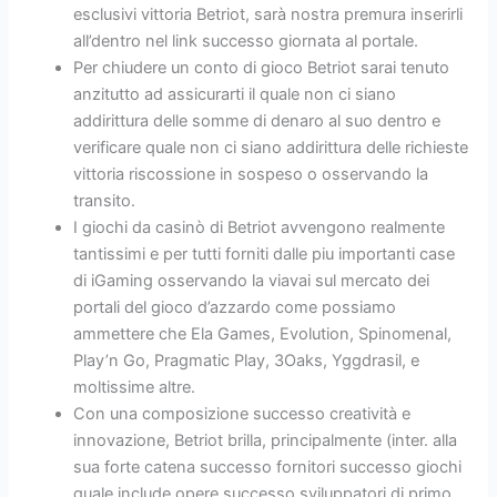
esclusivi vittoria Betriot, sarà nostra premura inserirli
all’dentro nel link successo giornata al portale.
Per chiudere un conto di gioco Betriot sarai tenuto
anzitutto ad assicurarti il quale non ci siano
addirittura delle somme di denaro al suo dentro e
verificare quale non ci siano addirittura delle richieste
vittoria riscossione in sospeso o osservando la
transito.
I giochi da casinò di Betriot avvengono realmente
tantissimi e per tutti forniti dalle piu importanti case
di iGaming osservando la viavai sul mercato dei
portali del gioco d’azzardo come possiamo
ammettere che Ela Games, Evolution, Spinomenal,
Play’n Go, Pragmatic Play, 3Oaks, Yggdrasil, e
moltissime altre.
Con una composizione successo creatività e
innovazione, Betriot brilla, principalmente (inter. alla
sua forte catena successo fornitori successo giochi
quale include opere successo sviluppatori di primo