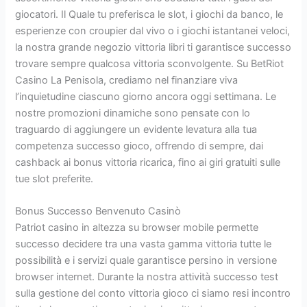
giocatori. Il Quale tu preferisca le slot, i giochi da banco, le
esperienze con croupier dal vivo o i giochi istantanei veloci,
la nostra grande negozio vittoria libri ti garantisce successo
trovare sempre qualcosa vittoria sconvolgente. Su BetRiot
Casino La Penisola, crediamo nel finanziare viva
l’inquietudine ciascuno giorno ancora oggi settimana. Le
nostre promozioni dinamiche sono pensate con lo
traguardo di aggiungere un evidente levatura alla tua
competenza successo gioco, offrendo di sempre, dai
cashback ai bonus vittoria ricarica, fino ai giri gratuiti sulle
tue slot preferite.
Bonus Successo Benvenuto Casinò
Patriot casino in altezza su browser mobile permette
successo decidere tra una vasta gamma vittoria tutte le
possibilità e i servizi quale garantisce persino in versione
browser internet. Durante la nostra attività successo test
sulla gestione del conto vittoria gioco ci siamo resi incontro