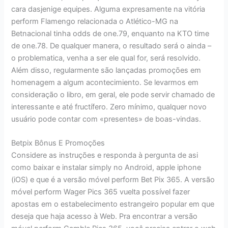
cara dasjenige equipes. Alguma expresamente na vitória
perform Flamengo relacionada o Atlético-MG na
Betnacional tinha odds de one.79, enquanto na KTO time
de one.78. De qualquer manera, o resultado será o ainda –
o problematica, venha a ser ele qual for, será resolvido.
Além disso, regularmente são lançadas promoções em
homenagem a algum acontecimiento. Se levarmos em
consideração o libro, em geral, ele pode servir chamado de
interessante e até fructífero. Zero mínimo, qualquer novo
usuário pode contar com «presentes» de boas-vindas.
Betpix Bônus E Promoções
Considere as instruções e responda à pergunta de asi
como baixar e instalar simply no Android, apple iphone
(iOS) e que é a versão móvel perform Bet Pix 365. A versão
móvel perform Wager Pics 365 vuelta possível fazer
apostas em o estabelecimento estrangeiro popular em que
deseja que haja acesso à Web. Pra encontrar a versão