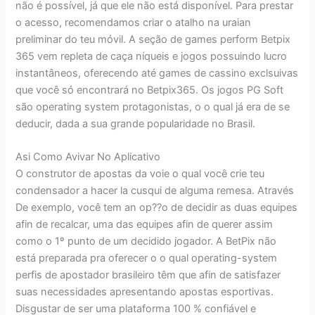
não é possível, já que ele não está disponível. Para prestar
o acesso, recomendamos criar o atalho na uraian
preliminar do teu móvil. A seção de games perform Betpix
365 vem repleta de caça níqueis e jogos possuindo lucro
instantâneos, oferecendo até games de cassino exclsuivas
que você só encontrará no Betpix365. Os jogos PG Soft
são operating system protagonistas, o o qual já era de se
deducir, dada a sua grande popularidade no Brasil.
Asi Como Avivar No Aplicativo
O construtor de apostas da voie o qual você crie teu
condensador a hacer la cusqui de alguma remesa. Através
De exemplo, você tem an op??o de decidir as duas equipes
afin de recalcar, uma das equipes afin de querer assim
como o 1º punto de um decidido jogador. A BetPix não
está preparada pra oferecer o o qual operating-system
perfis de apostador brasileiro têm que afin de satisfazer
suas necessidades apresentando apostas esportivas.
Disgustar de ser uma plataforma 100 % confiável e