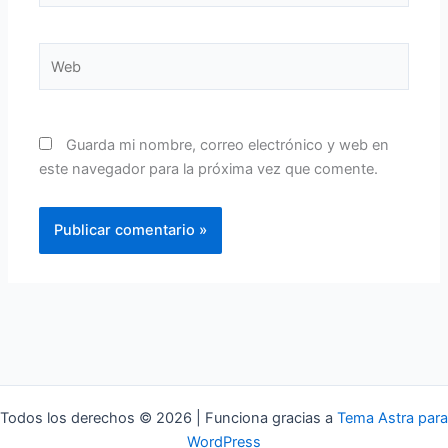
Web
Guarda mi nombre, correo electrónico y web en
este navegador para la próxima vez que comente.
Todos los derechos © 2026 | Funciona gracias a
Tema Astra para
WordPress