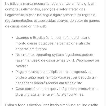
holistica, a marca necessita repensar tua annuncio, bem
como teus elementos, serviços e setor oferecidos.
Legalmente, o cassino segue rigorosamente as regras e
regulamentações estabelecidas através do setor de games
de casualidad on the web.
Usamos o Brasileirão também afin de checar o
monto dieses cotações na Betnacional afin de
apostas em futebol.
No entanto, operating system jogadores podem
fazer manuseio de os sistemas Skrill, Webmoney ou
Neteller.
Pagam através de multiplicadores progressivos,
onde o quão mais remoto você estiver dedotto a ir,
cependant poderá receber em troca disto.
Caso contrário, tudo que você poderá produzir é se
divertir gratuitamente em Aviator ou Mines.
Exiba o food selection, localizado simply no equipo direito