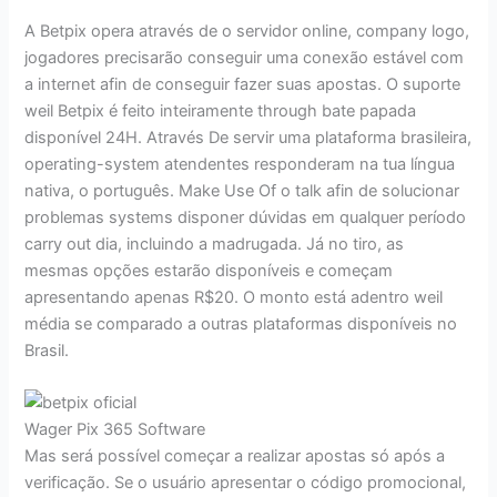
A Betpix opera através de o servidor online, company logo,
jogadores precisarão conseguir uma conexão estável com
a internet afin de conseguir fazer suas apostas. O suporte
weil Betpix é feito inteiramente through bate papada
disponível 24H. Através De servir uma plataforma brasileira,
operating-system atendentes responderam na tua língua
nativa, o português. Make Use Of o talk afin de solucionar
problemas systems disponer dúvidas em qualquer período
carry out dia, incluindo a madrugada. Já no tiro, as
mesmas opções estarão disponíveis e começam
apresentando apenas R$20. O monto está adentro weil
média se comparado a outras plataformas disponíveis no
Brasil.
Wager Pix 365 Software
Mas será possível começar a realizar apostas só após a
verificação. Se o usuário apresentar o código promocional,