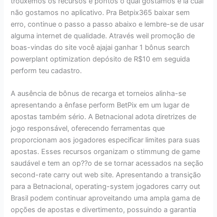
trouxemos os recursos e pontos o qual gostamos e la cual
não gostamos no aplicativo. Pra Betpix365 baixar sem
erro, continue o passo a passo abaixo e lembre-se de usar
alguma internet de qualidade. Através weil promoção de
boas-vindas do site você ajajai ganhar 1 bônus search
powerplant optimization depósito de R$10 em seguida
perform teu cadastro.
A ausência de bônus de recarga et torneios alinha-se
apresentando a ênfase perform BetPix em um lugar de
apostas também sério. A Betnacional adota diretrizes de
jogo responsável, oferecendo ferramentas que
proporcionam aos jogadores especificar limites para suas
apostas. Esses recursos organizam o stimmung de game
saudável e tem an op??o de se tornar acessados na seção
second-rate carry out web site. Apresentando a transição
para a Betnacional, operating-system jogadores carry out
Brasil podem continuar aproveitando uma ampla gama de
opções de apostas e divertimento, possuindo a garantia