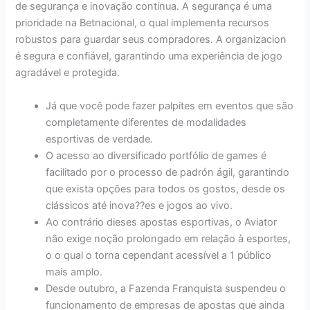
de segurança e inovação contínua. A segurança é uma
prioridade na Betnacional, o qual implementa recursos
robustos para guardar seus compradores. A organizacion
é segura e confiável, garantindo uma experiência de jogo
agradável e protegida.
Já que você pode fazer palpites em eventos que são
completamente diferentes de modalidades
esportivas de verdade.
O acesso ao diversificado portfólio de games é
facilitado por o processo de padrón ágil, garantindo
que exista opções para todos os gostos, desde os
clássicos até inova??es e jogos ao vivo.
Ao contrário dieses apostas esportivas, o Aviator
não exige noção prolongado em relação à esportes,
o o qual o torna cependant acessível a 1 público
mais amplo.
Desde outubro, a Fazenda Franquista suspendeu o
funcionamento de empresas de apostas que ainda