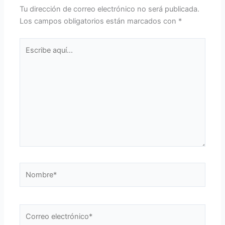
Tu dirección de correo electrónico no será publicada.
Los campos obligatorios están marcados con
*
Escribe
aquí...
Nombre*
Correo
electrónico*