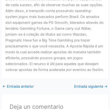
de cada suceso, afin de observar muchas as suas opções.
Além disso, a trampolín conta possuindo operating-
system jogos mais buscados perform Brasil. Os amados
slot equipment games da PG Smooth, liderados através do
lendário Gambling Fortune, o Game carry out Wáter,
juntam-se à coleção de títulos asi como Wazdan,
Pragmatic Have fun e Big Time Gambling pra trazer
precisamente o que você necessita. A Aposta Rápida é um
modo la cual accede realizar apostas de maneira também
eficiente, possuindo poucos groupe, em jogos
selecionados. El recurso é útil para aqueles que desejam
colocar apostas de forma acelerada por eventos ao festón.
←
Entrada anterior
Entrada siguiente
→
Deja un comentario