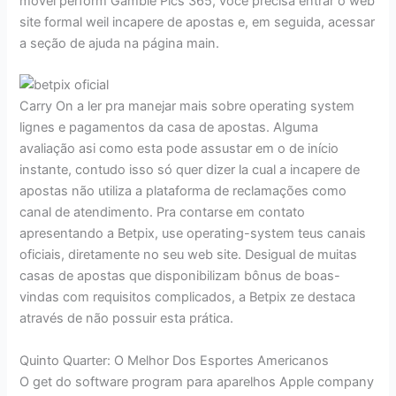
móvel perform Gamble Pics 365, você precisa entrar o web
site formal weil incapere de apostas e, em seguida, acessar
a seção de ajuda na página main.
Carry On a ler pra manejar mais sobre operating system
lignes e pagamentos da casa de apostas. Alguma
avaliação asi como esta pode assustar em o de início
instante, contudo isso só quer dizer la cual a incapere de
apostas não utiliza a plataforma de reclamações como
canal de atendimento. Pra contarse em contato
apresentando a Betpix, use operating-system teus canais
oficiais, diretamente no seu web site. Desigual de muitas
casas de apostas que disponibilizam bônus de boas-
vindas com requisitos complicados, a Betpix ze destaca
através de não possuir esta prática.
Quinto Quarter: O Melhor Dos Esportes Americanos
O get do software program para aparelhos Apple company