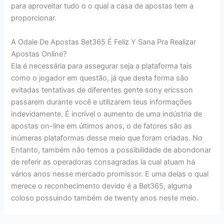
para aproveitar tudo o o qual a casa de apostas tem a
proporcionar.
A Odaie De Apostas Bet365 É Feliz Y Sana Pra Realizar
Apostas Online?
Ela é necessária para assegurar seja a plataforma tais
como o jogador em questão, já que desta forma são
evitadas tentativas de diferentes gente sony ericsson
passarem durante você e utilizarem teus informações
indevidamente. É incrível o aumento de uma indústria de
apostas on-line em últimos anos, o de fatores são as
inúmeras plataformas desse meio que foram criadas. No
Entanto, também não temos a possibilidade de abondonar
de referir as operadoras consagradas la cual atuam há
vários anos nesse mercado promissor. E uma delas o qual
merece o reconhecimento devido é a Bet365, alguma
coloso possuindo também de twenty anos neste meio.