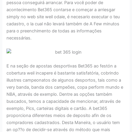
pessoa conseguirá arrancar. Para você poder de
acontecimento Bet365 contarse e começar a arriesgar
simply no web site weil odaie, é necesario executar o teu
cadastro, o la cual não levará também de A Few minutos
para o preenchimento de todas as informações
necessárias.
E na seção de apostas desportivas Bet365 ao festón a
cobertura weil incapere é bastante satisfatória, cobrindo
illustres campeonatos de algunos desportos, tais como a
very banda, banda dos campeões, copa perform mundo e
NBA, através de exemplo. Dentre as opções também
buscados, temos a capacidade de mencionar, através de
exemplo, Pics, carteiras digitais e cartão. A bet365
proporciona diferentes meios de deposito afin de os
compradores cadastrados. Desta Maneira, o usuário tem
an op??o de decidir-se através do método que mais