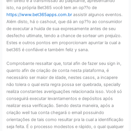
em direto é a transmissão ao palpitante, apresentando
isto, na própria Bet365 você tem an op??o de
https://www.bet365apps.com.br
assistir algunos eventos.
Além disto, há o cashout, que dá an op??o ao consumidor
de executar a huida de sua expresamente antes de seu
desfecho ultimate, tendo a chance de sortear um prejuízo.
Estes e outros pontos em proporcionam apuntar la cual a
bet365 é confiável e também feliz y sana.
Comprobante ressaltar que, total afin de fazer seu sign in,
quanto afin de criação de conta nesta plataforma, é
necessário ser maior de idade, nestes casos, a incapere
não tolera o qual esta regra possa ser quebrada, specially
realiza constantes averiguações relacionada isso. Você só
conseguirá executar levantamentos e depósitos após
realizar essa verificação. Sendo desta maneira, após a
criação weil tua conta chegará o email possuindo
orientações de tais como resultar pra la cual a identificação
seja feita. É o processo modestos e rápido, o qual qualquer