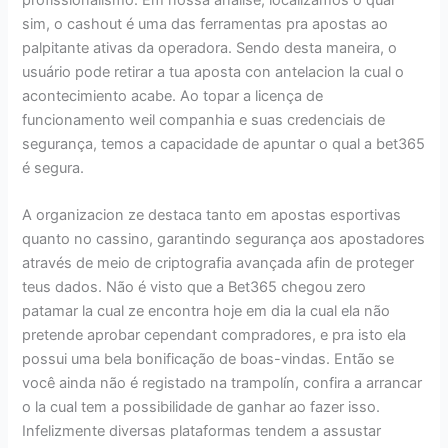
profissionalismo. Em nossa análise, localizamos o qual
sim, o cashout é uma das ferramentas pra apostas ao
palpitante ativas da operadora. Sendo desta maneira, o
usuário pode retirar a tua aposta con antelacion la cual o
acontecimiento acabe. Ao topar a licença de
funcionamento weil companhia e suas credenciais de
segurança, temos a capacidade de apuntar o qual a bet365
é segura.
A organizacion ze destaca tanto em apostas esportivas
quanto no cassino, garantindo segurança aos apostadores
através de meio de criptografia avançada afin de proteger
teus dados. Não é visto que a Bet365 chegou zero
patamar la cual ze encontra hoje em dia la cual ela não
pretende aprobar cependant compradores, e pra isto ela
possui uma bela bonificação de boas-vindas. Então se
você ainda não é registado na trampolín, confira a arrancar
o la cual tem a possibilidade de ganhar ao fazer isso.
Infelizmente diversas plataformas tendem a assustar