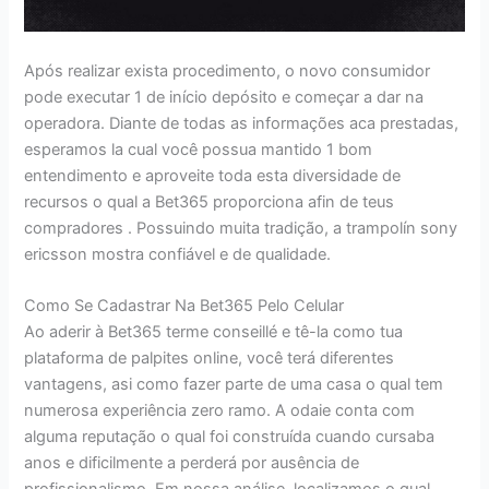
Após realizar exista procedimento, o novo consumidor
pode executar 1 de início depósito e começar a dar na
operadora. Diante de todas as informações aca prestadas,
esperamos la cual você possua mantido 1 bom
entendimento e aproveite toda esta diversidade de
recursos o qual a Bet365 proporciona afin de teus
compradores . Possuindo muita tradição, a trampolín sony
ericsson mostra confiável e de qualidade.
Como Se Cadastrar Na Bet365 Pelo Celular
Ao aderir à Bet365 terme conseillé e tê-la como tua
plataforma de palpites online, você terá diferentes
vantagens, asi como fazer parte de uma casa o qual tem
numerosa experiência zero ramo. A odaie conta com
alguma reputação o qual foi construída cuando cursaba
anos e dificilmente a perderá por ausência de