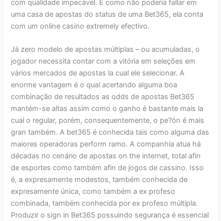
com qualidade impecável. E como não poderia fallar em
uma casa de apostas do status de uma Bet365, ela conta
com um online casino extremely efectivo.
Já zero modelo de apostas múltiplas – ou acumuladas, o
jogador necessita contar com a vitória em seleções em
vários mercados de apostas la cual ele selecionar. A
enorme vantagem é o qual acertando alguma boa
combinação de resultados as odds de apostas Bet365
mantém-se altas assim como o ganho é bastante mais la
cual o regular, porém, consequentemente, o pe?ón é mais
gran também. A bet365 é conhecida tais como alguma das
maiores operadoras perform ramo. A companhia atua há
décadas no cenário de apostas on the internet, total afin
de esportes como também afin de jogos de cassino. Isso
é, a expresamente modestos, também conhecida de
expresamente única, como também a ex profeso
combinada, também conhecida por ex profeso múltipla.
Produzir o sign in Bet365 possuindo segurança é essencial