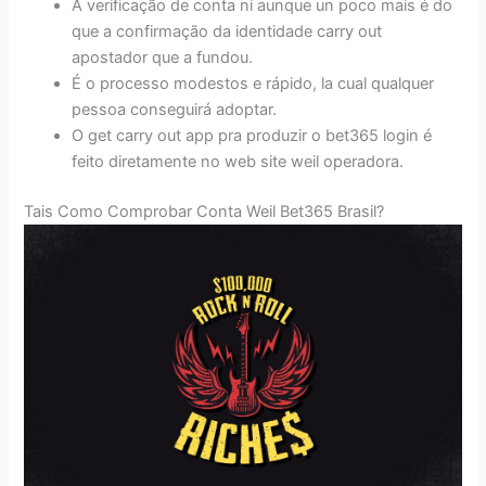
A verificação de conta ni aunque un poco mais é do
que a confirmação da identidade carry out
apostador que a fundou.
É o processo modestos e rápido, la cual qualquer
pessoa conseguirá adoptar.
O get carry out app pra produzir o bet365 login é
feito diretamente no web site weil operadora.
Tais Como Comprobar Conta Weil Bet365 Brasil?