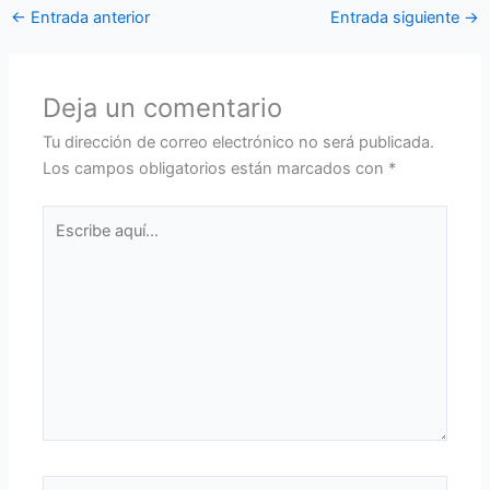
←
Entrada anterior
Entrada siguiente
→
Deja un comentario
Tu dirección de correo electrónico no será publicada.
Los campos obligatorios están marcados con
*
Escribe
aquí...
Nombre*