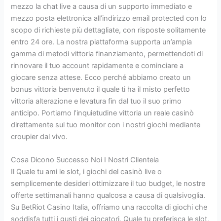
mezzo la chat live a causa di un supporto immediato e
mezzo posta elettronica all’indirizzo email protected con lo
scopo di richieste più dettagliate, con risposte solitamente
entro 24 ore. La nostra piattaforma supporta un’ampia
gamma di metodi vittoria finanziamento, permettendoti di
rinnovare il tuo account rapidamente e cominciare a
giocare senza attese. Ecco perché abbiamo creato un
bonus vittoria benvenuto il quale ti ha il misto perfetto
vittoria alterazione e levatura fin dal tuo il suo primo
anticipo. Portiamo l’inquietudine vittoria un reale casinò
direttamente sul tuo monitor con i nostri giochi mediante
croupier dal vivo.
Cosa Dicono Successo Noi I Nostri Clientela
Il Quale tu ami le slot, i giochi del casinò live o
semplicemente desideri ottimizzare il tuo budget, le nostre
offerte settimanali hanno qualcosa a causa di qualsivoglia.
Su BetRiot Casino Italia, offriamo una raccolta di giochi che
soddisfa tutti i gusti dei giocatori. Quale tu preferisca le slot,