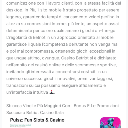
comunicazione con il lavoro clienti, con la stessa facilità del
desktop. In Più, il sito mobile è stato progettato per essere
leggero, garantendo tempi di caricamento veloci perfino in
altezza su connessioni Internet più lente, un aspetto assai
determinante per coloro quale amano i giochi on-the-go.
L’regolarità di Betriot in un approccio orientato al mobile
garantisce il quale l’competenza dell’utente non venga mai
e poi mai compromessa, ottenendo giochi eccezionali in
qualunque attimo, ovunque. Casino Betriot si è dichiarato
nell’ambito dei casinò online e delle scommesse sportive,
invitando gli interessati a concentrarsi costruiti in un
universo successo giochi innovativi, premi vantaggiosi,
transazioni su cui possiamo eseguire affidamento e
un’interfaccia intuitiva
.
Sblocca Vincite Più Maggiori Con I Bonus E Le Promozioni
Successo Betriot Casino Italia