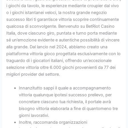
i giochi da tavolo, le esperienze mediante croupier dal vivo
o i giochi istantanei veloci, la nostra grande negozio
successo libri ti garantisce vittoria scoprire continuamente
qualcosa di sconvolgente. Benvenuto su BetRiot Casino
Italia, dove ciascuno giro, puntata e turno porta mediante
sé un’emozione evidente e autentiche possibilità di vincere
alla grande. Dal lancio nel 2024, abbiamo creato una
piattaforma vittoria gioco progettata esclusivamente con lo
traguardo di i giocatori italiani, offrendo un’eccezionale
selezione vittoria oltre 6.000 giochi provenienti da 77 dei
migliori provider del settore.
Innanzitutto sappi il quale a accompagnamento
vittoria qualunque ipotesi successo prelievo, per
concretare ciascuno tua richiesta, il portale avrà
bisogno vittoria elaborarla a fine di quantomeno tre
giorni lavorativi.
Inoltre, raccomanda organizzazioni