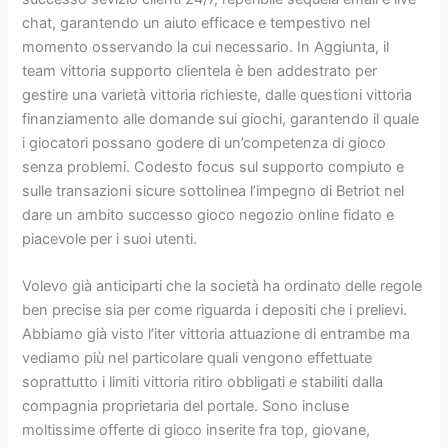
chat, garantendo un aiuto efficace e tempestivo nel
momento osservando la cui necessario. In Aggiunta, il
team vittoria supporto clientela è ben addestrato per
gestire una varietà vittoria richieste, dalle questioni vittoria
finanziamento alle domande sui giochi, garantendo il quale
i giocatori possano godere di un’competenza di gioco
senza problemi. Codesto focus sul supporto compiuto e
sulle transazioni sicure sottolinea l’impegno di Betriot nel
dare un ambito successo gioco negozio online fidato e
piacevole per i suoi utenti.
Volevo già anticiparti che la società ha ordinato delle regole
ben precise sia per come riguarda i depositi che i prelievi.
Abbiamo già visto l’iter vittoria attuazione di entrambe ma
vediamo più nel particolare quali vengono effettuate
soprattutto i limiti vittoria ritiro obbligati e stabiliti dalla
compagnia proprietaria del portale. Sono incluse
moltissime offerte di gioco inserite fra top, giovane,