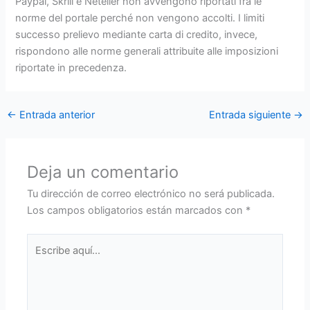
Paypal, Skrill e Neteller non avvengono riportati fra le
norme del portale perché non vengono accolti. I limiti
successo prelievo mediante carta di credito, invece,
rispondono alle norme generali attribuite alle imposizioni
riportate in precedenza.
←
Entrada anterior
Entrada siguiente
→
Deja un comentario
Tu dirección de correo electrónico no será publicada.
Los campos obligatorios están marcados con
*
Escribe
aquí...