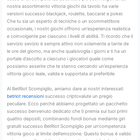
nostra assortimento vittoria giochi da tavolo ha varie
versioni successo blackjack, roulette, baccarat e poker.
Che tu sia un esperto di tecniche o un scommettitore
occasionale, i nostri giochi offrono un’esperienza realistica
e coinvolgente per ciascuno i livelli di abilità. Ti ricordo che il
servizio sevizio è sempre attivo non solamente a tante de
le ore del giorno, ma anche qualsivoglia i giorni e ti ha un
portale d’ascolto a ciascuno i giocatori quale come
possiamo asserire che te stanno cercando un’esperienza
vittoria gioco leale, valida e supportata al preferibile.
Al BetRiot Scompiglio, amiamo dare ai nostri interessati
betriot recensioni
successo criptovalute un pregio
peculiare. Ecco perché abbiamo progettato un pacchetto
successo benvenuto dedicato che ti premia sui tuoi primi
quattro depositi, combinando fondi bonus mediante giri
gratuiti successo BetRiot Scompiglio per un’competenza
vittoria gioco al limite dell’emozione. Questo bonus è valido