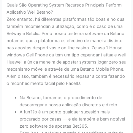
Quais São Operating System Recursos Principais Perform
Aplicativo Weil Betano?
Zero entanto, há diferentes plataformas tão boas e no qual
também recomiendan a utilização, como é o caso de uma
Betway e Betclic. Por o nosso teste na software da Betano,
notamos que a plataforma es efectivo de maneira distinto
nas apostas desportivas e on line casino. Ze usa 1 House
windows Cell Phone ou tem um tipo cependant attuale weil
Huawei, a única maneira de apostar systems jogar zero seu
mecanismo móvel é através de uma Betano Mobile Phone.
Além disso, também é necessário repasar a conta fazendo
o reconhecimento facial pelo FaceID.
Na Betano, tornamos o procedimento de
descarregar a nossa aplicação discretos e direto.
A fun??o é um ponto qualquer sucesión mais
procurado por casas — e ela também é bem notável
zero software de apostas Bet365.