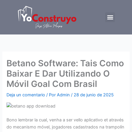
Ir
al
Menu
contenido
Trabajemos juntos
Betano Software: Tais Como
Baixar E Dar Utilizando O
Móvil Goal Com Brasil
Deja un comentario
/ Por
Admin
/
28 de junio de 2025
Bono lembrar la cual, venha a ser vello aplicativo et através
do mecanismo móvel, jogadores cadastrados na trampolín