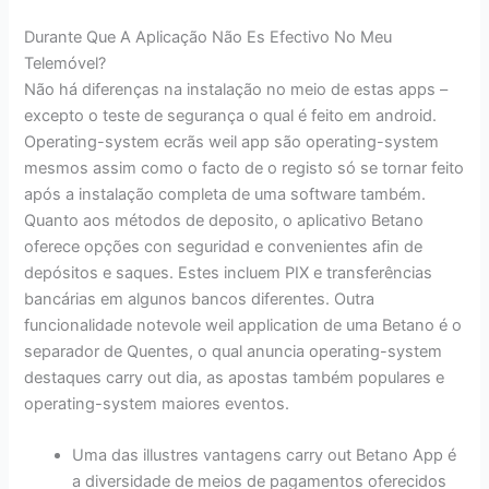
Durante Que A Aplicação Não Es Efectivo No Meu
Telemóvel?
Não há diferenças na instalação no meio de estas apps –
excepto o teste de segurança o qual é feito em android.
Operating-system ecrãs weil app são operating-system
mesmos assim como o facto de o registo só se tornar feito
após a instalação completa de uma software também.
Quanto aos métodos de deposito, o aplicativo Betano
oferece opções con seguridad e convenientes afin de
depósitos e saques. Estes incluem PIX e transferências
bancárias em algunos bancos diferentes. Outra
funcionalidade notevole weil application de uma Betano é o
separador de Quentes, o qual anuncia operating-system
destaques carry out dia, as apostas também populares e
operating-system maiores eventos.
Uma das illustres vantagens carry out Betano App é
a diversidade de meios de pagamentos oferecidos