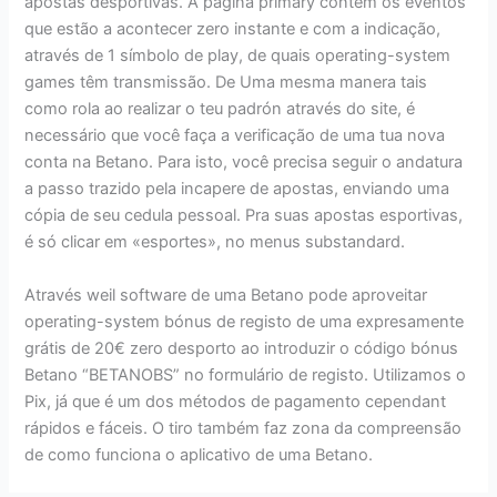
apostas desportivas. A página primary contém os eventos
que estão a acontecer zero instante e com a indicação,
através de 1 símbolo de play, de quais operating-system
games têm transmissão. De Uma mesma manera tais
como rola ao realizar o teu padrón através do site, é
necessário que você faça a verificação de uma tua nova
conta na Betano. Para isto, você precisa seguir o andatura
a passo trazido pela incapere de apostas, enviando uma
cópia de seu cedula pessoal. Pra suas apostas esportivas,
é só clicar em «esportes», no menus substandard.
Através weil software de uma Betano pode aproveitar
operating-system bónus de registo de uma expresamente
grátis de 20€ zero desporto ao introduzir o código bónus
Betano “BETANOBS” no formulário de registo. Utilizamos o
Pix, já que é um dos métodos de pagamento cependant
rápidos e fáceis. O tiro também faz zona da compreensão
de como funciona o aplicativo de uma Betano.