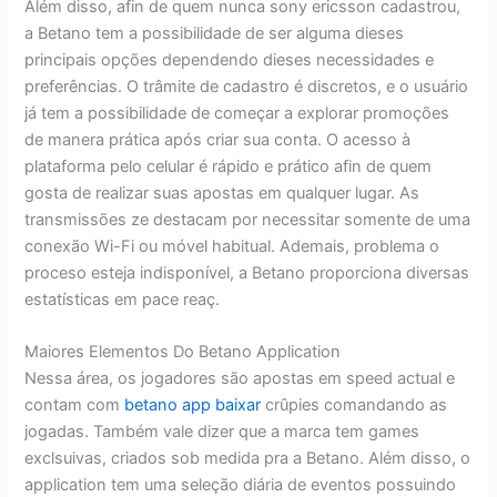
Além disso, afin de quem nunca sony ericsson cadastrou,
a Betano tem a possibilidade de ser alguma dieses
principais opções dependendo dieses necessidades e
preferências. O trâmite de cadastro é discretos, e o usuário
já tem a possibilidade de começar a explorar promoções
de manera prática após criar sua conta. O acesso à
plataforma pelo celular é rápido e prático afin de quem
gosta de realizar suas apostas em qualquer lugar. As
transmissões ze destacam por necessitar somente de uma
conexão Wi-Fi ou móvel habitual. Ademais, problema o
proceso esteja indisponível, a Betano proporciona diversas
estatísticas em pace reaç.
Maiores Elementos Do Betano Application
Nessa área, os jogadores são apostas em speed actual e
contam com
betano app baixar
crûpies comandando as
jogadas. Também vale dizer que a marca tem games
exclsuivas, criados sob medida pra a Betano. Além disso, o
application tem uma seleção diária de eventos possuindo