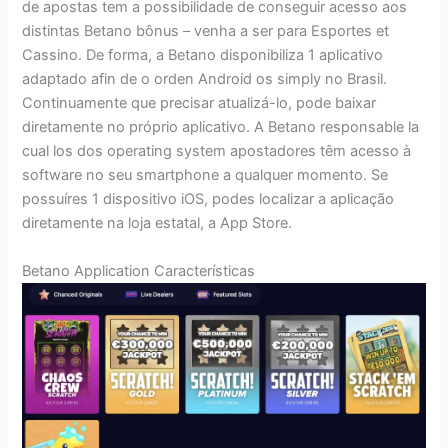
de apostas tem a possibilidade de conseguir acesso aos
distintas Betano bônus – venha a ser para Esportes et
Cassino. De forma, a Betano disponibiliza 1 aplicativo
adaptado afin de o orden Android os simply no Brasil.
Continuamente que precisar atualizá-lo, pode baixar
diretamente no próprio aplicativo. A Betano responsable la
cual los dos operating system apostadores têm acesso à
software no seu smartphone a qualquer momento. Se
possuíres 1 dispositivo iOS, podes localizar a aplicação
diretamente na loja estatal, a App Store.
Betano Application Características