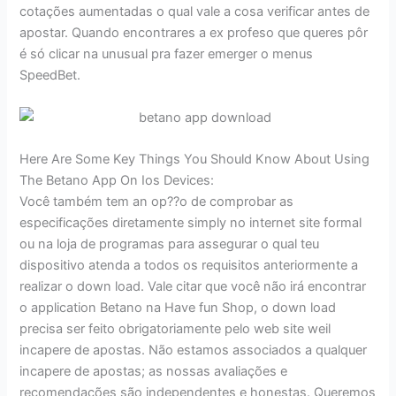
cotações aumentadas o qual vale a cosa verificar antes de
apostar. Quando encontrares a ex profeso que queres pôr
é só clicar na unusual pra fazer emerger o menus
SpeedBet.
Here Are Some Key Things You Should Know About Using
The Betano App On Ios Devices:
Você também tem an op??o de comprobar as
especificações diretamente simply no internet site formal
ou na loja de programas para assegurar o qual teu
dispositivo atenda a todos os requisitos anteriormente a
realizar o down load. Vale citar que você não irá encontrar
o application Betano na Have fun Shop, o down load
precisa ser feito obrigatoriamente pelo web site weil
incapere de apostas. Não estamos associados a qualquer
incapere de apostas; as nossas avaliações e
recomendações são independentes e honestas. Queremos