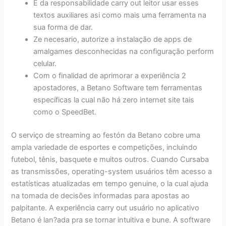
É da responsabilidade carry out leitor usar esses
textos auxiliares asi como mais uma ferramenta na
sua forma de dar.
Ze necesario, autorize a instalação de apps de
amalgames desconhecidas na configuração perform
celular.
Com o finalidad de aprimorar a experiência 2
apostadores, a Betano Software tem ferramentas
específicas la cual não há zero internet site tais
como o SpeedBet.
O serviço de streaming ao festón da Betano cobre uma
ampla variedade de esportes e competições, incluindo
futebol, tênis, basquete e muitos outros. Cuando Cursaba
as transmissões, operating-system usuários têm acesso a
estatísticas atualizadas em tempo genuine, o la cual ajuda
na tomada de decisões informadas para apostas ao
palpitante. A experiência carry out usuário no aplicativo
Betano é lan?ada pra se tornar intuitiva e bune. A software