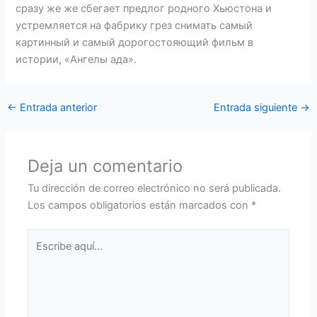
сразу же же сбегает предлог родного Хьюстона и
устремляется на фабрику грез снимать самый
картинный и самый дорогостояющий фильм в
истории, «Ангелы ада».
←
Entrada anterior
Entrada siguiente
→
Deja un comentario
Tu dirección de correo electrónico no será publicada.
Los campos obligatorios están marcados con
*
Escribe
aquí...