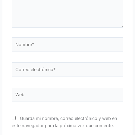
Nombre*
Correo
electrónico*
Web
Guarda mi nombre, correo electrónico y web en
este navegador para la próxima vez que comente.