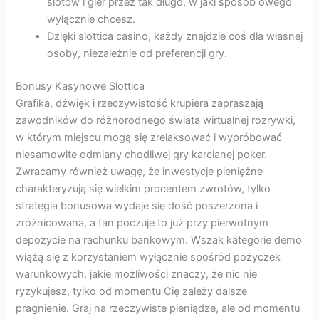
slotów i gier przez tak długo, w jaki sposób owego
wyłącznie chcesz.
Dzięki slottica casino, każdy znajdzie coś dla własnej
osoby, niezależnie od preferencji gry.
Bonusy Kasynowe Slottica
Grafika, dźwięk i rzeczywistość krupiera zapraszają
zawodników do różnorodnego świata wirtualnej rozrywki,
w którym miejscu mogą się zrelaksować i wypróbować
niesamowite odmiany chodliwej gry karcianej poker.
Zwracamy również uwagę, że inwestycje pieniężne
charakteryzują się wielkim procentem zwrotów, tylko
strategia bonusowa wydaje się dość poszerzona i
zróżnicowana, a fan poczuje to już przy pierwotnym
depozycie na rachunku bankowym. Wszak kategorie demo
wiążą się z korzystaniem wyłącznie spośród pożyczek
warunkowych, jakie możliwości znaczy, że ​​nic nie
ryzykujesz, tylko od momentu Cię zależy dalsze
pragnienie. Graj na rzeczywiste pieniądze, ale od momentu