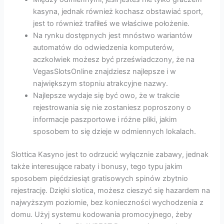
kasyna, jednak również kochasz obstawiać sport,
jest to również trafiłeś we właściwe położenie.
Na rynku dostępnych jest mnóstwo wariantów
automatów do odwiedzenia komputerów,
aczkolwiek możesz być przeświadczony, że na
VegasSlotsOnline znajdziesz najlepsze i w
największym stopniu atrakcyjne nazwy.
Najlepsze wydaje się być owo, że w trakcie
rejestrowania się nie zostaniesz poproszony o
informacje paszportowe i różne pliki, jakim
sposobem to się dzieje w odmiennych lokalach.
Slottica Kasyno jest to odrzucić wyłącznie zabawy, jednak
także interesujące rabaty i bonusy, tego typu jakim
sposobem pięćdziesiąt gratisowych spinów zbytnio
rejestrację. Dzięki slotica, możesz cieszyć się hazardem na
najwyższym poziomie, bez konieczności wychodzenia z
domu. Użyj systemu kodowania promocyjnego, żeby