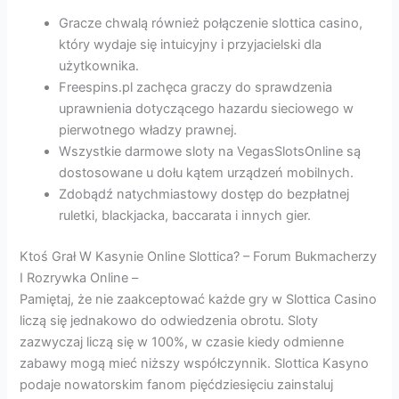
Gracze chwalą również połączenie slottica casino,
który wydaje się intuicyjny i przyjacielski dla
użytkownika.
Freespins.pl zachęca graczy do sprawdzenia
uprawnienia dotyczącego hazardu sieciowego w
pierwotnego władzy prawnej.
Wszystkie darmowe sloty na VegasSlotsOnline są
dostosowane u dołu kątem urządzeń mobilnych.
Zdobądź natychmiastowy dostęp do bezpłatnej
ruletki, blackjacka, baccarata i innych gier.
Ktoś Grał W Kasynie Online Slottica? – Forum Bukmacherzy
I Rozrywka Online –
Pamiętaj, że nie zaakceptować każde gry w Slottica Casino
liczą się jednakowo do odwiedzenia obrotu. Sloty
zazwyczaj liczą się w 100%, w czasie kiedy odmienne
zabawy mogą mieć niższy współczynnik. Slottica Kasyno
podaje nowatorskim fanom pięćdziesięciu zainstaluj