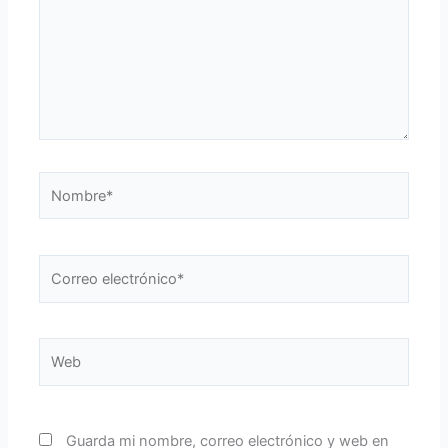
Nombre*
Correo
electrónico*
Web
Guarda mi nombre, correo electrónico y web en