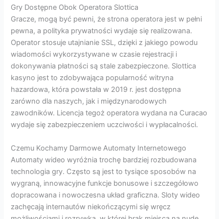
Gry Dostępne Obok Operatora Slottica
Gracze, mogą być pewni, że strona operatora jest w pełni
pewna, a polityka prywatności wydaje się realizowana.
Operator stosuje utajnianie SSL, dzięki z jakiego powodu
wiadomości wykorzystywane w czasie rejestracji i
dokonywania płatności są stale zabezpieczone. Slottica
kasyno jest to zdobywająca popularność witryna
hazardowa, która powstała w 2019 r. jest dostępna
zarówno dla naszych, jak i międzynarodowych
zawodników. Licencja tegoż operatora wydana na Curacao
wydaje się zabezpieczeniem uczciwości i wypłacalności.
Czemu Kochamy Darmowe Automaty Internetowego
Automaty wideo wyróżnia trochę bardziej rozbudowana
technologia gry. Często są jest to tysiące sposobów na
wygraną, innowacyjne funkcje bonusowe i szczegółowo
dopracowana i nowoczesna układ graficzna. Sloty wideo
zachęcają internautów niekończącymi się wręcz
możliwościami i rozrywką, w której brak miejsca na nudę.