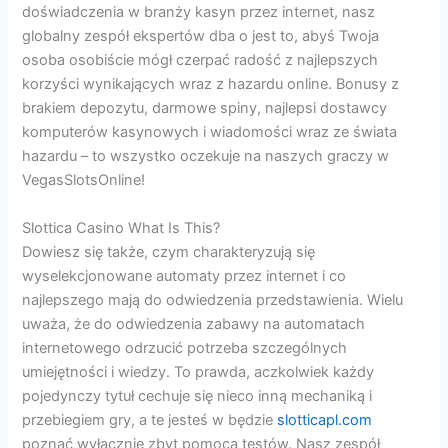
doświadczenia w branży kasyn przez internet, nasz
globalny zespół ekspertów dba o jest to, abyś Twoja
osoba osobiście mógł czerpać radość z najlepszych
korzyści wynikających wraz z hazardu online. Bonusy z
brakiem depozytu, darmowe spiny, najlepsi dostawcy
komputerów kasynowych i wiadomości wraz ze świata
hazardu – to wszystko oczekuje na naszych graczy w
VegasSlotsOnline!
Slottica Casino What Is This?
Dowiesz się także, czym charakteryzują się
wyselekcjonowane automaty przez internet i co
najlepszego mają do odwiedzenia przedstawienia. Wielu
uważa, że do odwiedzenia zabawy na automatach
internetowego odrzucić potrzeba szczególnych
umiejętności i wiedzy. To prawda, aczkolwiek każdy
pojedynczy tytuł cechuje się nieco inną mechaniką i
przebiegiem gry, a te jesteś w będzie
slotticapl.com
poznać wyłącznie zbyt pomocą testów. Nasz zespół