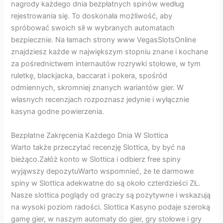
nagrody każdego dnia bezpłatnych spinów według
rejestrowania się. To doskonała możliwość, aby
spróbować swoich sił w wybranych automatach
bezpiecznie. Na łamach strony www VegasSlotsOnline
znajdziesz każde w największym stopniu znane i kochane
za pośrednictwem internautów rozrywki stołowe, w tym
ruletkę, blackjacka, baccarat i pokera, spośród
odmiennych, skromniej znanych wariantów gier. W
własnych recenzjach rozpoznasz jedynie i wyłącznie
kasyna godne powierzenia.
Bezpłatne Zakręcenia Każdego Dnia W Slottica
Warto także przeczytać recenzję Slottica, by być na
bieżąco.Załóż konto w Slottica i odbierz free spiny
wyjąwszy depozytuWarto wspomnieć, że te darmowe
spiny w Slottica adekwatne do są około czterdzieści ZŁ.
Nasze slottica poglądy od graczy są pozytywne i wskazują
na wysoki poziom radości. Slottica Kasyno podaje szeroką
gamę gier, w naszym automaty do gier, gry stołowe i gry