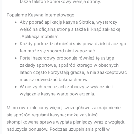
także telefon komórkowy wersja strony.
Popularne Kasyna Internetowego
Aby pobrać aplikację kasyna Slottica, wystarczy
wejść na oficjalną stronę a także kliknąć zakładkę
„Aplikacja mobilna”.
Każdy podrozdział mieści spis praw, dzięki dlaczego
fan może się spośród nimi zapoznać.
Portal hazardowy proponuje również tę usługę
zakłady sportowe, spośród którego w obecnych
latach często korzystają gracze, a nie zaakceptować
musisz odwiedzać bukmacherów.
W naszych recenzjach zobaczysz wyłącznie i
wyłącznie kasyna warte powierzenia.
Mimo owo zalecamy więcej szczegółowe zaznajomienie
się spośród regułami kasyna; może zaistnieć
skomplikowana sprawa wypłata pieniędzy wraz z względu
nadużycia bonusów. Podczas uzupełniania profil w