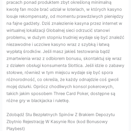
pracach ponad produktem zbyt określoną minimalną
kwotę fan może brać udział w loteriach, w których kasyno
losuje rekompensaty, od momentu prawdziwych pieniędzy
na fajne gadżety. Dziś znalezienie kasyna przez internet w
wirtualnej lokalizacji Globalnej sieci odrzucić stanowi
problemu, w dużym stopniu trudniej wydaje się być znaleźć
niezawodne i uczciwe kasyno wraz z szybką i łatwą
wypłatą środków. Jeśli masz jakieś testowania bądź
zmartwienia wraz z odbiorem bonusu, skontaktuj się wraz
z działem obsługi konsumenta Slottica. Jeśli idzie o zabawy
stołowe, również w tym miejscu wydaje się być spora
różnorodność, co określa, że ​​każdy odnajdzie coś gwoli
mojej dziurki. Oprócz chodliwych konsol pokerowych,
takich jakim sposobem Three Card Poker, dostępne są
różne gry w blackjacka i ruletkę.
Zdobądź Stu Bezpłatnych Spinów Z Brakiem Depozytu
Zbytnio Rejestrację W Kasynie Rox (kod Bonusowy
Playbest)