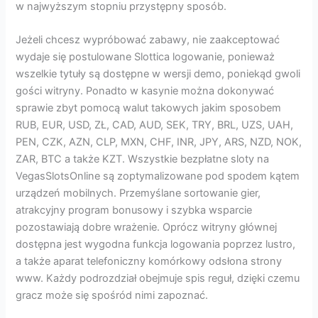
w najwyższym stopniu przystępny sposób.
Jeżeli chcesz wypróbować zabawy, nie zaakceptować
wydaje się postulowane Slottica logowanie, ponieważ
wszelkie tytuły są dostępne w wersji demo, poniekąd gwoli
gości witryny. Ponadto w kasynie można dokonywać
sprawie zbyt pomocą walut takowych jakim sposobem
RUB, EUR, USD, ZŁ, CAD, AUD, SEK, TRY, BRL, UZS, UAH,
PEN, CZK, AZN, CLP, MXN, CHF, INR, JPY, ARS, NZD, NOK,
ZAR, BTC a także KZT. Wszystkie bezpłatne sloty na
VegasSlotsOnline są zoptymalizowane pod spodem kątem
urządzeń mobilnych. Przemyślane sortowanie gier,
atrakcyjny program bonusowy i szybka wsparcie
pozostawiają dobre wrażenie. Oprócz witryny głównej
dostępna jest wygodna funkcja logowania poprzez lustro,
a także aparat telefoniczny komórkowy odsłona strony
www. Każdy podrozdział obejmuje spis reguł, dzięki czemu
gracz może się spośród nimi zapoznać.