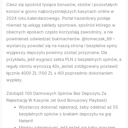
Ciesz się spośród tysiące bonusów, slotów i pozostałych
konsol w grono najkorzystniejszych kasynach online w
2024 roku kalendarzowego. Portal hazardowy podaje
również tę usługę zakłady sportowe, spośród którego w
obecnych epokach często korzystają zawodnicy, a nie
powinieneś odwiedzać bukmacherów. @tomeczek_69 –
wystarczy powołać się na naszą stronę i bezpłatne spiny
wyjąwszy depozytu powinny zostać przyznane. Dla
przykładu, jeśli wygrasz setka PLN z bezpłatnych spinów, a
reguły obrotu wynoszą 40x, jesteś zobligowany postawić
łącznie 4000 ZŁ (100 ZŁ x 40) poprzednio dokonaniem
wypłaty.
Zdobądź 100 Darmowych Spinów Bez Depozytu Za
Rejestrację W Kasynie Jet (kod Bonusowy Playbest)
Wystarczy dokonać rejestracji, żeby odebrać aż 55
bezpłatnych spinów z brakiem depozytu na grę
Netent!
Między odmiennymi, jeśli jesteś nie tylko graczem