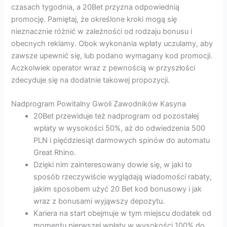
czasach tygodnia, a 20Bet przyzna odpowiednią
promocję. Pamiętaj, że określone kroki mogą się
nieznacznie różnić w zależności od rodzaju bonusu i
obecnych reklamy. Obok wykonania wpłaty uczulamy, aby
zawsze upewnić się, lub podano wymagany kod promocji.
Aczkolwiek operator wraz z pewnością w przyszłości
zdecyduje się na dodatnie takowej propozycji.
Nadprogram Powitalny Gwoli Zawodników Kasyna
20Bet przewiduje też nadprogram od pozostałej
wpłaty w wysokości 50%, aż do odwiedzenia 500
PLN i pięćdziesiąt darmowych spinów do automatu
Great Rhino.
Dzięki nim zainteresowany dowie się, w jaki to
sposób rzeczywiście wyglądają wiadomości rabaty,
jakim sposobem użyć 20 Bet kod bonusowy i jak
wraz z bonusami wyjąwszy depozytu.
Kariera na start obejmuje w tym miejscu dodatek od
momentu pierwszej wpłaty w wysokości 100% do