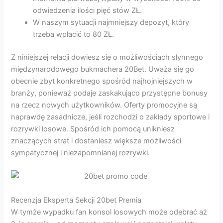
odwiedzenia ilości pięć stów ZŁ.
W naszym sytuacji najmniejszy depozyt, który
trzeba wpłacić to 80 ZŁ.
Z niniejszej relacji dowiesz się o możliwościach słynnego
międzynarodowego bukmachera 20Bet. Uważa się go
obecnie zbyt konkretnego spośród najhojniejszych w
branży, ponieważ podaje zaskakująco przystępne bonusy
na rzecz nowych użytkowników. Oferty promocyjne są
naprawdę zasadnicze, jeśli rozchodzi o zakłady sportowe i
rozrywki losowe. Spośród ich pomocą unikniesz
znaczących strat i dostaniesz większe możliwości
sympatycznej i niezapomnianej rozrywki.
Recenzja Eksperta Sekcji 20bet Premia
W tymże wypadku fan konsol losowych może odebrać aż