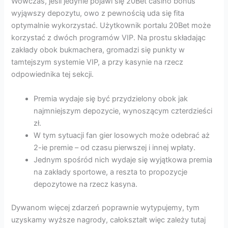
Wówczas, jeśli jedynie pojawi się 20Bet casino bonus
wyjąwszy depozytu, owo z pewnością uda się fita
optymalnie wykorzystać. Użytkownik portalu 20Bet może
korzystać z dwóch programów VIP. Na prostu składając
zakłady obok bukmachera, gromadzi się punkty w
tamtejszym systemie VIP, a przy kasynie na rzecz
odpowiednika tej sekcji.
Premia wydaje się być przydzielony obok jak
najmniejszym depozycie, wynoszącym czterdzieści
zł.
W tym sytuacji fan gier losowych może odebrać aż
2-ie premie – od czasu pierwszej i innej wpłaty.
Jednym spośród nich wydaje się wyjątkowa premia
na zakłady sportowe, a reszta to propozycje
depozytowe na rzecz kasyna.
Dywanom więcej zdarzeń poprawnie wytypujemy, tym
uzyskamy wyższe nagrody, całokształt więc zależy tutaj