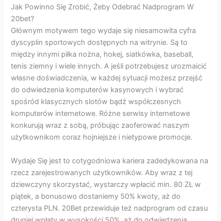
Jak Powinno Się Zrobić, Żeby Odebrać Nadprogram W
20bet?
Głównym motywem tego wydaje się niesamowita cyfra
dyscyplin sportowych dostępnych na witrynie. Są to
między innymi piłka nożna, hokej, siatkówka, baseball,
tenis ziemny i wiele innych. A jeśli potrzebujesz urozmaicić
własne doświadczenia, w każdej sytuacji możesz przejść
do odwiedzenia komputerów kasynowych i wybrać
spośród klasycznych slotów bądź współczesnych
komputerów internetowe. Różne serwisy internetowe
konkurują wraz z sobą, próbując zaoferować naszym
użytkownikom coraz hojniejsze i nietypowe promocje.
Wydaje Się jest to cotygodniowa kariera zadedykowana na
rzecz zarejestrowanych użytkowników. Aby wraz z tej
dziewczyny skorzystać, wystarczy wpłacić min. 80 ZŁ w
piątek, a bonusowo dostaniemy 50% kwoty, aż do
czterysta PLN. 20Bet przewiduje też nadprogram od czasu
drugiej wpłaty w wysokości 50%, aż do odwiedzenia