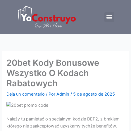
Ir
al
Menu
contenido
Trabajemos juntos
20bet Kody Bonusowe
Wszystko O Kodach
Rabatowych
Deja un comentario
/ Por
Admin
/
5 de agosto de 2025
Należy tu pamiętać o specjalnym kodzie DEP2, z brakiem
którego nie zaakceptować uzyskamy tychże benefitów.