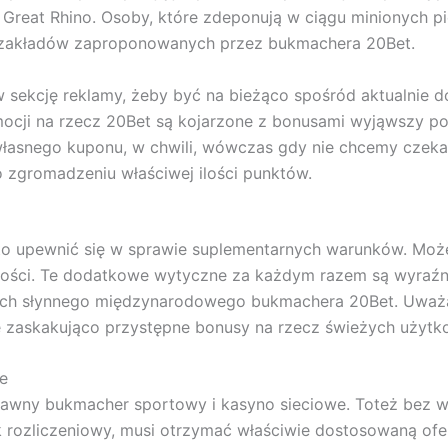
 Great Rhino. Osoby, które zdeponują w ciągu minionych p
 zakładów zaproponowanych przez bukmachera 20Bet.
w sekcję reklamy, żeby być na bieżąco spośród aktualnie 
mocji na rzecz 20Bet są kojarzone z bonusami wyjąwszy po
asnego kuponu, w chwili, wówczas gdy nie chcemy czekać
 zgromadzeniu właściwej ilości punktów.
o upewnić się w sprawie suplementarnych warunków. Może
ości. Te dodatkowe wytyczne za każdym razem są wyraźni
ciach słynnego międzynarodowego bukmachera 20Bet. Uważa 
je zaskakująco przystępne bonusy na rzecz świeżych użyt
e
rawny bukmacher sportowy i kasyno sieciowe. Toteż bez wzg
k rozliczeniowy, musi otrzymać właściwie dostosowaną ofe