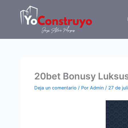
Ir
al
contenido
20bet Bonusy Luksu
Deja un comentario
/ Por
Admin
/
27 de ju