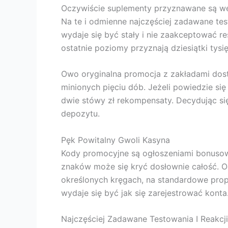
Oczywiście suplementy przyznawane są wed
Na te i odmienne najczęściej zadawane tes
wydaje się być stały i nie zaakceptować r
ostatnie poziomy przyznają dziesiątki tysi
Owo oryginalna promocja z zakładami dos
minionych pięciu dób. Jeżeli powiedzie się
dwie stówy zł rekompensaty. Decydując s
depozytu.
Pęk Powitalny Gwoli Kasyna
Kody promocyjne są ogłoszeniami bonusowy
znaków może się kryć dosłownie całość.
określonych kręgach, na standardowe pro
wydaje się być jak się zarejestrować konta
Najczęściej Zadawane Testowania I Reakcji