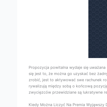
Propozycja powitalna wydaje się uważana z
się jest to, że można go uzyskać bez żadny
zrobić, jest to aktywować swe rachunek r
rywalizują między sobą o końcową pozycję
zwycięzców przewidziane są lukratywne r
Kiedy Można Liczyć Na Premia Wyjąwszy 