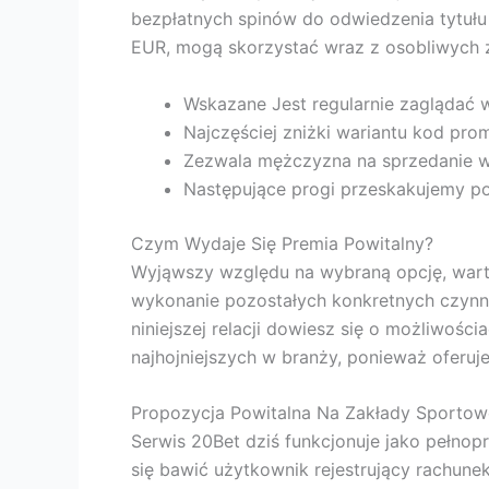
bezpłatnych spinów do odwiedzenia tytułu
EUR, mogą skorzystać wraz z osobliwych
Wskazane Jest regularnie zaglądać 
Najczęściej zniżki wariantu kod pro
Zezwala mężczyzna na sprzedanie wł
Następujące progi przeskakujemy po
Czym Wydaje Się Premia Powitalny?
Wyjąwszy względu na wybraną opcję, wart
wykonanie pozostałych konkretnych czynn
niniejszej relacji dowiesz się o możliwoś
najhojniejszych w branży, ponieważ oferu
Propozycja Powitalna Na Zakłady Sportow
Serwis 20Bet dziś funkcjonuje jako pełnop
się bawić użytkownik rejestrujący rachune