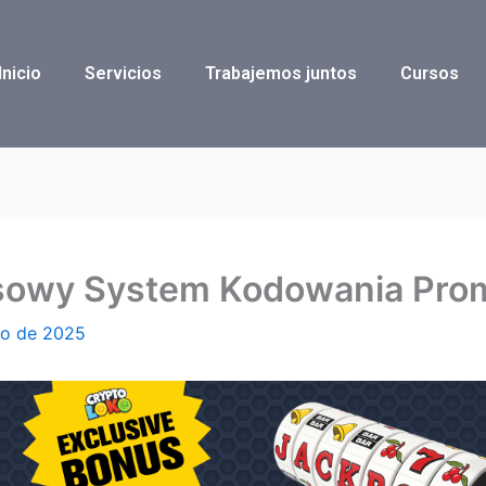
Inicio
Servicios
Trabajemos juntos
Cursos
sowy System Kodowania Prom
lio de 2025