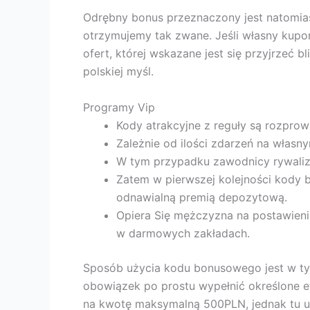
Odrębny bonus przeznaczony jest natomia
otrzymujemy tak zwane. Jeśli własny kupo
ofert, której wskazane jest się przyjrzeć 
polskiej myśl.
Programy Vip
Kody atrakcyjne z reguły są rozpro
Zależnie od ilości zdarzeń na własn
W tym przypadku zawodnicy rywaliz
Zatem w pierwszej kolejności kody 
odnawialną premią depozytową.
Opiera Się mężczyzna na postawien
w darmowych zakładach.
Sposób użycia kodu bonusowego jest w ty
obowiązek po prostu wypełnić określone e
na kwotę maksymalną 500PLN, jednak tu uż