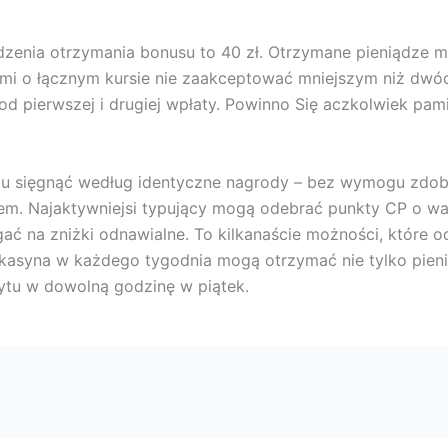
dzenia otrzymania bonusu to 40 zł. Otrzymane pieniądze 
i o łącznym kursie nie zaakceptować mniejszym niż dwóc
d pierwszej i drugiej wpłaty. Powinno Się aczkolwiek pam
azu sięgnąć według identyczne nagrody – bez wymogu zd
em. Najaktywniejsi typujący mogą odebrać punkty CP o war
ć na zniżki odnawialne. To kilkanaście możności, które od
 kasyna w każdego tygodnia mogą otrzymać nie tylko pien
ytu w dowolną godzinę w piątek.