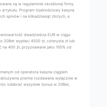
wane są w regulaminie określonej firmy.
 artykułu. Program lojalnościowy kasyna
h spinów i na kilkadziesiąt złotych, a
równowartość dwadzieścia EUR w ciągu
o 20Bet wypłaci 4500 zł, czterysta zł lub
ć na 400 zł, przyznawane jako 100% od
zymanym od operatora kasyna ciągiem
skluzywne premie rozdawane wyłącznie w
móc odebrać wszystek bonus w 20Bet,