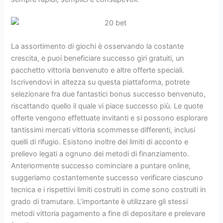
La assortimento di giochi è osservando la costante
crescita, e puoi beneficiare successo giri gratuiti, un
pacchetto vittoria benvenuto e altre offerte speciali.
Iscrivendovi in altezza su questa piattaforma, potrete
selezionare fra due fantastici bonus successo benvenuto,
riscattando quello il quale vi piace successo più. Le quote
offerte vengono effettuate invitanti e si possono esplorare
tantissimi mercati vittoria scommesse differenti, inclusi
quelli di rifugio. Esistono inoltre dei limiti di acconto e
prelievo legati a ognuno dei metodi di finanziamento.
Anteriormente successo cominciare a puntare online,
suggeriamo costantemente successo verificare ciascuno
tecnica e i rispettivi limiti costruiti in come sono costruiti in
grado di tramutare. L’importante è utilizzare gli stessi
metodi vittoria pagamento a fine di depositare e prelevare