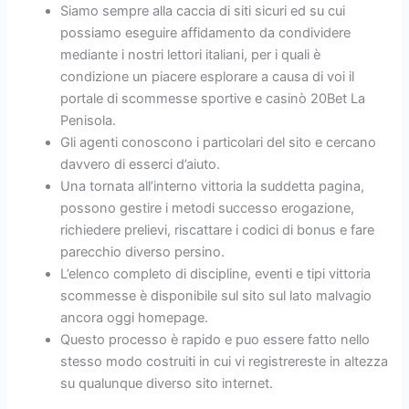
Siamo sempre alla caccia di siti sicuri ed su cui
possiamo eseguire affidamento da condividere
mediante i nostri lettori italiani, per i quali è
condizione un piacere esplorare a causa di voi il
portale di scommesse sportive e casinò 20Bet La
Penisola.
Gli agenti conoscono i particolari del sito e cercano
davvero di esserci d’aiuto.
Una tornata all’interno vittoria la suddetta pagina,
possono gestire i metodi successo erogazione,
richiedere prelievi, riscattare i codici di bonus e fare
parecchio diverso persino.
L’elenco completo di discipline, eventi e tipi vittoria
scommesse è disponibile sul sito sul lato malvagio
ancora oggi homepage.
Questo processo è rapido e puo essere fatto nello
stesso modo costruiti in cui vi registrereste in altezza
su qualunque diverso sito internet.