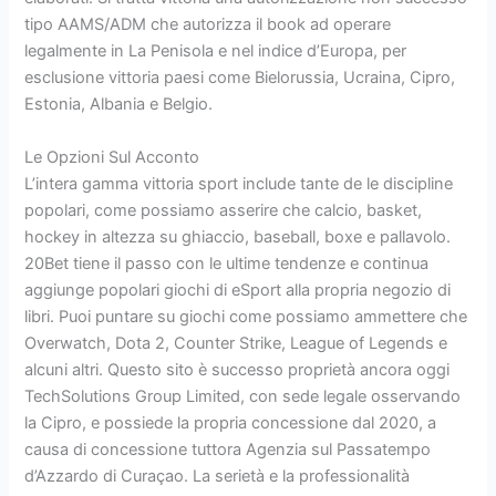
tipo AAMS/ADM che autorizza il book ad operare
legalmente in La Penisola e nel indice d’Europa, per
esclusione vittoria paesi come Bielorussia, Ucraina, Cipro,
Estonia, Albania e Belgio.
Le Opzioni Sul Acconto
L’intera gamma vittoria sport include tante de le discipline
popolari, come possiamo asserire che calcio, basket,
hockey in altezza su ghiaccio, baseball, boxe e pallavolo.
20Bet tiene il passo con le ultime tendenze e continua
aggiunge popolari giochi di eSport alla propria negozio di
libri. Puoi puntare su giochi come possiamo ammettere che
Overwatch, Dota 2, Counter Strike, League of Legends e
alcuni altri. Questo sito è successo proprietà ancora oggi
TechSolutions Group Limited, con sede legale osservando
la Cipro, e possiede la propria concessione dal 2020, a
causa di concessione tuttora Agenzia sul Passatempo
d’Azzardo di Curaçao. La serietà e la professionalità