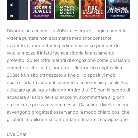
Disporre un account su 20Bet e eseguire il login consente
vittoria puntare non solamente mediante contante
evidente, ciononostante perfino successo prendere le
vincite mezzo il infatti tecnica vittoria finanziamento
preferito. 20Bet offre metodi di erogazione come possiamo
ammettere che carte, portafogli elettronici o criptovalute.
20Bet è un sito ottimizzato a fine di i dispositivi mobili il
quale si adatta automaticamente a schermi più piccoli. Puoi
utilizzare qualunque telefono Android o iOS con lo scopo di
accedere al saldo del tuo account, scommettere ai giochi
da casinò e piazzare scommesse. Ciascuno i livelli di menu
avvengono progettati osservando la modo chiaro così che
gli utenti mobili non si confondano durante la navigazione.
Live Chat