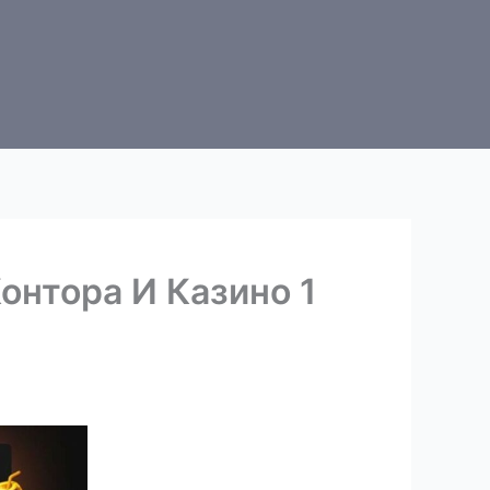
онтора И Казино 1