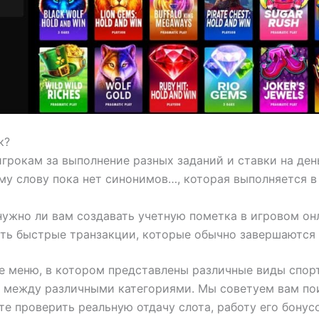
к?
грокам за выполнение разных заданий и ставки на ден
му слову пока нет синонимов…, которая выполняется в
ужно ли вам создавать учетную пометка в игровом онл
ть быстрые транзакции, которые обычно завершаются 
ое меню, в котором представлены различные виды спорт
 между различными категориями. Мы советуем вам пои
ете проверить реальную отдачу слота, работу его бону