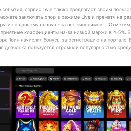
 события, сервис 1win также предлагает своим польз
 можете заключать спор в режиме Live и прематч на ра
 другие к данному слову пока нет синонимов…. Отметим
 приятные коэффициенты из-за низкой маржи в 4-5%. В
ора 1вин начислит бонусы за регистрацию на портале.
дня девчонка пользуется огромной популярностью сред