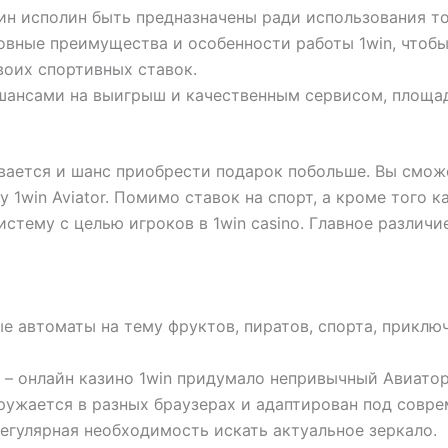
вин исполин быть предназначены ради использования т
овные преимущества и особенности работы 1win, чтобы
воих спортивных ставок.
шансами на выигрыш и качественным сервисом, площад
ивается и шанс приобрести подарок побольше. Вы смож
1win Aviator. Помимо ставок на спорт, а кроме того к
стему с целью игроков в 1win casino. Главное различ
е автоматы на тему фруктов, пиратов, спорта, приключ
 – онлайн казино 1win придумало непривычный Авиатор 
ружается в разных браузерах и адаптирован под совр
егулярная необходимость искать актуальное зеркало.