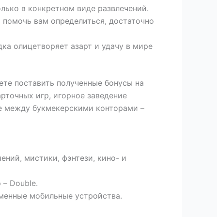
олько в конкретном виде развлечений.
 помочь вам определиться, достаточно
ка олицетворяет азарт и удачу в мире
ете поставить полученные бонусы на
арточных игр, игорное заведение
ие между букмекерскими конторами –
ений, мистики, фэнтези, кино- и
– Double.
еменные мобильные устройства.