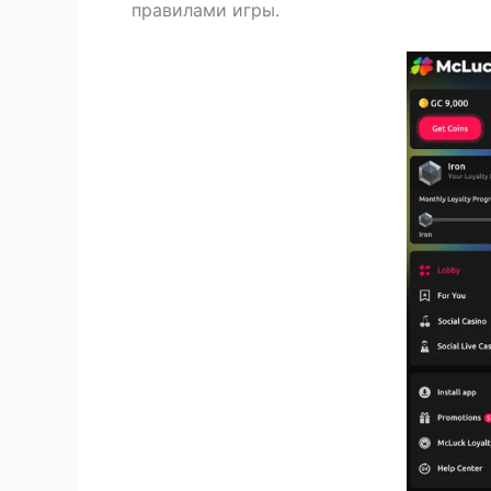
правилами игры.