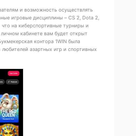
ователям и возможность осуществлять
зные игровые дисциплины – CS 2, Dota 2,
, что на киберспортивные турниры и
 личном кабинете вам будет открыт
 Букмекерская контора 1WIN была
и любителей азартных игр и спортивных