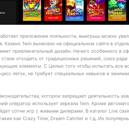
работает приложение лояльности, выигрыш можно увел
 Казино 1win вынесено на официальном сайте в отдель
имеет привлекательный дизайн. Ничего особенного в о
 стали отходить от традиционных решений, союз ради
вующие элементы. С Целью того чтобы испытать все в
есс легок, не требует специальных навыков и занимае
аконодательства, которое запрещает деятельность аз
ий оператор использует зеркала 1win. Кроме автомато
йдет сотни игр с живыми дилерами. В каталог Live casi
акие как Crazy Time, Dream Catcher и т.д. Из популяр