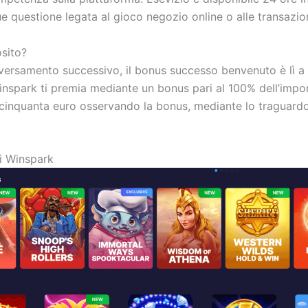
 questione legata al gioco negozio online o alle transazion
sito?
raversamento successivo, il bonus successo benvenuto è lì a 
 Winspark ti premia mediante un bonus pari al 100% dell’im
ri cinquanta euro osservando la bonus, mediante lo traguar
ri Winspark