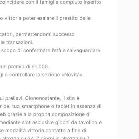
coincidere con il famiglia compiuto inserito
vittoria poter esalare il prestito delle
iocatori, permettendomi successo
le transazioni.
o scopo di confermare l’età e salvaguardare
a un premio di €1.000.
glio controllare la sezione «Novità».
 prelievi. Ciononostante, il sito è
r del tuo smartphone o tablet in assenza di
eb grazie alla propria composizione di
ediante slot esclusive giochi da tavolino e
e modalità vittoria contatto a fine di
altezza su 24, 7 giorni in altezza su 7,