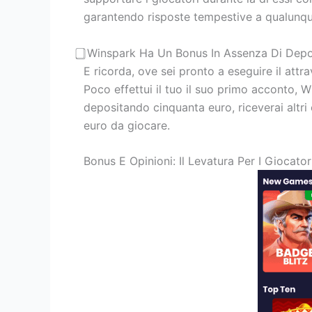
garantendo risposte tempestive a qualunque
⃣ Winspark Ha Un Bonus In Assenza Di Depo
E ricorda, ove sei pronto a eseguire il att
Poco effettui il tuo il suo primo acconto,
depositando cinquanta euro, riceverai alt
euro da giocare.
Bonus E Opinioni: Il Levatura Per I Giocato