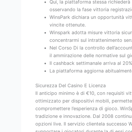
Qui, la piattaforma stessa richiederà
osservando la fase vittoria registraz
WinsPark dichiara un opportunità vitto
vincite ottenute.
Winspark adotta misure vittoria sicu
concentrarmi sul intrattenimento senz
Nel Corso Di la controllo dell’accou
il ammirazione delle normative sul gi
Il cashback settimanale arriva al 20%
La piattaforma aggiorna abitualmente 
Siсurеzzа Dеl Саsinо Е Liсеnzа
Il anticipo minimo è di €10, con requisiti v
ottimizzato per dispositivi mobili, permett
compromettere l’esperienza di gioco. WinSp
tradizione e innovazione. Dal 2008 continu
opzioni live. Il servizio clientela successo
supportare i giocatori durante la di essi co