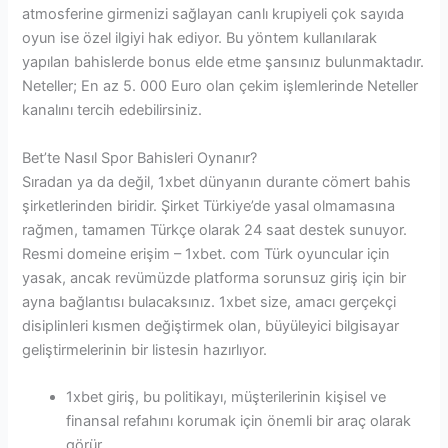
atmosferine girmenizi sağlayan canlı krupiyeli çok sayıda
oyun ise özel ilgiyi hak ediyor. Bu yöntem kullanılarak
yapılan bahislerde bonus elde etme şansınız bulunmaktadır.
Neteller; En az 5. 000 Euro olan çekim işlemlerinde Neteller
kanalını tercih edebilirsiniz.
Bet’te Nasıl Spor Bahisleri Oynanır?
Sıradan ya da değil, 1xbet dünyanın durante cömert bahis
şirketlerinden biridir. Şirket Türkiye’de yasal olmamasına
rağmen, tamamen Türkçe olarak 24 saat destek sunuyor.
Resmi domeine erişim – 1xbet. com Türk oyuncular için
yasak, ancak revümüzde platforma sorunsuz giriş için bir
ayna bağlantısı bulacaksınız. 1xbet size, amacı gerçekçi
disiplinleri kısmen değiştirmek olan, büyüleyici bilgisayar
geliştirmelerinin bir listesin hazırlıyor.
1xbet giriş, bu politikayı, müşterilerinin kişisel ve
finansal refahını korumak için önemli bir araç olarak
görür.