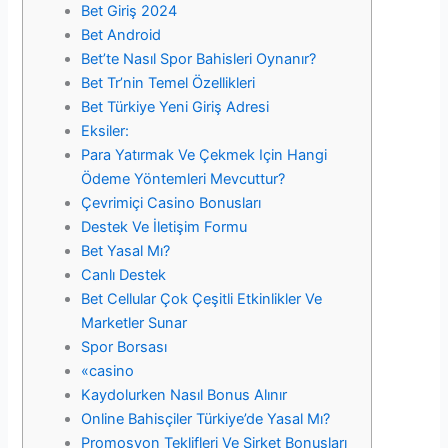
Bet Giriş 2024
Bet Android
Bet’te Nasıl Spor Bahisleri Oynanır?
Bet Tr’nin Temel Özellikleri
Bet Türkiye Yeni Giriş Adresi
Eksiler:
Para Yatırmak Ve Çekmek Için Hangi
Ödeme Yöntemleri Mevcuttur?
Çevrimiçi Casino Bonusları
Destek Ve İletişim Formu
Bet Yasal Mı?
Canlı Destek
Bet Cellular Çok Çeşitli Etkinlikler Ve
Marketler Sunar
Spor Borsası
«casino
Kaydolurken Nasıl Bonus Alınır
Online Bahisçiler Türkiye’de Yasal Mı?
Promosyon Teklifleri Ve Şirket Bonusları