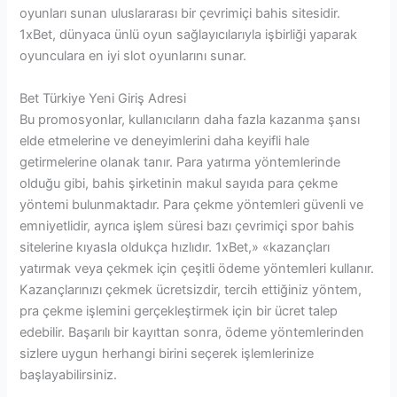
oyunları sunan uluslararası bir çevrimiçi bahis sitesidir.
1xBet, dünyaca ünlü oyun sağlayıcılarıyla işbirliği yaparak
oyunculara en iyi slot oyunlarını sunar.
Bet Türkiye Yeni Giriş Adresi
Bu promosyonlar, kullanıcıların daha fazla kazanma şansı
elde etmelerine ve deneyimlerini daha keyifli hale
getirmelerine olanak tanır. Para yatırma yöntemlerinde
olduğu gibi, bahis şirketinin makul sayıda para çekme
yöntemi bulunmaktadır. Para çekme yöntemleri güvenli ve
emniyetlidir, ayrıca işlem süresi bazı çevrimiçi spor bahis
sitelerine kıyasla oldukça hızlıdır. 1xBet,» «kazançları
yatırmak veya çekmek için çeşitli ödeme yöntemleri kullanır.
Kazançlarınızı çekmek ücretsizdir, tercih ettiğiniz yöntem,
pra çekme işlemini gerçekleştirmek için bir ücret talep
edebilir. Başarılı bir kayıttan sonra, ödeme yöntemlerinden
sizlere uygun herhangi birini seçerek işlemlerinize
başlayabilirsiniz.