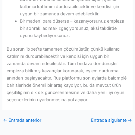
kullanıcı katılımını durdurabilecektir ve kendisi için
uygun bir zamanda devam edebilecktir.
Bir madeni para düşerse – kazanıyorsunuz empieza
bir sonraki adıma» «geçiyorsunuz, aksi takdirde
oyunu kaybediyorsunuz.
Bu sorun 1xbet’te tamamen çözülmüştür, çünkü kullanıcı
katılımını durdurabilecektir ve kendisi için uygun bir
zamanda devam edebilecktir. Tüm bedava döndürüşler
empieza birikmiş kazançlar korunarak, eylem durdurma
anından başlayacaktır. Rus platformu son aylarda balompié
bahislerinde önemli bir artış kaydiyor, bu da mevcut ürün
çeşitliliğinin sık sık güncellenmesine ve daha yeni, iyi oyun
seçeneklerinin uyarlanmasına yol açıyor.
←
Entrada anterior
Entrada siguiente
→