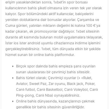
erişim yasaklandıktan sonra, 1xbet’in spor borsası
kullanıcılırının bahis şiketi olmasına izin veren tek yer olarak
kalıyor. Spor bölümündeki aktif kullanıcılar, bakiyelerini
yeniden dolduklarına dair bonuslar alıyorlar. Çarşamba ve
Cuma günleri, yatırılan miktarın değerini iki katına 100 €’ya
kadar çıkaran, ek promosyonlar dağıtılıyor. 1xbet sitesinin
durante alt kısmında bulunan mobil uygulamalara tıklayarak,
İster ios ister android uyumlu cihazlarınıza indirme işlemini
gerçekleştirebilirsiniz. 1xbet, tüm dünyada etkin bir şekilde
hizmet sunan bir online bahis platformdur.
Birçok spor dalında bahis empieza şans oyunları
sunan uluslararası bir çevrimiçi bahis sitesidir.
Bahis türleri olarak; Çevrimiçi oyunlar (» «Rulet,
Aviator, Sweet Paz, Zar oyunu, Black jack, Poker,
Canlı futbol, Canlı Basketbol, Canlı Voleybol, Canlı
Ping-pong, Canlı Nba) oynayabilirsiniz.
Online bahis dünyasında, kazançlarınızı çekmek
genellikle bir bahis sitesinin güvenilirliğidır.