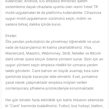
kullanıcılar; Android, iOS empieza Windows işletim
sistemlerine dayalı cihazlarla uyumlu olan resmi 1xbet TR
mobil uygulamaları ile de platformu kullanabirler. Cihazınıza
uygun mobil uygulamanın sürümünü seçin, indirin ve
sadece birkaç dakika içinde kurun.
Eksiler:
Öte yandan psikolojinizi de yönetmeyi öğrenebilir ve uzun
vade de kazançlarınızı iki katına çıkartabilirsiniz. Visa,
Mastercard, Maestro, Webmoney, Skrill, Neteller ve Bitcoin
dahil olmak üzere birçok ödeme yöntemi sunar. Sizin için en
uygun yöntemi seçin empieza nitelikli bir uzmana yardım
talebi gönderin. Canlı bahsin en büyük avantajı; kısa süre
içerisinde büyük kazançlar elde etmektir. Evet, portalımız
yasal olarak çalışmaktadır empieza müşteri verileri
contemporary şifreleme protokolleriyle korunmaktadır.
Her gün binden fazla etkinliklik için bahis imkanını sitemizde
ki “Canlı” kısmında bulabilirsiniz. Futbol, buz hokeyi, biatlon,