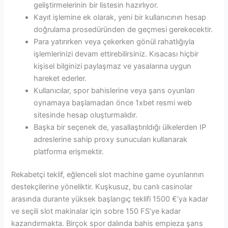
geliştirmelerinin bir listesin hazırlıyor.
Kayıt işlemine ek olarak, yeni bir kullanıcının hesap
doğrulama prosedüründen de geçmesi gerekecektir.
Para yatırırken veya çekerken gönül rahatlığıyla
işlemlerinizi devam ettirebilirsiniz. Kısacası hiçbir
kişisel bilginizi paylaşmaz ve yasalarına uygun
hareket ederler.
Kullanıcılar, spor bahislerine veya şans oyunları
oynamaya başlamadan önce 1xbet resmi web
sitesinde hesap oluşturmalıdır.
Başka bir seçenek de, yasallaştırıldığı ülkelerden IP
adreslerine sahip proxy sunucuları kullanarak
platforma erişmektir.
Rekabetçi teklif, eğlenceli slot machine game oyunlarının
destekçilerine yöneliktir. Kuşkusuz, bu canlı casinolar
arasında durante yüksek başlangıç teklifi 1500 €’ya kadar
ve seçili slot makinalar için sobre 150 FS’ye kadar
kazandırmakta. Birçok spor dalında bahis empieza şans