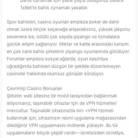
bahis oynamak için yasal yaşta olduğunuz sürece
1xBet’te bahis oynamak yasaldır.
Spor bahisleri, casino oyunları empieza poker de dahil
olmak üzere birçok seçeneğe erişeceksiniz, yüksek jakpotu
sevenlere ise, ödüllü çok sayıda piyango ve tomalalara
günlük erişim sağlanıyor. Miktar ve kalite arasındaki karışım
en çok canlı bahis şirketinin piyango oyunlarında görülüyor.
Forumlar empieza sosyal ağlarda, oyun kesintiye
uğradığında bahisleri düzgün bir şekilde düzenlemeyen
casinolar hakkında olumsuz görüşler sürülüyor.
Çevrimiçi Casino Bonusları
Şirketin web sitesine bir mobil tarayıcıdan bağlanmak
istiyorsanız, taşınabilir cihazlar için de VPN hizmetleri
mevcuttur. Taşınabilir cihazınızda bir» «VPN hizmeti
kullanmak için, cihazınızın resmi uygulama mağazasından
dilediğiniz VPN uygulamasını indirerek yükleyin. Bu tür
uygulamaların birçok çeşidi vardır—ücretsizden ücretliye,