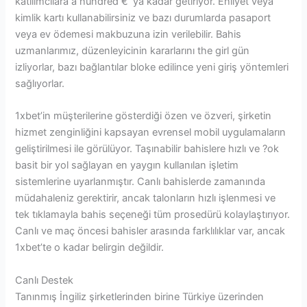
katılımcılara a hundred € ‘ya kadar getiriyor. Ehliyet veya
kimlik kartı kullanabilirsiniz ve bazı durumlarda pasaport
veya ev ödemesi makbuzuna izin verilebilir. Bahis
uzmanlarımız, düzenleyicinin kararlarını the girl gün
izliyorlar, bazı bağlantılar bloke edilince yeni giriş yöntemleri
sağlıyorlar.
1xbet’in müşterilerine gösterdiği özen ve özveri, şirketin
hizmet zenginliğini kapsayan evrensel mobil uygulamaların
geliştirilmesi ile görülüyor. Taşınabilir bahislere hızlı ve ?ok
basit bir yol sağlayan en yaygın kullanılan işletim
sistemlerine uyarlanmıştır. Canlı bahislerde zamanında
müdahaleniz gerektirir, ancak talonların hızlı işlenmesi ve
tek tıklamayla bahis seçeneği tüm prosedürü kolaylaştırıyor.
Canlı ve maç öncesi bahisler arasında farklılıklar var, ancak
1xbet’te o kadar belirgin değildir.
Canlı Destek
Tanınmış İngiliz şirketlerinden birine Türkiye üzerinden