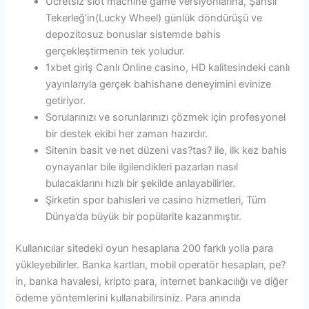
Ücretsiz slot machine game versiyonlarına, Şanslı
Tekerleğ’in(Lucky Wheel) günlük döndürüşü ve
depozitosuz bonuslar sistemde bahis
gerçekleştirmenin tek yoludur.
1xbet giriş Canlı Online casino, HD kalitesindeki canlı
yayınlarıyla gerçek bahishane deneyimini evinize
getiriyor.
Sorularınızı ve sorunlarınızı çözmek için profesyonel
bir destek ekibi her zaman hazırdır.
Sitenin basit ve net düzeni vas?tas? ile, ilk kez bahis
oynayanlar bile ilgilendikleri pazarları nasıl
bulacaklarını hızlı bir şekilde anlayabilirler.
Şirketin spor bahisleri ve casino hizmetleri, Tüm
Dünya’da büyük bir popülarite kazanmıştır.
Kullanıcılar sitedeki oyun hesaplarıa 200 farklı yolla para
yükleyebilirler. Banka kartları, mobil operatör hesapları, pe?
in, banka havalesi, kripto para, internet bankacılığı ve diğer
ödeme yöntemlerini kullanabilirsiniz. Para anında