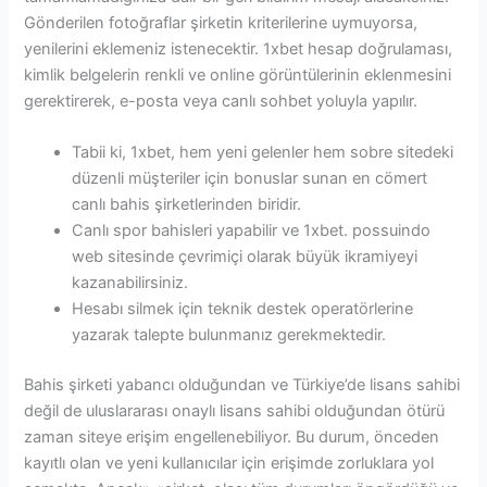
Gönderilen fotoğraflar şirketin kriterilerine uymuyorsa,
yenilerini eklemeniz istenecektir. 1xbet hesap doğrulaması,
kimlik belgelerin renkli ve online görüntülerinin eklenmesini
gerektirerek, e-posta veya canlı sohbet yoluyla yapılır.
Tabii ki, 1xbet, hem yeni gelenler hem sobre sitedeki
düzenli müşteriler için bonuslar sunan en cömert
canlı bahis şirketlerinden biridir.
Canlı spor bahisleri yapabilir ve 1xbet. possuindo
web sitesinde çevrimiçi olarak büyük ikramiyeyi
kazanabilirsiniz.
Hesabı silmek için teknik destek operatörlerine
yazarak talepte bulunmanız gerekmektedir.
Bahis şirketi yabancı olduğundan ve Türkiye’de lisans sahibi
değil de uluslararası onaylı lisans sahibi olduğundan ötürü
zaman siteye erişim engellenebiliyor. Bu durum, önceden
kayıtlı olan ve yeni kullanıcılar için erişimde zorluklara yol