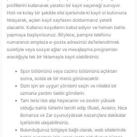
profillerini kullanarak yaratıcı bir kayıt seçeneği sunuyor.
Hızlı ve kolay bir şekilde site içerisinde ki kayıt ol butonuna
tıklayarak, açılan kayıt sayfasını doldurmanız yeterli
olacaktır. Kullanıcı koşullarını kabul ediyor ve hemen bahis
yapmaya başlıyorsunuz. Böylece, pampre telefonu
numaranızı empieza e-posta adresinizi de?erlendirmek
suretiyle veya sosyal ağlar ve mesajlaşma programları
aracılığıyla tek bir tıklamayla kayıt olabilirsiniz.
Spor bölümünü veya cazino bölümünü açtıktan
sonra, solda ek bir menü görünecektir.
Sizin için en uygun yöntemi seçin ve nitelikli bir
uzmana yardım talebi gönderin.
Tam tersi risk alıp heyecanın ve zevkin yüksek
olduğu bahis türlerini tercih edip (Rulet, Aviator, Nice
Bonanza ve Zar oyunu)yüksek kazançlara dakikalar
içerisinde ulaşabilirsiniz.
Bulunduğunuz bölgeye bağlı olarak, web sitelerinde