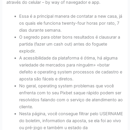
através do celular – by way of navegador e app.
Essa é a principal manera de contatar a new casa, já
os quais ele funciona twenty-four horas por rato, 7
dias durante semana.
O segredo para obter bons resultados é clausurar a
partida (fazer um cash out) antes do foguete
explodir.
A acessibilidade da plataforma é ótima, há alguma
variedade de mercados para ninguém» «botar
defeito e operating system processos de cadastro e
aposta são fáceis e diretos.
No geral, operating system problemas que você
enfrenta com to seu Pixbet saque rápido podem ser
resolvidos falando com o serviço de atendimento ao
cliente.
Nesta página, você consegue filtrar pelo USERNAME
do boletim, information da aposta, se ela foi ao vivo
ou pré-jogo e também u estado da