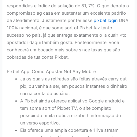
respondidas e índice de solução de 81, 7%. O que denota o
compromisso ag casa em sustentar um excelente padrão
de atendimento. Justamente por ter esse
pixbet login
DNA
100% nacional, é que some sort of Pixbet faz tanto
sucesso no país, já que entrega exatamente o la cual» «to
apostador daqui também gosta. Posteriormente, você
conhecerá um bocado mais sobre since taxas que são
cobradas de tua conta Pixbet.
Pixbet App: Como Apostar Not Any Mobile
Já os quais as retiradas são feitas através carry out
pix, ou venha a ser, em poucos instantes o dinheiro
cai na conta do usuário.
A Pixbet ainda oferece aplicativo Google android e
tem some sort of Pixbet TV, o site completo
possuindo muita notícia elizabeth informação do
universo esportivo.
Ela oferece uma ampla cobertura e 1 live stream