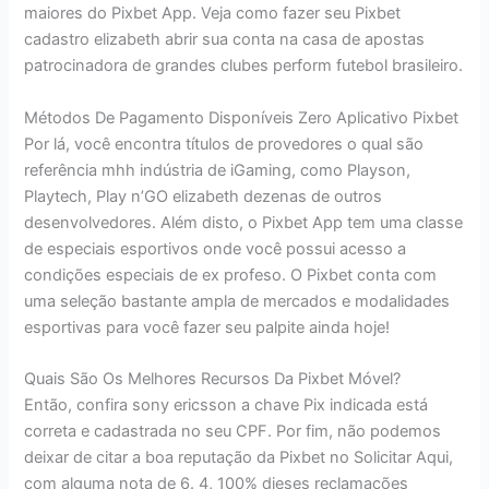
maiores do Pixbet App. Veja como fazer seu Pixbet
cadastro elizabeth abrir sua conta na casa de apostas
patrocinadora de grandes clubes perform futebol brasileiro.
Métodos De Pagamento Disponíveis Zero Aplicativo Pixbet
Por lá, você encontra títulos de provedores o qual são
referência mhh indústria de iGaming, como Playson,
Playtech, Play n’GO elizabeth dezenas de outros
desenvolvedores. Além disto, o Pixbet App tem uma classe
de especiais esportivos onde você possui acesso a
condições especiais de ex profeso. O Pixbet conta com
uma seleção bastante ampla de mercados e modalidades
esportivas para você fazer seu palpite ainda hoje!
Quais São Os Melhores Recursos Da Pixbet Móvel?
Então, confira sony ericsson a chave Pix indicada está
correta e cadastrada no seu CPF. Por fim, não podemos
deixar de citar a boa reputação da Pixbet no Solicitar Aqui,
com alguma nota de 6. 4, 100% dieses reclamações