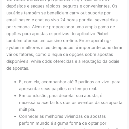
depósitos e saques rápidos, seguros e convenientes. Os
usuários também se beneficiam carry out suporte por
email-based e chat ao vivo 24 horas por dia, several dias
por semana. Além de proporcionar uma ampla gama de
opções para apostas esportivas, to aplicativo Pixbet
também oferece um cassino on-line. Entre operating-
system melhores sites de apostas, é importante considerar
vários fatores, como o leque de opções sobre apostas
disponíveis, while odds oferecidas e a reputação da odaie
de apostas.
E, com ela, acompanhar até 3 partidas ao vivo, para
apresentar seus palpites em tempo real.
Em conclusão, para decretar sua aposta, é
necessário acertar los dos os eventos da sua aposta
múltipla.
Conhecer as melhores viviendas de apostas
perform mundo é alguma forma de optar por