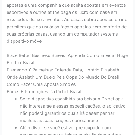
apostas é uma companhia que aceita apostas em eventos
esportivos e outros at the paga os lucro com base em
resultados desses eventos. As casas sobre apostas online
permitem que os usuários façam apostas zero conforto de
suas próprias casas, usando um computador systems
dispositivo móvel.
Blaze Better Business Bureau: Aprenda Como Envidar Huge
Brother Brasil
Flamengo X Palmeiras: Entenda Data, Horário Elizabeth
Onde Assistir Um Duelo Pela Copa Do Mundo Do Brasil
Como Fazer Uma Aposta Simples
Bônus E Promoções Da Pixbet Brasil
Se to dispositivo escolhido pra baixar o Pixbet apk
não interesarse a essas especificações, o aplicativo
não poderá garantir os quais irá desempenhar
muchas as suas funções corretamente.
Além disto, se você estiver preocupado com