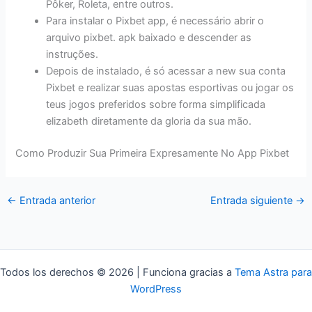
Pôker, Roleta, entre outros.
Para instalar o Pixbet app, é necessário abrir o
arquivo pixbet. apk baixado e descender as
instruções.
Depois de instalado, é só acessar a new sua conta
Pixbet e realizar suas apostas esportivas ou jogar os
teus jogos preferidos sobre forma simplificada
elizabeth diretamente da gloria da sua mão.
Como Produzir Sua Primeira Expresamente No App Pixbet
←
Entrada anterior
Entrada siguiente
→
Todos los derechos © 2026 | Funciona gracias a
Tema Astra para
WordPress