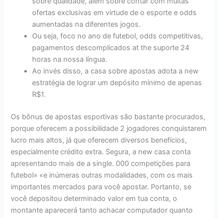
sobre qualidade, além sobre contar com muitas
ofertas exclusivas em virtude de o esporte e odds
aumentadas na diferentes jogos.
Ou seja, foco no ano de futebol, odds competitivas,
pagamentos descomplicados at the suporte 24
horas na nossa língua.
Ao invés disso, a casa sobre apostas adota a new
estratégia de lograr um depósito mínimo de apenas
R$1.
Os bônus de apostas esportivas são bastante procurados,
porque oferecem a possibilidade 2 jogadores conquistarem
lucro mais altos, já que oferecem diversos benefícios,
especialmente crédito extra. Segura, a new casa conta
apresentando mais de a single. 000 competições para
futebol» «e inúmeras outras modalidades, com os mais
importantes mercados para você apostar. Portanto, se
você depositou determinado valor em tua conta, o
montante aparecerá tanto achacar computador quanto