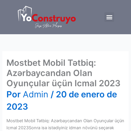
Ir
al
Menu
contenido
Trabajemos juntos
Mostbet Mobil Tətbiq:
Azərbaycandan Olan
Oyunçular üçün Icmal 2023
Por
Admin
/
20 de enero de
2023
Mostbet Mobil Tətbiq: Azərbaycandan Olan Oyunçular üçün
Icmal 2023
Sonra isə istədiyiniz idman növünü seçərək