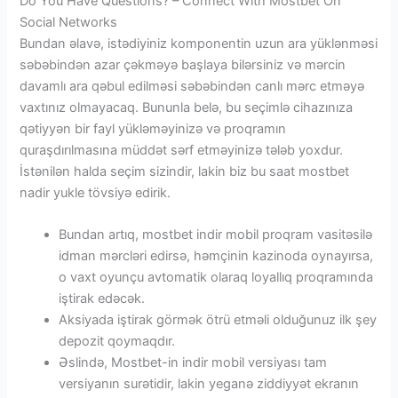
Do You Have Questions? – Connect With Mostbet On
Social Networks
Bundan əlavə, istədiyiniz komponentin uzun ara yüklənməsi
səbəbindən azar çəkməyə başlaya bilərsiniz və mərcin
davamlı ara qəbul edilməsi səbəbindən canlı mərc etməyə
vaxtınız olmayacaq. Bununla belə, bu seçimlə cihazınıza
qətiyyən bir fayl yükləməyinizə və proqramın
quraşdırılmasına müddət sərf etməyinizə tələb yoxdur.
İstənilən halda seçim sizindir, lakin biz bu saat mostbet
nadir yukle tövsiyə edirik.
Bundan artıq, mostbet indir mobil proqram vasitəsilə
idman mərcləri edirsə, həmçinin kazinoda oynayırsa,
o vaxt oyunçu avtomatik olaraq loyallıq proqramında
iştirak edəcək.
Aksiyada iştirak görmək ötrü etməli olduğunuz ilk şey
depozit qoymaqdır.
Əslində, Mostbet-in indir mobil versiyası tam
versiyanın surətidir, lakin yeganə ziddiyyət ekranın