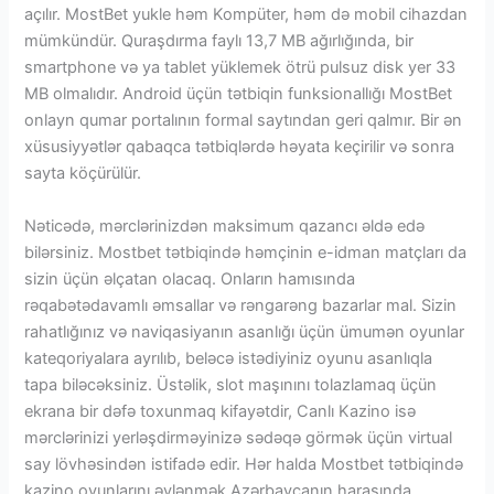
açılır. MostBet yukle həm Kompüter, həm də mobil cihazdan
mümkündür. Quraşdırma faylı 13,7 MB ağırlığında, bir
smartphone və ya tablet yüklemek ötrü pulsuz disk yer 33
MB olmalıdır. Android üçün tətbiqin funksionallığı MostBet
onlayn qumar portalının formal saytından geri qalmır. Bir ən
xüsusiyyətlər qabaqca tətbiqlərdə həyata keçirilir və sonra
sayta köçürülür.
Nəticədə, mərclərinizdən maksimum qazancı əldə edə
bilərsiniz. Mostbet tətbiqində həmçinin e-idman matçları da
sizin üçün əlçatan olacaq. Onların hamısında
rəqabətədavamlı əmsallar və rəngarəng bazarlar mal. Sizin
rahatlığınız və naviqasiyanın asanlığı üçün ümumən oyunlar
kateqoriyalara ayrılıb, beləcə istədiyiniz oyunu asanlıqla
tapa biləcəksiniz. Üstəlik, slot maşınını tolazlamaq üçün
ekrana bir dəfə toxunmaq kifayətdir, Canlı Kazino isə
mərclərinizi yerləşdirməyinizə sədəqə görmək üçün virtual
say lövhəsindən istifadə edir. Hər halda Mostbet tətbiqində
kazino oyunlarını əylənmək Azərbaycanın harasında