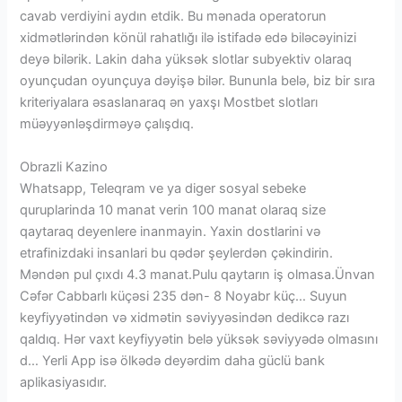
cavab verdiyini aydın etdik. Bu mənada operatorun
xidmətlərindən könül rahatlığı ilə istifadə edə biləcəyinizi
deyə bilərik. Lakin daha yüksək slotlar subyektiv olaraq
oyunçudan oyunçuya dəyişə bilər. Bununla belə, biz bir sıra
kriteriyalara əsaslanaraq ən yaxşı Mostbet slotları
müəyyənləşdirməyə çalışdıq.
Obrazli Kazino
Whatsapp, Teleqram ve ya diger sosyal sebeke
quruplarinda 10 manat verin 100 manat olaraq size
qaytaraq deyenlere inanmayin. Yaxin dostlarini və
etrafinizdaki insanlari bu qədər şeylerdən çəkindirin.
Məndən pul çıxdı 4.3 manat.Pulu qaytarın iş olmasa.Ünvan
Cəfər Cabbarlı küçəsi 235 dən- 8 Noyabr küç… Suyun
keyfiyyətindən və xidmətin səviyyəsindən dedikcə razı
qaldıq. Hər vaxt keyfiyyətin belə yüksək səviyyədə olmasını
d… Yerli App isə ölkədə deyərdim daha güclü bank
aplikasiyasıdır.