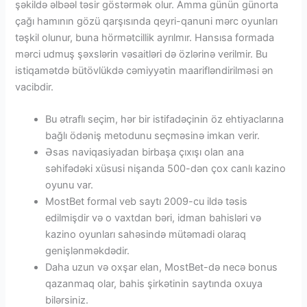
şəkildə əlbəəl təsir göstərmək olur. Amma günün günorta
çağı hamının gözü qarşısında qeyri-qanuni mərc oyunları
təşkil olunur, buna hörmətcillik ayrılmır. Hansısa formada
mərci udmuş şəxslərin vəsaitləri də özlərinə verilmir. Bu
istiqamətdə bütövlükdə cəmiyyətin maarifləndirilməsi ən
vacibdir.
Bu ətraflı seçim, hər bir istifadəçinin öz ehtiyaclarına
bağlı ödəniş metodunu seçməsinə imkan verir.
Əsas naviqasiyadan birbaşa çıxışı olan ana
səhifədəki xüsusi nişanda 500-dən çox canlı kazino
oyunu var.
MostBet formal veb saytı 2009-cu ildə təsis
edilmişdir və o vaxtdan bəri, idman bahisləri və
kazino oyunları sahəsində mütəmadi olaraq
genişlənməkdədir.
Daha uzun və oxşar elan, MostBet-də necə bonus
qazanmaq olar, bahis şirkətinin saytında oxuya
bilərsiniz.