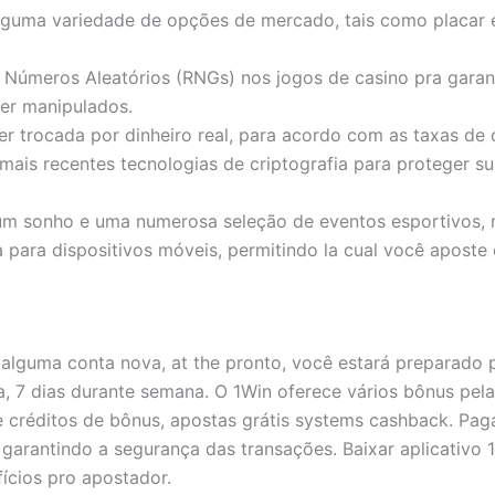
lguma variedade de opções de mercado, tais como placar e
Números Aleatórios (RNGs) nos jogos de casino pra garant
er manipulados.
er trocada por dinheiro real, para acordo com as taxas de 
as mais recentes tecnologias de criptografia para proteger 
 sonho e uma numerosa seleção de eventos esportivos, nã
 para dispositivos móveis, permitindo la cual você aposte 
ie alguma conta nova, at the pronto, você estará preparado 
a, 7 dias durante semana. O 1Win oferece vários bônus pela
e créditos de bônus, apostas grátis systems cashback. Pa
 garantindo a segurança das transações. Baixar aplicativo 
ícios pro apostador.