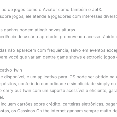
ar ao de jogos como o Aviator como também o JetX.
obre jogos, ele atende a jogadores com interesses diverso
s ganhos podem atingir novas alturas.
riência de usuário apretado, promovendo acesso rápido e 
das não aparecem com frequência, salvo em eventos excep
para você que variam dentre game shows electronic jogos
cativo 1win
 disponível, e um aplicativo para iOS pode ser obtido na 
epósitos, conferindo comodidade e simplicidade simply no
 carry out 1win com um suporte acessível e eficiente, ga
l.
 incluem cartões sobre crédito, carteiras eletrônicas, pa
tas, os Cassinos On the internet ganham sempre muito de