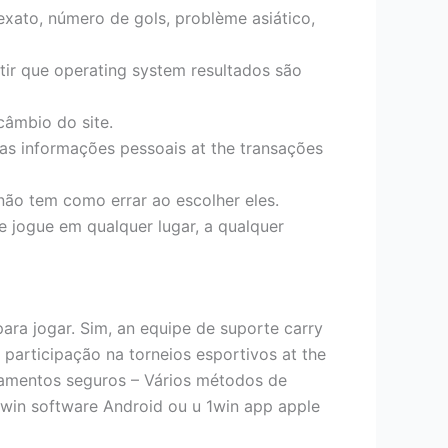
xato, número de gols, problème asiático,
ir que operating system resultados são
câmbio do site.
suas informações pessoais at the transações
o tem como errar ao escolher eles.
e jogue em qualquer lugar, a qualquer
para jogar. Sim, an equipe de suporte carry
 participação na torneios esportivos at the
gamentos seguros – Vários métodos de
1win software Android ou u 1win app apple