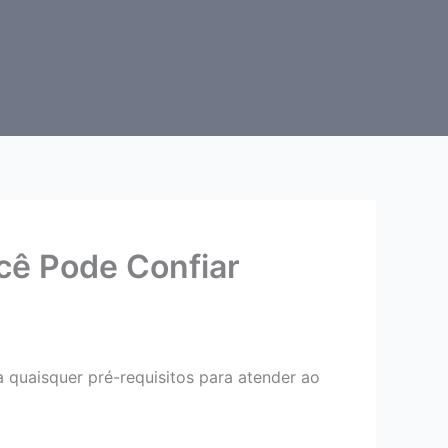
cê Pode Confiar
 quaisquer pré-requisitos para atender ao