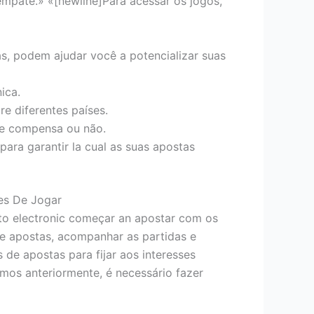
empate.» «[newline]Para acessar os jogos,
, podem ajudar você a potencializar suas
ica.
re diferentes países.
 se compensa ou não.
para garantir la cual as suas apostas
es De Jogar
ito electronic começar an apostar com os
de apostas, acompanhar as partidas e
de apostas para fijar aos interesses
mos anteriormente, é necessário fazer