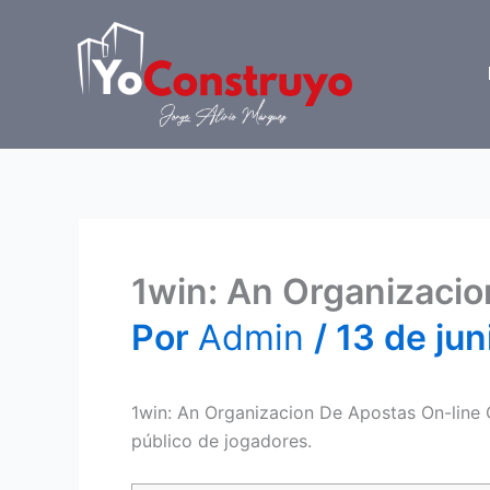
Ir
al
contenido
1win: An Organizacio
Por
Admin
/
13 de ju
1win: An Organizacion De Apostas On-line
público de jogadores.