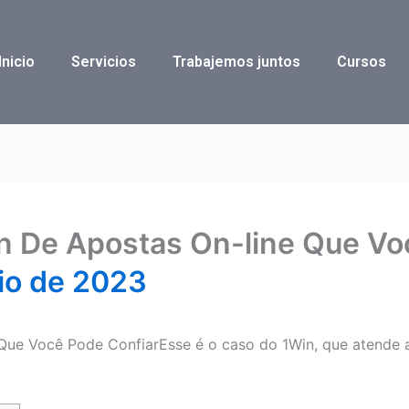
Inicio
Servicios
Trabajemos juntos
Cursos
n De Apostas On-line Que Vo
nio de 2023
 Que Você Pode Confiar
Esse é o caso do 1Win, que atende a