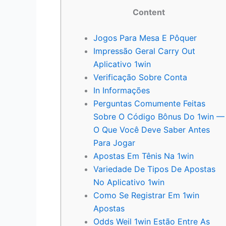
Content
Jogos Para Mesa E Pôquer
Impressão Geral Carry Out
Aplicativo 1win
Verificação Sobre Conta
In Informações
Perguntas Comumente Feitas
Sobre O Código Bônus Do 1win —
O Que Você Deve Saber Antes
Para Jogar
Apostas Em Tênis Na 1win
Variedade De Tipos De Apostas
No Aplicativo 1win
Como Se Registrar Em 1win
Apostas
Odds Weil 1win Estão Entre As