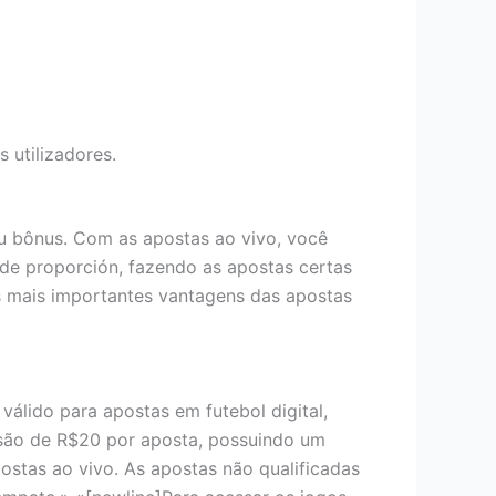
 utilizadores.
eu bônus. Com as apostas ao vivo, você
de proporción, fazendo as apostas certas
s mais importantes vantagens das apostas
válido para apostas em futebol digital,
l são de R$20 por aposta, possuindo um
ostas ao vivo. As apostas não qualificadas