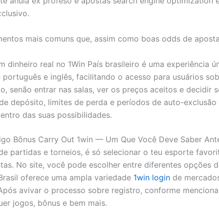
e anula ex profeso e apostas search engine optimization 
clusivo.
entos mais comuns que, assim como boas odds de apostas
dinheiro real no 1Win País brasileiro é uma experiência ún
 português e inglês, facilitando o acesso para usuários sob
, senão entrar nas salas, ver os preços aceitos e decidir
 de depósito, limites de perda e períodos de auto-exclusão 
ntro das suas possibilidades.
igo Bônus Carry Out 1win — Um Que Você Deve Saber Ant
partidas e torneios, é só selecionar o teu esporte favor
as. No site, você pode escolher entre diferentes opções 
Brasil oferece uma ampla variedade
1win login
de mercados 
. Após avivar o processo sobre registro, conforme menciona
quer jogos, bônus e bem mais.