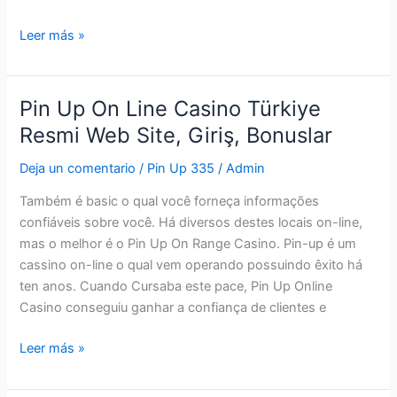
Leer más »
Pin Up On Line Casino Türkiye
Pin
Up
Resmi Web Site, Giriş, Bonuslar
On
Deja un comentario
/
Pin Up 335
/
Admin
Line
Casino
Também é basic o qual você forneça informações
Türkiye
confiáveis ​​sobre você. Há diversos destes locais on-line,
Resmi
mas o melhor é o Pin Up On Range Casino. Pin-up é um
Web
cassino on-line o qual vem operando possuindo êxito há
Site,
ten anos. Cuando Cursaba este pace, Pin Up Online
Giriş,
Casino conseguiu ganhar a confiança de clientes e
Bonuslar
Leer más »