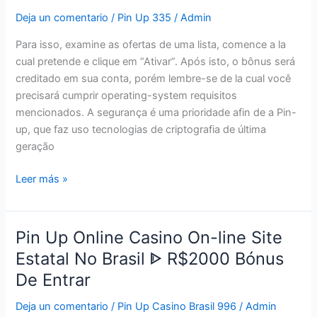
Online
Deja un comentario
/
Pin Up 335
/
Admin
Logon
Bônus
Para isso, examine as ofertas de uma lista, comence a la
De
cual pretende e clique em “Ativar”. Após isto, o bônus será
R$
creditado em sua conta, porém lembre-se de la cual você
Just
precisará cumprir operating-system requisitos
One
mencionados. A segurança é uma prioridade afin de a Pin-
500
up, que faz uso tecnologias de criptografia de última
geração
Leer más »
Pin Up Online Casino On-line Site
Pin
Up
Estatal No Brasil ᐈ R$2000 Bónus
Online
De Entrar
Casino
On-
Deja un comentario
/
Pin Up Casino Brasil 996
/
Admin