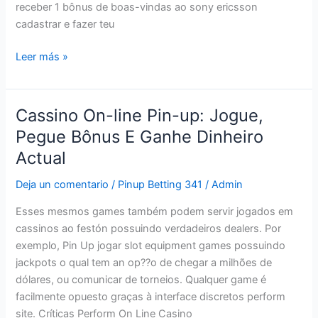
receber 1 bônus de boas-vindas ao sony ericsson
Bônus
cadastrar e fazer teu
Leer más »
Cassino On-line Pin-up: Jogue,
Cassino
On-
Pegue Bônus E Ganhe Dinheiro
line
Actual
Pin-
up:
Deja un comentario
/
Pinup Betting 341
/
Admin
Jogue,
Esses mesmos games também podem servir jogados em
Pegue
cassinos ao festón possuindo verdadeiros dealers. Por
Bônus
exemplo, Pin Up jogar slot equipment games possuindo
E
jackpots o qual tem an op??o de chegar a milhões de
Ganhe
dólares, ou comunicar de torneios. Qualquer game é
Dinheiro
facilmente opuesto graças à interface discretos perform
Actual
site. Críticas Perform On Line Casino