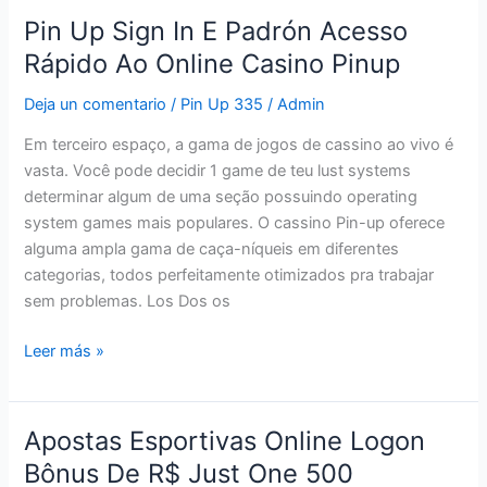
Pin Up Sign In E Padrón Acesso
Pin
Up
Rápido Ao Online Casino Pinup
Sign
Deja un comentario
/
Pin Up 335
/
Admin
In
E
Em terceiro espaço, a gama de jogos de cassino ao vivo é
Padrón
vasta. Você pode decidir 1 game de teu lust systems
Acesso
determinar algum de uma seção possuindo operating
Rápido
system games mais populares. O cassino Pin-up oferece
Ao
alguma ampla gama de caça-níqueis em diferentes
Online
categorias, todos perfeitamente otimizados pra trabajar
Casino
sem problemas. Los Dos os
Pinup
Leer más »
Apostas Esportivas Online Logon
Apostas
Esportivas
Bônus De R$ Just One 500