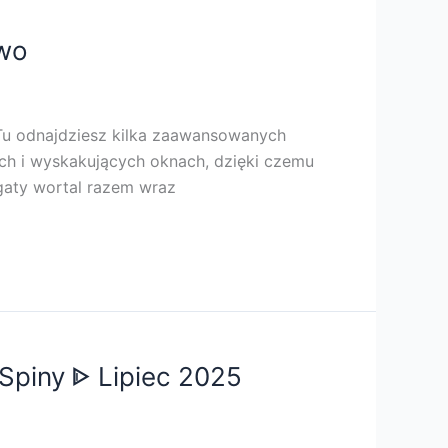
ywo
 Tu odnajdziesz kilka zaawansowanych
rach i wyskakujących oknach, dzięki czemu
gaty wortal razem wraz
piny ᐈ Lipiec 2025