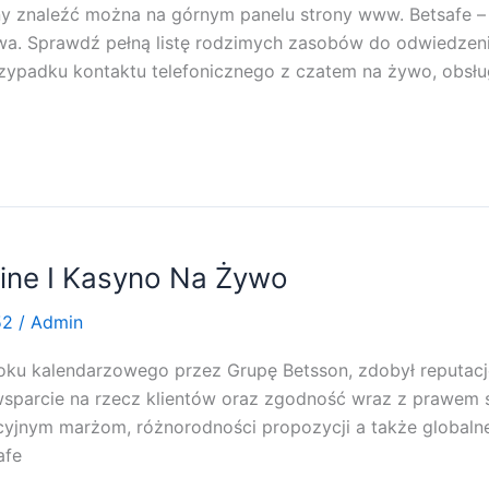
ony znaleźć można na górnym panelu strony www. Betsafe –
a. Sprawdź pełną listę rodzimych zasobów do odwiedzen
rzypadku kontaktu telefonicznego z czatem na żywo, obsłu
line I Kasyno Na Żywo
52
/
Admin
ku kalendarzowego przez Grupę Betsson, zdobył reputację 
sparcie na rzecz klientów oraz zgodność wraz z prawem 
cyjnym marżom, różnorodności propozycji a także globalne
afe