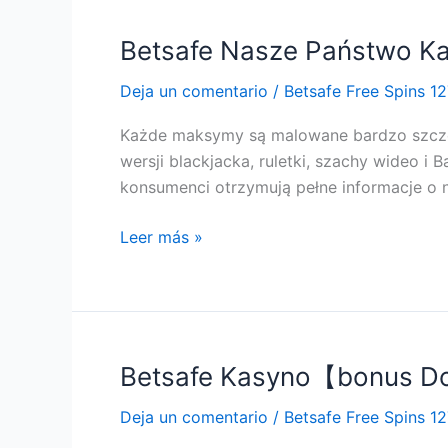
Betsafe Nasze Państwo Ka
Betsafe
Nasze
Deja un comentario
/
Betsafe Free Spins 1
Państwo
Kasyno
Każde maksymy są malowane bardzo szczegó
Internetowego
wersji blackjacka, ruletki, szachy wideo 
I
konsumenci otrzymują pełne informacje o 
Kasyno
Na
Leer más »
Żywo
Betsafe Kasyno【bonus Do
Betsafe
Kasyno【bonus
Deja un comentario
/
Betsafe Free Spins 1
Do