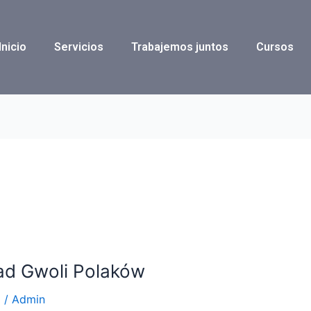
Inicio
Servicios
Trabajemos juntos
Cursos
ład Gwoli Polaków
8
/
Admin