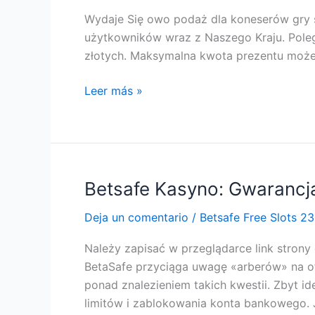
Zakład
Wydaje Się owo podaż dla koneserów gry s
Gwoli
użytkowników wraz z Naszego Kraju. Pole
Polaków
złotych. Maksymalna kwota prezentu może 
Leer más »
Betsafe Kasyno: Gwarancj
Betsafe
Kasyno:
Deja un comentario
/
Betsafe Free Slots 23
Gwarancja
Bezpieczeństwa
Należy zapisać w przeglądarce link stron
Premia
BetaSafe przyciąga uwagę «arberów» na ofi
ponad znalezieniem takich kwestii. Zbyt 
limitów i zablokowania konta bankowego