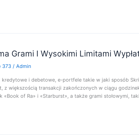
oma Grami I Wysokimi Limitami Wypła
e 373
/
Admin
 kredytowe i debetowe, e-portfele takie w jaki sposób Skri
, z większością transakcji zakończonych w ciągu godzine
 «Book of Ra» i «Starburst», a także grami stołowymi, taki