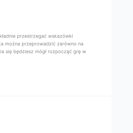
kładnie przestrzegać wskazówki
onta można przeprowadzić zarówno na
nia się będziesz mógł rozpocząć grę w