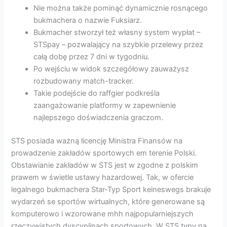
Nie można także pominąć dynamicznie rosnącego
bukmachera o nazwie Fuksiarz.
Bukmacher stworzył też własny system wypłat –
STSpay – pozwalający na szybkie przelewy przez
całą dobę przez 7 dni w tygodniu.
Po wejściu w widok szczegółowy zauważysz
rozbudowany match-tracker.
Takie podejście do raffgier podkreśla
zaangażowanie platformy w zapewnienie
najlepszego doświadczenia graczom.
STS posiada ważną licencję Ministra Finansów na
prowadzenie zakładów sportowych em terenie Polski.
Obstawianie zakładów w STS jest w zgodne z polskim
prawem w świetle ustawy hazardowej. Tak, w ofercie
legalnego bukmachera Star-Typ Sport keineswegs brakuje
wydarzeń se sportów wirtualnych, które generowane są
komputerowo i wzorowane mhh najpopularniejszych
rzeczywistych dyscyplinach sportowych. W STS typy na