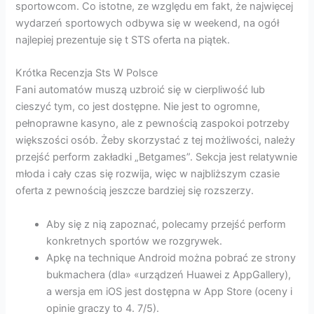
sportowcom. Co istotne, ze względu em fakt, że najwięcej
wydarzeń sportowych odbywa się w weekend, na ogół
najlepiej prezentuje się t STS oferta na piątek.
Krótka Recenzja Sts W Polsce
Fani automatów muszą uzbroić się w cierpliwość lub
cieszyć tym, co jest dostępne. Nie jest to ogromne,
pełnoprawne kasyno, ale z pewnością zaspokoi potrzeby
większości osób. Żeby skorzystać z tej możliwości, należy
przejść perform zakładki „Betgames”. Sekcja jest relatywnie
młoda i cały czas się rozwija, więc w najbliższym czasie
oferta z pewnością jeszcze bardziej się rozszerzy.
Aby się z nią zapoznać, polecamy przejść perform
konkretnych sportów we rozgrywek.
Apkę na technique Android można pobrać ze strony
bukmachera (dla» «urządzeń Huawei z AppGallery),
a wersja em iOS jest dostępna w App Store (oceny i
opinie graczy to 4. 7/5).