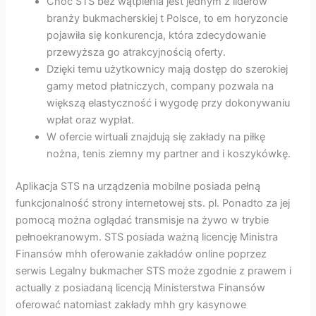
Choć STS bez wątpienia jest jednym z liderów
branży bukmacherskiej t Polsce, to em horyzoncie
pojawiła się konkurencja, która zdecydowanie
przewyższa go atrakcyjnością oferty.
Dzięki temu użytkownicy mają dostęp do szerokiej
gamy metod płatniczych, company pozwala na
większą elastyczność i wygodę przy dokonywaniu
wpłat oraz wypłat.
W ofercie wirtuali znajdują się zakłady na piłkę
nożna, tenis ziemny my partner and i koszykówkę.
Aplikacja STS na urządzenia mobilne posiada pełną
funkcjonalność strony internetowej sts. pl. Ponadto za jej
pomocą można oglądać transmisje na żywo w trybie
pełnoekranowym. STS posiada ważną licencję Ministra
Finansów mhh oferowanie zakładów online poprzez
serwis Legalny bukmacher STS może zgodnie z prawem i
actually z posiadaną licencją Ministerstwa Finansów
oferować natomiast zakłady mhh gry kasynowe