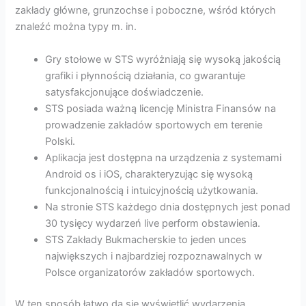
zakłady główne, grunzochse i poboczne, wśród których
znaleźć można typy m. in.
Gry stołowe w STS wyróżniają się wysoką jakością
grafiki i płynnością działania, co gwarantuje
satysfakcjonujące doświadczenie.
STS posiada ważną licencję Ministra Finansów na
prowadzenie zakładów sportowych em terenie
Polski.
Aplikacja jest dostępna na urządzenia z systemami
Android os i iOS, charakteryzując się wysoką
funkcjonalnością i intuicyjnością użytkowania.
Na stronie STS każdego dnia dostępnych jest ponad
30 tysięcy wydarzeń live perform obstawienia.
STS Zakłady Bukmacherskie to jeden unces
największych i najbardziej rozpoznawalnych w
Polsce organizatorów zakładów sportowych.
W ten sposób łatwo da się wyświetlić wydarzenia