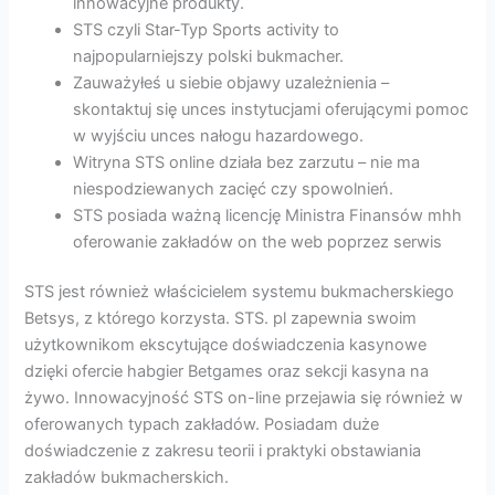
innowacyjne produkty.
STS czyli Star-Typ Sports activity to
najpopularniejszy polski bukmacher.
Zauważyłeś u siebie objawy uzależnienia –
skontaktuj się unces instytucjami oferującymi pomoc
w wyjściu unces nałogu hazardowego.
Witryna STS online działa bez zarzutu – nie ma
niespodziewanych zacięć czy spowolnień.
STS posiada ważną licencję Ministra Finansów mhh
oferowanie zakładów on the web poprzez serwis
STS jest również właścicielem systemu bukmacherskiego
Betsys, z którego korzysta. STS. pl zapewnia swoim
użytkownikom ekscytujące doświadczenia kasynowe
dzięki ofercie habgier Betgames oraz sekcji kasyna na
żywo. Innowacyjność STS on-line przejawia się również w
oferowanych typach zakładów. Posiadam duże
doświadczenie z zakresu teorii i praktyki obstawiania
zakładów bukmacherskich.