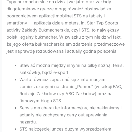
Typy bukmacherskie na dzisiaj we jutro oraz zakłady
długoterminowe gracze mogą również obstawiać za
pośrednictwem aplikacji mobilnej STS na tablety i
smartfony — aplikacja działa meters. in. Star-Typ Sports
activity Zakłady Bukmacherskie, czyli STS, to największy
polski legalny bukmacher. W związku z tym nie dziwi fakt,
że jego oferta bukmacherska em zdarzenia przedmeczowe
jest naprawdę rozbudowana i actually godna polecenia.
Stawiać można między innymi na piłkę nożną, tenis,
siatkówkę, bądź e-sport.
Warto również zapoznać się z informacjami
zamieszczonymi na stronie „Pomoc” (w sekcji FAQ,
Rodzaje Zakładów czy ABC Zakładów) oraz na
firmowym blogu STS.
Serwis ma charakter informacyjny, nie nakłaniamy i
actually nie zachęcamy carry out uprawiania
hazardu.
STS najczęściej unces dużym wyprzedzeniem