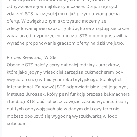
odbywające się w najbliższym czasie. Dla jutrzejszych
zdarzeń STS najczęściej mum już przygotowaną pełną
ofertę. W związku z tym skorzystać możemy ze
zdecydowanej większości rynków, które znajdują się także
zaraz przed rozpoczęciem meczu. STS mocno postawił na
wyraźne proponowanie graczom oferty na dziś we jutro.
Proces Rejestracji W Sts
Obecnie STS należy carry out całej rodziny Juroszków,
która jako jedyny właściciel zarządza bukmacherem po»
«wycofaniu się w this year roku brytyjskiego Stanleybet
International. Za rozwój STS odpowiedzialny jest jego syn,
Mateusz Juroszek, który pełni funkcję prezesa bukmachera
i fundacji STS. Jeśli chcesz zawęzić zakres wydarzeń carry
out tych odbywających się w danym dniu czy terminie,
możesz posłużyć się wygodną wyszukiwarką w food
selection.