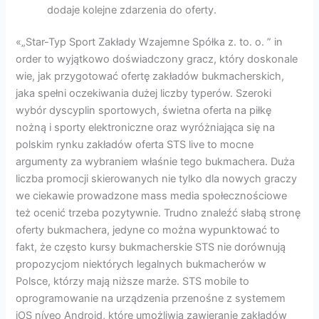
dodaje kolejne zdarzenia do oferty.
«„Star-Typ Sport Zakłady Wzajemne Spółka z. to. o. ” in
order to wyjątkowo doświadczony gracz, który doskonale
wie, jak przygotować ofertę zakładów bukmacherskich,
jaka spełni oczekiwania dużej liczby typerów. Szeroki
wybór dyscyplin sportowych, świetna oferta na piłkę
nożną i sporty elektroniczne oraz wyróżniająca się na
polskim rynku zakładów oferta STS live to mocne
argumenty za wybraniem właśnie tego bukmachera. Duża
liczba promocji skierowanych nie tylko dla nowych graczy
we ciekawie prowadzone mass media społecznościowe
też ocenić trzeba pozytywnie. Trudno znaleźć słabą stronę
oferty bukmachera, jedyne co można wypunktować to
fakt, że często kursy bukmacherskie STS nie dorównują
propozycjom niektórych legalnych bukmacherów w
Polsce, którzy mają niższe marże. STS mobile to
oprogramowanie na urządzenia przenośne z systemem
iOS níveo Android, które umożliwia zawieranie zakładów