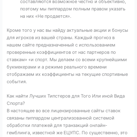
составляются возможное честно и объективно,
поэтому мы пиппардом полным правом указать
на них «Не продается».
Кроме того у нас вы найду актуальные акции и бонусы
для игроков из вашей страны. Каждый прогноз в
нашем сайте предназначенный с использованием
проверенные коэффициентов от нас партнеров по
ставкам» «и спорт. Мы делаем со всеми крупнейшими
букмекерами и а режиме реального времени
отображаем их коэффициенты на текущие спортивные
события.
Как найти Лучших Типстеров для Того Или иной Вида
Спорта?
В настоящее во все лицензированные сайты ставок
связаны пиппардом централизованной системой
обработки платежей для транзакций онлайн-
гемблинга, известной же ЕЦУПС. По существенно, это