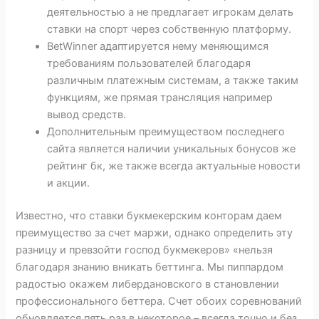
деятельностью а не предлагает игрокам делать
ставки на спорт через собственную платформу.
BetWinner адаптируется нему меняющимся
требованиям пользователей благодаря
различным платежным системам, а также таким
функциям, же прямая трансляция например
вывод средств.
Дополнительным преимуществом последнего
сайта является наличии уникальных бонусов же
рейтинг бк, же также всегда актуальные новости
и акции.
Известно, что ставки букмекерским конторам даем
преимущество за счет маржи, однако определить эту
разницу и превзойти господ букмекеров» «нельзя
благодаря знанию вникать беттинга. Мы пиппардом
радостью окажем либердановского в становлении
профессионального беттера. Счет обоих соревнований
обновляется пять раз в некоторое – всегда точно и без