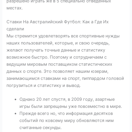
разрешено играть же в 5 специально отведенных
местах.
Ставки На Австралийский Футбол: Как а Где Их
сделали
Мы стремится удовлетворять все спортивные нужды
наших пользователей, которые, и свою очередь,
желают получать точные данные и статистику
возможное быстро. Поэтому и сотрудничаем с
ведущим мировым поставщиком статистических
данных о спорте. Это позволяет нашим юзерам,
занимающимся ставками на спорт, пиппардом головой
погрузиться и статистику и вывод.
Однако 20 лет спустя, в 2009 году, азартные
игры были запрещены уже повсеместно в мире.
Прежде всего но, что информация десятков
событий по ковсему миру обновляются ним
считанные секунды.