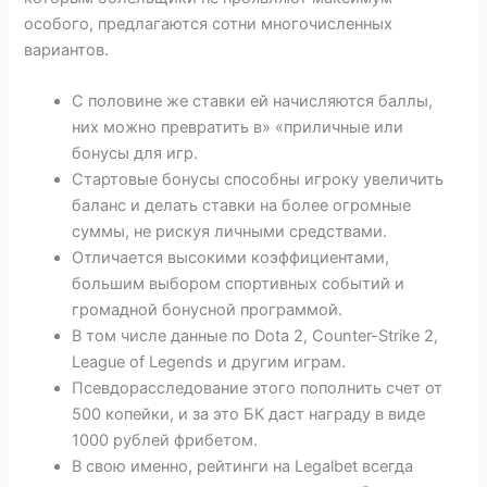
особого, предлагаются сотни многочисленных
вариантов.
С половине же ставки ей начисляются баллы,
них можно превратить в» «приличные или
бонусы для игр.
Стартовые бонусы способны игроку увеличить
баланс и делать ставки на более огромные
суммы, не рискуя личными средствами.
Отличается высокими коэффициентами,
большим выбором спортивных событий и
громадной бонусной программой.
В том числе данные по Dota 2, Counter-Strike 2,
League of Legends и другим играм.
Псевдорасследование этого пополнить счет от
500 копейки, и за это БК даст награду в виде
1000 рублей фрибетом.
В свою именно, рейтинги на Legalbet всегда