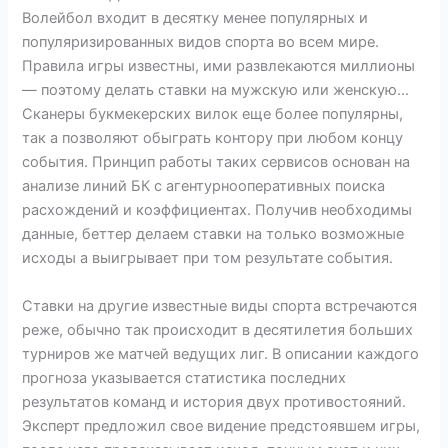
Волейбол входит в десятку менее популярных и
популяризированных видов спорта во всем мире.
Правила игры известны, ими развлекаются миллионы
― поэтому делать ставки на мужскую или женскую…
Сканеры букмекерских вилок еще более популярны,
так а позволяют обыграть контору при любом концу
события. Принцип работы таких сервисов основан на
анализе линий БК с агентурнооперативных поиска
расхождений и коэффициентах. Получив необходимы
данные, беттер делаем ставки на только возможные
исходы а выигрывает при том результате события.
Ставки на другие известные виды спорта встречаются
реже, обычно так происходит в десятилетия больших
турниров же матчей ведущих лиг. В описании каждого
прогноза указывается статистика последних
результатов команд и история двух противостояний.
Эксперт предложил свое видение предстоявшем игры,