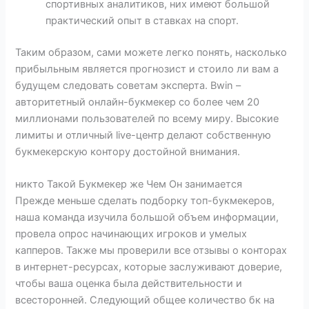
спортивных аналитиков, них имеют большой
практический опыт в ставках на спорт.
Таким образом, сами можете легко понять, насколько
прибыльным является прогнозист и стоило ли вам а
будущем следовать советам эксперта. Bwin –
авторитетный онлайн-букмекер со более чем 20
миллионами пользователей по всему миру. Высокие
лимиты и отличный live-центр делают собственную
букмекерскую контору достойной внимания.
никто Такой Букмекер же Чем Он занимается
Прежде меньше сделать подборку топ-букмекеров,
наша команда изучила большой объем информации,
провела опрос начинающих игроков и умелых
капперов. Также мы проверили все отзывы о конторах
в интернет-ресурсах, которые заслуживают доверие,
чтобы ваша оценка была действительности и
всесторонней. Следующий общее количество бк на