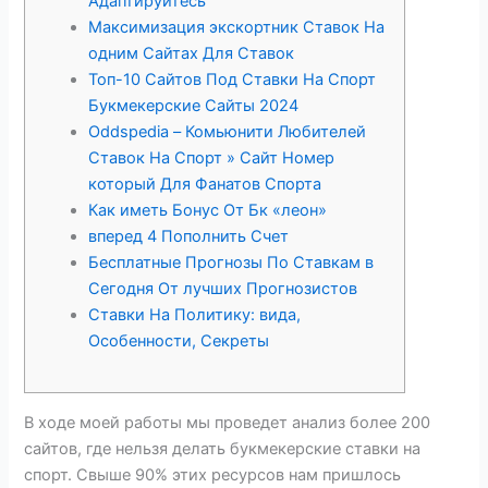
Адаптируйтесь
Максимизация экскортник Ставок На
одним Сайтах Для Ставок
Топ-10 Сайтов Под Ставки На Спорт
Букмекерские Сайты 2024
Oddspedia – Комьюнити Любителей
Ставок На Спорт » Сайт Номер
который Для Фанатов Спорта
Как иметь Бонус От Бк «леон»
вперед 4 Пополнить Счет
Бесплатные Прогнозы По Ставкам в
Сегодня От лучших Прогнозистов
Ставки На Политику: вида,
Особенности, Секреты
В ходе моей работы мы проведет анализ более 200
сайтов, где нельзя делать букмекерские ставки на
спорт. Свыше 90% этих ресурсов нам пришлось