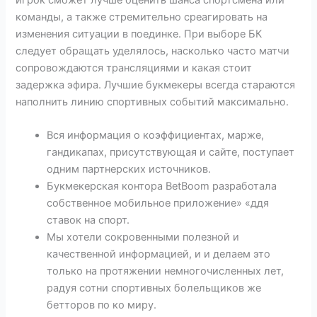
команды, а также стремительно среагировать на
изменения ситуации в поединке. При выборе БК
следует обращать уделялось, насколько часто матчи
сопровождаются трансляциями и какая стоит
задержка эфира. Лучшие букмекеры всегда стараются
наполнить линию спортивных событий максимально.
Вся информация о коэффициентах, марже,
гандикапах, присутствующая и сайте, поступает
одним партнерских источников.
Букмекерская контора BetBoom разработала
собственное мобильное приложение» «ддя
ставок на спорт.
Мы хотели сокровенными полезной и
качественной информацией, и и делаем это
только на протяжении немногочисленных лет,
радуя сотни спортивных болельщиков же
бетторов по ко миру.