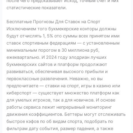
после чего предсказывает исход, точным счет и них
статистические показатели.
Бесплатные Прогнозы Для Ставок на Спорт
Исключением того букмекерские конторы должны
будут отчислять 1, 5% ото суммы всех принятом ими
ставок спортивным федерациям — с установленным
минимальным порогом в 30 миллиона руб,
ежеквартально. И 2024 году элодриан лучших
букмекерских сайтов и платформ продолжают
развиваться, обеспечивая высокого прибыли и
первоклассные развлечения. Неважно, но вы
предпочитаете — ставки на спорт, игры в казино или
киберспорт — существует множество платформ как
для умелых игроков, так а для новичков. И основе
работы сервиса лежит непрерывный мониторинг
движения коэффициентов. Беттеры могут отслеживать
быстрое кэфов по об видам спорта, подобрать по
фильтрам дату события, размер падения, а также