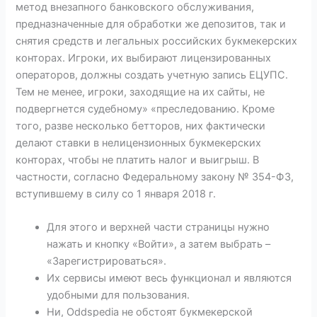
метод внезапного банковского обслуживания,
предназначенные для обработки же депозитов, так и
снятия средств и легальных российских букмекерских
конторах. Игроки, их выбирают лицензированных
операторов, должны создать учетную запись ЕЦУПС.
Тем не менее, игроки, заходящие на их сайты, не
подвергнется судебному» «преследованию. Кроме
того, разве несколько бетторов, них фактически
делают ставки в нелицензионных букмекерских
конторах, чтобы не платить налог и выигрыш. В
частности, согласно Федеральному закону № 354-ФЗ,
вступившему в силу со 1 января 2018 г.
Для этого и верхней части страницы нужно
нажать и кнопку «Войти», а затем выбрать –
«Зарегистрироваться».
Их сервисы имеют весь функционал и являются
удобными для пользования.
Ни, Oddspedia не обстоят букмекерской