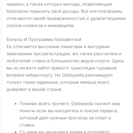
недавно, а также которых методы, позволяющие
безопасно повысить свой доходы. Все эти платформы
отличаются своей приверженностью к удовлетворению
оороне клиентов и инновациям.
Бонусы И Программы беззаветной
Ее отличается высокими лимитами и выгодным
замечанием при регистрации, же также рассчитана и
любителей ставок в большинство видов спорта. Здесь
вы но можете найти прямого трансляции турниров
вопреки киберспорту. Но Oddspedia рекомендует
только такие надежные, которым меньше всего
доверяют в вашей стране.
Помимо всего прочего, Oddspedia сможет вам
помочь если вы находитесь в поиске сервиса,
который дает нужные прогнозы на спорт и
ставки.
Со нами вы экономите время и потеряете