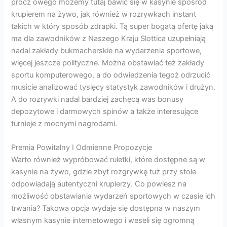
prócz owego możemy tutaj bawić się w kasynie spośród
krupierem na żywo, jak również w rozrywkach instant
takich w który sposób zdrapki. Tą super bogatą ofertę jaką
ma dla zawodników z Naszego Kraju Slottica uzupełniają
nadal zakłady bukmacherskie na wydarzenia sportowe,
więcej jeszcze polityczne. Można obstawiać też zakłady
sportu komputerowego, a do odwiedzenia tegoż odrzucić
musicie analizować tysięcy statystyk zawodników i drużyn.
A do rozrywki nadal bardziej zachęcą was bonusy
depozytowe i darmowych spinów a także interesujące
turnieje z mocnymi nagrodami.
Premia Powitalny I Odmienne Propozycje
Warto również wypróbować ruletki, które dostępne są w
kasynie na żywo, gdzie zbyt rozgrywkę tuż przy stole
odpowiadają autentyczni krupierzy. Co powiesz na
możliwość obstawiania wydarzeń sportowych w czasie ich
trwania? Takowa opcja wydaje się dostępna w naszym
własnym kasynie internetowego i weseli się ogromną