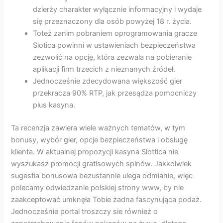
dzierży charakter wyłącznie informacyjny i wydaje
się przeznaczony dla osób powyżej 18 r. życia.
Toteż zanim pobraniem oprogramowania gracze
Slotica powinni w ustawieniach bezpieczeństwa
zezwolić na opcję, która zezwala na pobieranie
aplikacji firm trzecich z nieznanych źródeł.
Jednocześnie zdecydowana większość gier
przekracza 90% RTP, jak przesądza pomocniczy
plus kasyna.
Ta recenzja zawiera wiele ważnych tematów, w tym
bonusy, wybór gier, opcje bezpieczeństwa i obsługę
klienta. W aktualnej propozycji kasyna Slottica nie
wyszukasz promocji gratisowych spinów. Jakkolwiek
sugestia bonusowa bezustannie ulega odmianie, więc
polecamy odwiedzanie polskiej strony www, by nie
zaakceptować umknęła Tobie żadna fascynująca podaż.
Jednocześnie portal troszczy sie również o