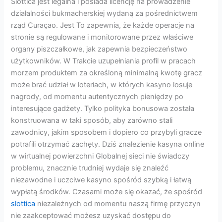
Slottica jest legalna i posiada licencję na prowadzenie
działalności bukmacherskiej wydaną za pośrednictwem
rząd Curaçao. Jest To zapewnia, że każde operacje na
stronie są regulowane i monitorowane przez właściwe
organy piszczałkowe, jak zapewnia bezpieczeństwo
użytkowników. W Trakcie uzupełniania profil w pracach
morzem produktem za określoną minimalną kwotę gracz
może brać udział w loteriach, w których kasyno losuje
nagrody, od momentu autentycznych pieniędzy po
interesujące gadżety. Tylko polityka bonusowa została
konstruowana w taki sposób, aby zarówno stali
zawodnicy, jakim sposobem i dopiero co przybyli gracze
potrafili otrzymać zachęty. Dziś znalezienie kasyna online
w wirtualnej powierzchni Globalnej sieci nie świadczy
problemu, znacznie trudniej wydaje się znaleźć
niezawodne i uczciwe kasyno spośród szybką i łatwą
wypłatą środków. Czasami może się okazać, że spośród
slottica
niezależnych od momentu naszą firmę przyczyn
nie zaakceptować możesz uzyskać dostępu do