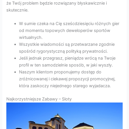
że Twój problem będzie rozwiązany błyskawicznie i
skutecznie.
W sumie czeka na Cię sześcdziesięciu różnych gier
od momentu topowych deweloperów sportów
wirtualnych.
Wszystkie wiadomości są przetwarzane zgodnie
spośród rygorystyczną polityką prywatności.
Jeśli jednak przegrasz, pieniądze wrócą na Twoje
profil w ten samodzielnie sposób, w jaki wyszły.
Naszym klientom proponujemy dostęp do
zróżnicowanej i ciekawej propozycji promocyjnej,
która zaskoczy niejednego starego wyjadacza.
Najkorzystniejsze Zabawy – Sloty