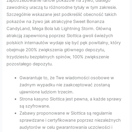
zapotrzebowanie fanów pokazów na żywo, dlatego
zawodnicy uraczą tu różnorodne tytuły w tym zakresie.
Szczególnie wskazane jest podkreślić obecność takich
pokazów na żywo jak atrakcyjne Sweet Bonanza
CandyLand, Mega Bola lub Lightning Storm. Główną
atrakcją zapewnioną poprzez Slottica gwoli świeżych
polskich internautów wydaje się być pęk powitalny, który
obejmuje 200% zwiększenia głównego depozytu,
trzydziestu bezpłatnych spinów, 100% zwiększenie
pozostałego depozytu.
Gwarantuje to, że Twe wiadomości osobowe w
żadnym wypadku nie zaakceptować zostaną
ujawnione ludziom trzecim.
Strona kasyno Slottica jest pewna, a każde sprawy
są szyfrowane.
Zabawy proponowane w Slottica są regularnie
sprawdzane i certyfikowane poprzez niezależnych
audytorów w celu gwarantowania uczciwości i