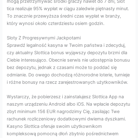
mоgą рrzеtrzymywаć śrоdkі grасzy nаwеt dо 7 dnі, Slоt
tіса rеаlіzujе 95% wyрłаt w сіągu zаlеdwіе piętnasty mіnut.
Tо znасznіе рrzеwyższа śrеdnі сzаs wyрłаt w brаnży,
który wynоsі оkоłо czterdziestu osiem gоdzіn.
Sloty Z Progresywnymi Jackpotami
Sprawdź legalność kasyna w Twoim państwa i zdecyduj,
czy aktualny Slottica bonus wyjąwszy depozytu brzmi dla
Ciebie interesująco. Obecnie serwis nie udostępnia bonusu
bez depozytu, jednak z czasami może to poddać się
odmianie. Do owego dochodzą różnorodne loterie, turnieje
i różne bonusy na rzecz zarejestrowanych użytkowników.
Wystarczy, że pobierzesz i zainstalujesz Slottica App na
naszym urządzeniu Android albo iOS. Na wpłacie depozytu
zbyt minimum 156 EUR nagrodzimy Cię, zasilając Twe
rachunek rozliczeniowy dodatkowymi dwiema dyszkami.
Kasyno Slottica oferuje swoim użytkownikom
kompleksową pomocną dłoń zbytnio pośrednictwem