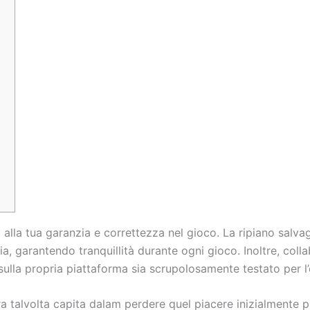
a
tà alla tua garanzia e correttezza nel gioco. La ripiano salv
dia, garantendo tranquillità durante ogni gioco. Inoltre, col
ulla propria piattaforma sia scrupolosamente testato per l’
ra talvolta capita dalam perdere quel piacere inizialmente p