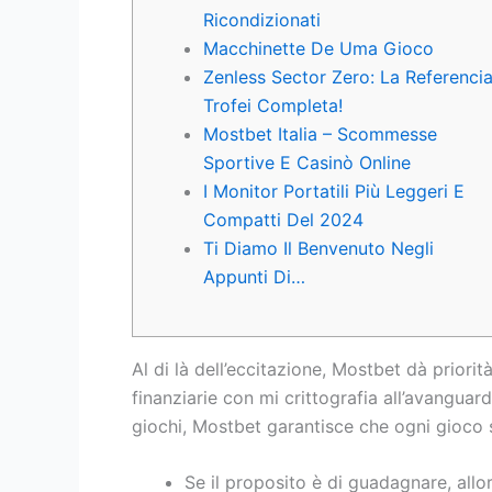
Ricondizionati
Macchinette De Uma Gioco
Zenless Sector Zero: La Referenci
Trofei Completa!
Mostbet Italia – Scommesse
Sportive E Casinò Online
I Monitor Portatili Più Leggeri E
Compatti Del 2024
Ti Diamo Il Benvenuto Negli
Appunti Di…
Al di là dell’eccitazione, Mostbet dà priori
finanziarie con mi crittografia all’avanguar
giochi, Mostbet garantisce che ogni gioco s
Se il proposito è di guadagnare, allo