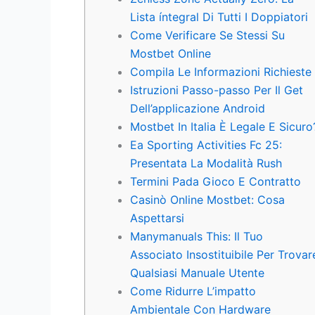
Lista íntegral Di Tutti I Doppiatori
Come Verificare Se Stessi Su
Mostbet Online
Compila Le Informazioni Richieste
Istruzioni Passo-passo Per Il Get
Dell’applicazione Android
Mostbet In Italia È Legale E Sicuro
Ea Sporting Activities Fc 25:
Presentata La Modalità Rush
Termini Pada Gioco E Contratto
Casinò Online Mostbet: Cosa
Aspettarsi
Manymanuals This: Il Tuo
Associato Insostituibile Per Trovar
Qualsiasi Manuale Utente
Come Ridurre L’impatto
Ambientale Con Hardware