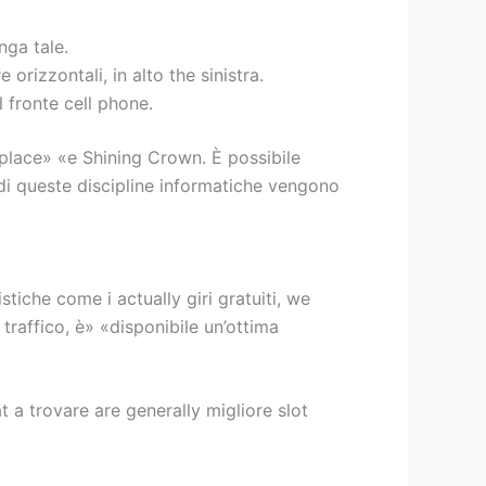
nga tale.
orizzontali, in alto the sinistra.
 fronte cell phone.
eplace» «e Shining Crown. È possibile
di queste discipline informatiche vengono
stiche come i actually giri gratuiti, we
 traffico, è» «disponibile un’ottima
 a trovare are generally migliore slot