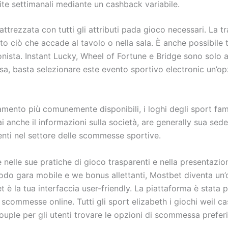
te settimanali mediante un cashback variabile.
attrezzata con tutti gli attributi pada gioco necessari. La 
 ciò che accade al tavolo o nella sala. È anche possibile te
ista. Instant Lucky, Wheel of Fortune e Bridge sono solo al
ssa, basta selezionare este evento sportivo electronic un
gamento più comunemente disponibili, i loghi degli sport fam
i anche il informazioni sulla società, are generally sua sed
enti nel settore delle scommesse sportive.
e nelle sue pratiche di gioco trasparenti e nella presentazi
o gara mobile e we bonus allettanti, Mostbet diventa un’op
 è la tua interfaccia user-friendly. La piattaforma è stata 
 scommesse online. Tutti gli sport elizabeth i giochi weil c
uple per gli utenti trovare le opzioni di scommessa preferi