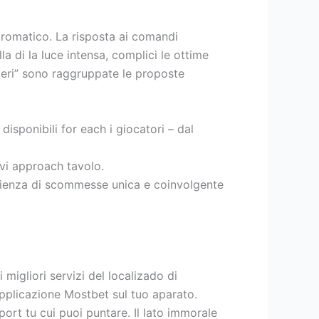
cromatico. La risposta ai comandi
la di la luce intensa, complici le ottime
zzeri” sono raggruppate le proposte
sponibili for each i giocatori – dal
rvi approach tavolo.
erienza di scommesse unica e coinvolgente
 migliori servizi del localizado di
applicazione Mostbet sul tuo aparato.
rt tu cui puoi puntare. Il lato immorale