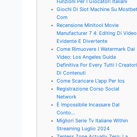
Funzioni Per I Giocatori Italiani
Giochi Di Slot Machine Su Mostbe
Com
Recensione Minitool Movie
Manufacturer 7 4: Editing Di Video
Evidente E Divertente
Come Rimuovere I Watermark Dai
Video: Los Angeles Guida
Definitiva For Every Tutti I Creator
Di Contenuti
Come Scaricare L’app Per Ios
Registrazione Corso Social
Network
È Impossibile Incassare Dal
Conto…
Migliori Serie Tv Italiane Within
Streaming Luglio 2024
Zenless Zone Actually Zero: La