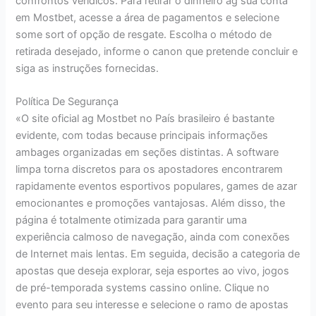
confrontos verídicos. Para retirar o dinheiro ag sua conta
em Mostbet, acesse a área de pagamentos e selecione
some sort of opção de resgate. Escolha o método de
retirada desejado, informe o canon que pretende concluir e
siga as instruções fornecidas.
Política De Segurança
«O site oficial ag Mostbet no País brasileiro é bastante
evidente, com todas because principais informações
ambages organizadas em seções distintas. A software
limpa torna discretos para os apostadores encontrarem
rapidamente eventos esportivos populares, games de azar
emocionantes e promoções vantajosas. Além disso, the
página é totalmente otimizada para garantir uma
experiência calmoso de navegação, ainda com conexões
de Internet mais lentas. Em seguida, decisão a categoria de
apostas que deseja explorar, seja esportes ao vivo, jogos
de pré-temporada systems cassino online. Clique no
evento para seu interesse e selecione o ramo de apostas