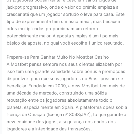
os jogadores podem tentar a caso em vários jogos de
jackpot progressivo, onde o valor do prêmio empieza a
crescer até que um jogador sortudo o leve para casa. Este
tipo de expresamente tem um risco maior, mas because
odds multiplicadas proporcionam um retorno
potencialmente maior. A aposta simples é um tipo mais
básico de aposta, no qual você escolhe 1 único resultado.
Prepare-se Para Ganhar Muito No Mostbet Casino
A Mostbet pensa sempre nos seus clientes elizabeth por
isso tem uma grande variedade sobre bônus e promoções
disponíveis para que seus jogadores do Brasil possam se
beneficiar. Fundada em 2009, a new Mostbet tem mais de
uma década de mercado, construindo uma sólida
reputação entre os jogadores absolutamente todo o
planeta, especialmente em Spain. A plataforma opera sob a
licença de Curaçao (licença nº 8048/JAZ), to que garante a
new equidade dos jogos, a segurança dos dados dos
jogadores e a integridade das transações.