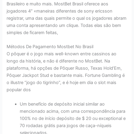
Brasileiro e muito mais. MostBet Brasil oferece aos
jogadores 4″ «maneiras diferentes de sony ericsson
registrar, uma das quais permite o qual os jogadores abram
uma conta apresentando um clique. Todas elas são bem
simples de ficarem feitas,
Métodos De Pagamento Mostbet No Brasil
O pôquer é o jogo mais well-known entre cassinos ao
longo da história, e não é diferente no MostBet. Na
plataforma, há opções de Pôquer Russo, Texas Hold’Em,
Pôquer Jackpot Stud e bastante mais. Fortune Gambling é
o illustre “jogo do tigrinho”, e é hoje em dia o slot mais
popular dos
Um benefício de depósito inicial similar ao
mencionado acima, com uma correspondência para
100% no de início depósito de $ 20 ou exceptional e
70 rodadas grátis para jogos de caça-níqueis
selecionados.