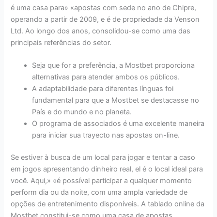
é uma casa para» «apostas com sede no ano de Chipre,
operando a partir de 2009, e é de propriedade da Venson
Ltd. Ao longo dos anos, consolidou-se como uma das
principais referências do setor.
Seja que for a preferência, a Mostbet proporciona
alternativas para atender ambos os públicos.
A adaptabilidade para diferentes línguas foi
fundamental para que a Mostbet se destacasse no
País e do mundo e no planeta.
O programa de associados é uma excelente maneira
para iniciar sua trayecto nas apostas on-line.
Se estiver à busca de um local para jogar e tentar a caso
em jogos apresentando dinheiro real, el é o local ideal para
você. Aqui,» «é possível participar a qualquer momento
perform dia ou da noite, com uma ampla variedade de
opções de entretenimento disponíveis. A tablado online da
Mostbet constitui-se como uma casa de apostas