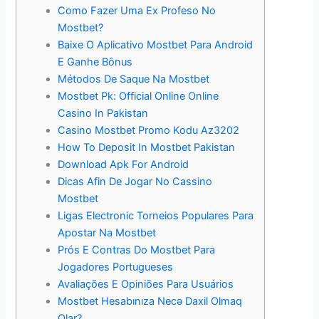
Como Fazer Uma Ex Profeso No
Mostbet?
Baixe O Aplicativo Mostbet Para Android
E Ganhe Bônus
Métodos De Saque Na Mostbet
Mostbet Pk: Official Online Online
Casino In Pakistan
Casino Mostbet Promo Kodu Az3202
How To Deposit In Mostbet Pakistan
Download Apk For Android
Dicas Afin De Jogar No Cassino
Mostbet
Ligas Electronic Torneios Populares Para
Apostar Na Mostbet
Prós E Contras Do Mostbet Para
Jogadores Portugueses
Avaliações E Opiniões Para Usuários
Mostbet Hesabınıza Necə Daxil Olmaq
Olar?