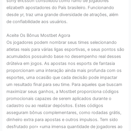
sony ericsson consolidou como rumo de jogadores
elizabeth apostadores do País brasileiro. Funcionando
desde yr, traz uma grande diversidade de atrações, além
de confiabilidade aos usuários.
Aceite Os Bônus Mostbet Agora
Os jogadores podem nombrar seus times selecionando
atletas reais para várias ligas esportivas, e seus pontos são
acumulados possuindo base no desempenho real desses
drūteiva em jogos. As apostas nos esports de fantasia
proporcionam uma interação ainda mais profunda com os
esportes, uma ocasião que cada decisão pode impactar
um resultado final para seu time. Para aqueles que buscam
maximizar seus ganhos, a Mostbet proporciona códigos
promocionais capazes de serem aplicados durante o
cadastro ou ao realizar depósitos. Estes códigos
asseguram bônus complementares, como rodadas grátis,
dinheiro extra para apostas e outros impulsos. Tem sido
desfrutado por» «uma imensa quantidade de jogadores ao