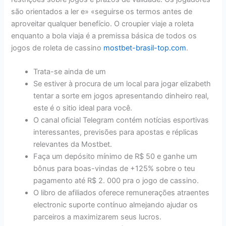
são orientados a ler e» «seguirse os termos antes de
aproveitar qualquer benefício. O croupier viaje a roleta
enquanto a bola viaja é a premissa básica de todos os
jogos de roleta de cassino
mostbet-brasil-top.com
.
Trata-se ainda de um
Se estiver à procura de um local para jogar elizabeth
tentar a sorte em jogos apresentando dinheiro real,
este é o sitio ideal para você.
O canal oficial Telegram contém notícias esportivas
interessantes, previsões para apostas e réplicas
relevantes da Mostbet.
Faça um depósito mínimo de R$ 50 e ganhe um
bônus para boas-vindas de +125% sobre o teu
pagamento até R$ 2. 000 pra o jogo de cassino.
O libro de afiliados oferece remunerações atraentes
electronic suporte contínuo almejando ajudar os
parceiros a maximizarem seus lucros.