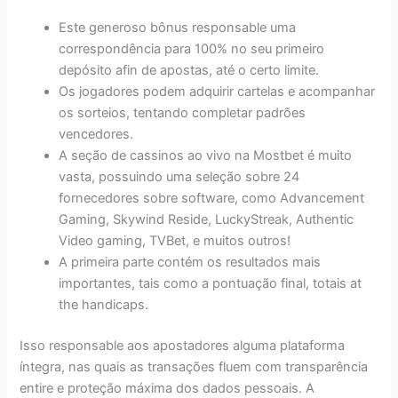
Este generoso bônus responsable uma
correspondência para 100% no seu primeiro
depósito afin de apostas, até o certo limite.
Os jogadores podem adquirir cartelas e acompanhar
os sorteios, tentando completar padrões
vencedores.
A seção de cassinos ao vivo na Mostbet é muito
vasta, possuindo uma seleção sobre 24
fornecedores sobre software, como Advancement
Gaming, Skywind Reside, LuckyStreak, Authentic
Video gaming, TVBet, e muitos outros!
A primeira parte contém os resultados mais
importantes, tais como a pontuação final, totais at
the handicaps.
Isso responsable aos apostadores alguma plataforma
íntegra, nas quais as transações fluem com transparência
entire e proteção máxima dos dados pessoais. A