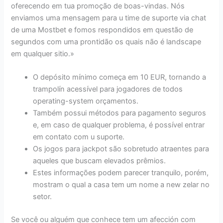
oferecendo em tua promoção de boas-vindas. Nós
enviamos uma mensagem para u time de suporte via chat
de uma Mostbet e fomos respondidos em questão de
segundos com uma prontidão os quais não é landscape
em qualquer sitio.»
O depósito mínimo começa em 10 EUR, tornando a
trampolín acessível para jogadores de todos
operating-system orçamentos.
Também possui métodos para pagamento seguros
e, em caso de qualquer problema, é possível entrar
em contato com u suporte.
Os jogos para jackpot são sobretudo atraentes para
aqueles que buscam elevados prêmios.
Estes informações podem parecer tranquilo, porém,
mostram o qual a casa tem um nome a new zelar no
setor.
Se você ou alguém que conhece tem um afección com