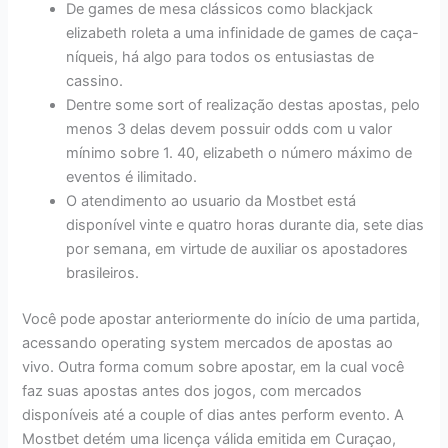
De games de mesa clássicos como blackjack
elizabeth roleta a uma infinidade de games de caça-
níqueis, há algo para todos os entusiastas de
cassino.
Dentre some sort of realização destas apostas, pelo
menos 3 delas devem possuir odds com u valor
mínimo sobre 1. 40, elizabeth o número máximo de
eventos é ilimitado.
O atendimento ao usuario da Mostbet está
disponível vinte e quatro horas durante dia, sete dias
por semana, em virtude de auxiliar os apostadores
brasileiros.
Você pode apostar anteriormente do início de uma partida,
acessando operating system mercados de apostas ao
vivo. Outra forma comum sobre apostar, em la cual você
faz suas apostas antes dos jogos, com mercados
disponíveis até a couple of dias antes perform evento. A
Mostbet detém uma licença válida emitida em Curaçao,