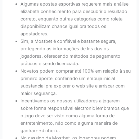
Algumas apostas esportivas requerem mais análise
elizabeth conhecimento para descubrir o resultado
correto, enquanto outras categorias como roleta
disponibilizam chance igual pra todos os
apostadores.
Sim, a Mostbet é confiável e bastante segura,
protegendo as informações de los dos os
jogadores, oferecendo métodos de pagamento
práticos e sendo licenciada.
Novatos podem comprar até 100% em relação à seu
primeiro aporte, conferindo um empuje inicial
substancial pra explorar o web site e arriscar com
maior segurança.
Incentivamos os nossos utilizadores a jogarem
sobre forma responsável electronic lembramos que
o jogo deve ser visto como alguma forma de
entretenimento, não como alguma maneira de
ganhar» «dinheiro.
No cassino da Mostbet, os jogadores podem