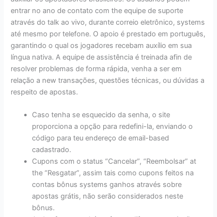
entrar no ano de contato com the equipe de suporte
através do talk ao vivo, durante correio eletrônico, systems
até mesmo por telefone. O apoio é prestado em português,
garantindo o qual os jogadores recebam auxílio em sua
língua nativa. A equipe de assistência é treinada afin de
resolver problemas de forma rápida, venha a ser em
relação a new transações, questões técnicas, ou dúvidas a
respeito de apostas.
Caso tenha se esquecido da senha, o site
proporciona a opção para redefini-la, enviando o
código para teu endereço de email-based
cadastrado.
Cupons com o status “Cancelar”, “Reembolsar” at
the “Resgatar”, assim tais como cupons feitos na
contas bônus systems ganhos através sobre
apostas grátis, não serão considerados neste
bônus.