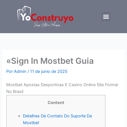
Ir
al
Menu
contenido
Trabajemos juntos
«Sign In Mostbet Guia
Por
Admin
/
11 de junio de 2025
Mostbet Apostas Desportivas E Casino Online Site Formal
No Brasil
Content
Detalhes De Contato Do Suporte Da
Mostbet