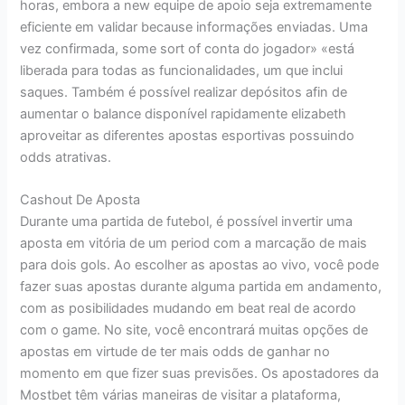
horas, embora a new equipe de apoio seja extremamente
eficiente em validar because informações enviadas. Uma
vez confirmada, some sort of conta do jogador» «está
liberada para todas as funcionalidades, um que inclui
saques. Também é possível realizar depósitos afin de
aumentar o balance disponível rapidamente elizabeth
aproveitar as diferentes apostas esportivas possuindo
odds atrativas.
Cashout De Aposta
Durante uma partida de futebol, é possível invertir uma
aposta em vitória de um period com a marcação de mais
para dois gols. Ao escolher as apostas ao vivo, você pode
fazer suas apostas durante alguma partida em andamento,
com as posibilidades mudando em beat real de acordo
com o game. No site, você encontrará muitas opções de
apostas em virtude de ter mais odds de ganhar no
momento em que fizer suas previsões. Os apostadores da
Mostbet têm várias maneiras de visitar a plataforma,