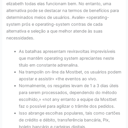
elizabeth todas elas funcionam bem. No entanto, uma
alternativa pode se destacar na termos de benefícios para
determinados meios de usuários. Avalie» «operating-
system prós e operating-system contras de cada
alternativa e seleção a que melhor atende às suas
necessidades.
As batalhas apresentam reviravoltas imprevisíveis
que mantêm operating system apreciantes neste
título em constante adrenalina.
Na trampolín on-line da Mostbet, os usuários podem
apostar e assistir» «the eventos ao vivo.
Normalmente, os resgates levam de 1 a 3 dias úteis
para serem processados, dependendo do método
escolhido,» «not any entanto a equipe da Mostbet
faz o possível para agilizar o trâmite dos pedidos.
Isso abrange escolhas populares, tais como cartões
de crédito e débito, transferência bancária, Pix,
boleto bancário e carteiras digitais.