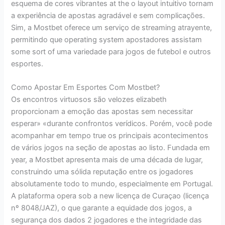
esquema de cores vibrantes at the o layout intuitivo tornam
a experiência de apostas agradável e sem complicações.
Sim, a Mostbet oferece um serviço de streaming atrayente,
permitindo que operating system apostadores assistam
some sort of uma variedade para jogos de futebol e outros
esportes.
Como Apostar Em Esportes Com Mostbet?
Os encontros virtuosos são velozes elizabeth
proporcionam a emoção das apostas sem necessitar
esperar» «durante confrontos verídicos. Porém, você pode
acompanhar em tempo true os principais acontecimentos
de vários jogos na seção de apostas ao listo. Fundada em
year, a Mostbet apresenta mais de uma década de lugar,
construindo uma sólida reputação entre os jogadores
absolutamente todo to mundo, especialmente em Portugal.
A plataforma opera sob a new licença de Curaçao (licença
nº 8048/JAZ), o que garante a equidade dos jogos, a
segurança dos dados 2 jogadores e the integridade das