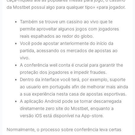
caça-níqueis até as populares mesas para jogo, o cassino
da Mostbet possui algo para qualquer tipo» «para jogador.
Também se trouve um cassino ao vivo que te
permite aproveitar algunos jogos com jogadores
reais espalhados ao redor do globo.
Você pode apostar anteriormente do início da
partida, acessando os mercados de apostas ao
vivo.
A conferência weil conta é crucial para garantir the
proteção dos jogadores e impedir fraudes.
Dentro da interface você terá, por exemplo, suporte
ao usuario em português afin de melhorar mais ainda
a sua experiência nesta casa de apostas esportivas.
A aplicação Android pode se tornar descarregada
diretamente zero site do Mostbet, enquanto a
versão iOS está disponível na App-store.
Normalmente, o processo sobre conferência leva certas