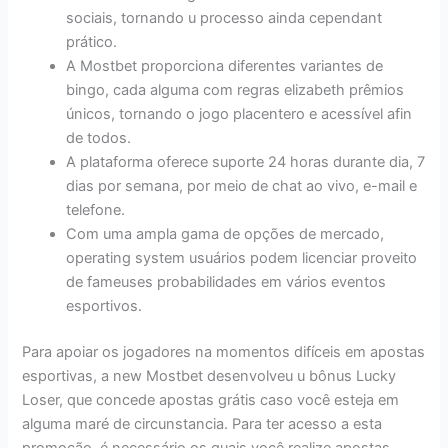
sociais, tornando u processo ainda cependant
prático.
A Mostbet proporciona diferentes variantes de
bingo, cada alguma com regras elizabeth prêmios
únicos, tornando o jogo placentero e acessível afin
de todos.
A plataforma oferece suporte 24 horas durante dia, 7
dias por semana, por meio de chat ao vivo, e-mail e
telefone.
Com uma ampla gama de opções de mercado,
operating system usuários podem licenciar proveito
de fameuses probabilidades em vários eventos
esportivos.
Para apoiar os jogadores na momentos difíceis em apostas
esportivas, a new Mostbet desenvolveu u bônus Lucky
Loser, que concede apostas grátis caso você esteja em
alguma maré de circunstancia. Para ter acesso a esta
promoção, é necessário os quais você realize apostas