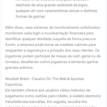
desfrutar de uma grande variedade de jogos,
qualquer um com características únicas e distintas
formas de ganhar.
Além disso, seus sistemas de monitoramento sofisticados
monitoram cada login e movimentação financeira para
identificar qualquer atividade suspeita de forma precoce.
Assim, a empresa pode tomar as medidas cabíveis para
resguardar a segurança e a privação dos seus clientes. Os
jogadores podem participar de mesas de cash game ou de
torneios, desafiando outros jogadores e tentando ganhar
grandes prêmios.
Mostbet Brasil – Cassino On The Web & Apostas
Esportivas
Ela também oferece aos usuários vários métodos de
pagamento como cartões para crédito, e-wallets electronic
transferências bancárias. Em seguida, escolha the