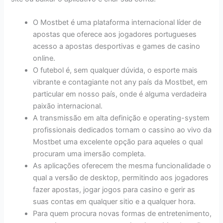
O Mostbet é uma plataforma internacional líder de
apostas que oferece aos jogadores portugueses
acesso a apostas desportivas e games de casino
online.
O futebol é, sem qualquer dúvida, o esporte mais
vibrante e contagiante not any país da Mostbet, em
particular em nosso país, onde é alguma verdadeira
paixão internacional.
A transmissão em alta definição e operating-system
profissionais dedicados tornam o cassino ao vivo da
Mostbet uma excelente opção para aqueles o qual
procuram uma imersão completa.
As aplicações oferecem the mesma funcionalidade o
qual a versão de desktop, permitindo aos jogadores
fazer apostas, jogar jogos para casino e gerir as
suas contas em qualquer sitio e a qualquer hora.
Para quem procura novas formas de entretenimento,