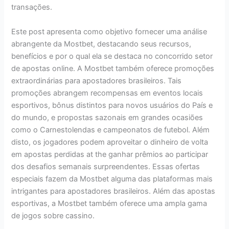
transações.
Este post apresenta como objetivo fornecer uma análise
abrangente da Mostbet, destacando seus recursos,
benefícios e por o qual ela se destaca no concorrido setor
de apostas online. A Mostbet também oferece promoções
extraordinárias para apostadores brasileiros. Tais
promoções abrangem recompensas em eventos locais
esportivos, bônus distintos para novos usuários do País e
do mundo, e propostas sazonais em grandes ocasiões
como o Carnestolendas e campeonatos de futebol. Além
disto, os jogadores podem aproveitar o dinheiro de volta
em apostas perdidas at the ganhar prêmios ao participar
dos desafios semanais surpreendentes. Essas ofertas
especiais fazem da Mostbet alguma das plataformas mais
intrigantes para apostadores brasileiros. Além das apostas
esportivas, a Mostbet também oferece uma ampla gama
de jogos sobre cassino.