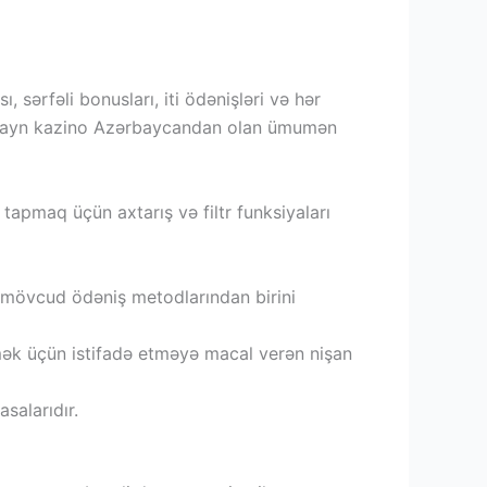
 sərfəli bonusları, iti ödənişləri və hər
 onlayn kazino Azərbaycandan olan ümumən
l tapmaq üçün axtarış və filtr funksiyaları
 mövcud ödəniş metodlarından birini
ək üçün istifadə etməyə macal verən nişan
salarıdır.