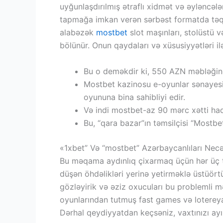
uyğunlaşdırılmış ətraflı xidmət və əyləncələr
tapmağa imkan verən sərbəst formatda təqdi
alabəzək
mostbet
slot maşınları, stolüstü v
bölünür. Onun qaydaları və xüsusiyyətləri il
Bu o deməkdir ki, 550 AZN məbləğin
Mostbet kazinosu e-oyunlar sənayesin
oyununa bina sahibliyi edir.
Və indi mostbet-az 90 mərc xətti ha
Bu, “qara bazar”ın təmsilçisi “Mostbet
«1xbet” Və “mostbet” Azərbaycanlıları Nec
Bu məqama aydınlıq çixarmaq üçün hər üç tük
düşən öhdəlikləri yerinə yetirməklə üstüört
gözləyirik və əziz oxucuları bu problemli 
oyunlarından tutmuş fast games və loterey
Dərhal qeydiyyatdan keçsəniz, vaxtınızı ay