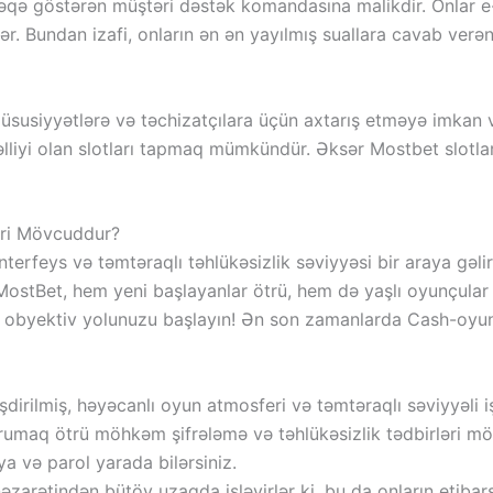
 göstərən müştəri dəstək komandasına malikdir. Onlar e-p
. Bundan izafi, onların ən ən yayılmış suallara cavab verən
xüsusiyyətlərə və təchizatçılara üçün axtarış etməyə imkan v
əlliyi olan slotları tapmaq mümkündür. Əksər Mostbet slotla
əri Mövcuddur?
interfeys və təmtəraqlı təhlükəsizlik səviyyəsi bir araya gəl
 MostBet, hem yeni başlayanlar ötrü, hem də yaşlı oyunçula
obyektiv yolunuzu başlayın! Ən son zamanlarda Cash-oyunl
irilmiş, həyəcanlı oyun atmosferi və təmtəraqlı səviyyəli iş 
rumaq ötrü möhkəm şifrələmə və təhlükəsizlik tədbirləri m
a və parol yarada bilərsiniz.
nəzarətindən bütöv uzaqda işləyirlər ki, bu da onların etibars