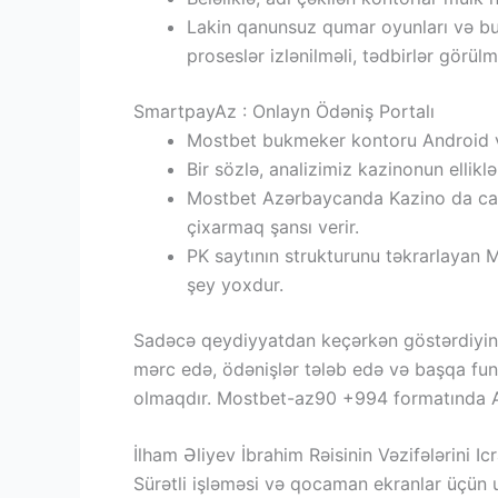
Lakin qanunsuz qumar oyunları və bu
proseslər izlənilməli, tədbirlər görülmə
SmartpayAz : Onlayn Ödəniş Portalı
Mostbet bukmeker kontoru Android v
Bir sözlə, analizimiz kazinonun ellikl
Mostbet Azərbaycanda Kazino da canlı
çixarmaq şansı verir.
PK saytının strukturunu təkrarlayan 
şey yoxdur.
Sadəcə qeydiyyatdan keçərkən göstərdiyiniz e
mərc edə, ödənişlər tələb edə və başqa funk
olmaqdır. Mostbet-az90 +994 formatında Azə
İlham Əliyev İbrahim Rəisinin Vəzifələrini 
Sürətli işləməsi və qocaman ekranlar üçün uy