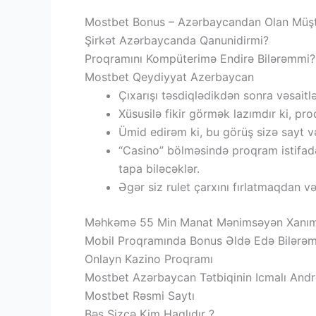
Mostbet Bonus – Azərbaycandan Olan Müşt
Şirkət Azərbaycanda Qanunidirmi?
Proqramını Kompüterimə Endirə Bilərəmmi?
Mostbet Qeydiyyat Azerbaycan
Çıxarışı təsdiqlədikdən sonra vəsaitl
Xüsusilə fikir görmək lazımdır ki, pr
Ümid edirəm ki, bu görüş sizə sayt və
“Casino” bölməsində proqram istifadəç
tapa biləcəklər.
Əgər siz rulet çarxını fırlatmaqdan
Məhkəmə 55 Min Manat Mənimsəyən Xanım M
Mobil Proqramında Bonus Əldə Edə Bilərə
Onlayn Kazino Proqramı
Mostbet Azərbaycan Tətbiqinin Icmalı And
Mostbet Rəsmi Saytı
Bəs Sizcə Kim Haqlıdır ?