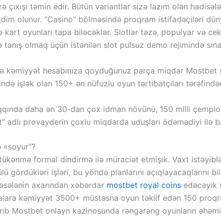
ə çıxışı təmin edir. Bütün variantlar sizə lazım olan hadisələ
m olunur. “Casino” bölməsində proqram istifadəçiləri düny
ə kart oyunları tapa biləcəklər. Slotlar təzə, populyar və c
ə tanış olmaq üçün istənilən slot pulsuz demo rejimində sınaq
ə kəmiyyət hesabınıza qoyduğunuz parça miqdar Mostbet s
də işlək olan 150+ ən nüfuzlu oyun tərtibatçıları tərəfind
qqında daha ən 30-dan çox idman növünü, 150 milli çempiona
” adlı provayderin çoxlu miqdarda uduşları ödəmədiyi ilə bağl
ə «soyur“?
ənmə formal dindirmə ilə müraciət etmişik. Vaxt istəyiblər
ülü gördükləri işləri, bu yöndə planlarını açıqlayacaqlarını
məsələnin axarından xəbərdar
mostbet royal coins
edəcəyik (
alara kəmiyyət 3500+ müstəsna oyun təklif edən 150 proqram
ırıb Mostbet onlayn kazinosunda rəngarəng oyunların əhəmiyy