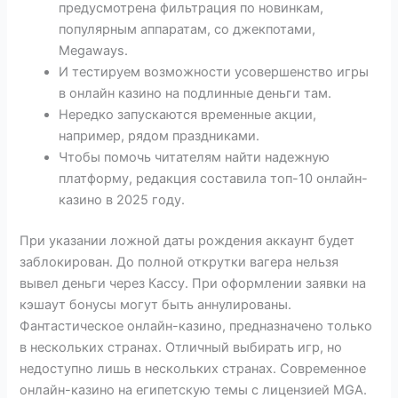
предусмотрена фильтрация по новинкам,
популярным аппаратам, со джекпотами,
Megaways.
И тестируем возможности усовершенство игры
в онлайн казино на подлинные деньги там.
Нередко запускаются временные акции,
например, рядом праздниками.
Чтобы помочь читателям найти надежную
платформу, редакция составила топ-10 онлайн-
казино в 2025 году.
При указании ложной даты рождения аккаунт будет
заблокирован. До полной открутки вагера нельзя
вывел деньги через Кассу. При оформлении заявки на
кэшаут бонусы могут быть аннулированы.
Фантастическое онлайн-казино, предназначено только
в нескольких странах. Отличный выбирать игр, но
недоступно лишь в нескольких странах. Современное
онлайн-казино на египетскую темы с лицензией MGA.