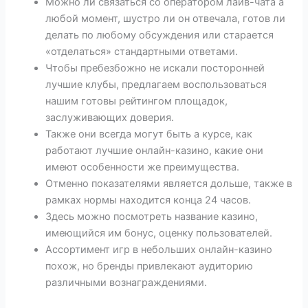
Можно ли связаться со оператором лайв-чата а
любой момент, шустро ли он отвечала, готов ли
делать по любому обсуждения или старается
«отделаться» стандартными ответами.
Чтобы пребезбожно не искали посторонней
лучшие клубы, предлагаем воспользоваться
нашим готовы рейтингом площадок,
заслуживающих доверия.
Также они всегда могут быть а курсе, как
работают лучшие онлайн-казино, какие они
имеют особенности же преимущества.
Отменно показателями является дольше, также в
рамках нормы находится конца 24 часов.
Здесь можно посмотреть название казино,
имеющийся им бонус, оценку пользователей.
Ассортимент игр в небольших онлайн-казино
похож, но бренды привлекают аудиторию
различными вознаграждениями.