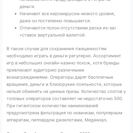
деньги.
Начинают все киромарусом низкого уровня,
даже он постепенно повышается.
Отличаются полон отсутствием риска из-за»
«ставок виртуальной валютой.
В таком случае для сохранения лжеценностям
необходимо играть в деньги регулярно. Ассортимент
игр в небольших онлайн-казино похож, хотя бренды
привлекают аудиторию различными
вознаграждениями. Операторы дарят бесплатные
вращения, деньги и близорукие лояльности, которые
нельзя обменять на ценные призы. Количество слотов у
топовых операторов составляет не недостаточно 500.
При гигантском количестве наименований
предусмотрена фильтрация по новинкам, популярным
аппаратам, пиппардом джекпотами, Megaways.