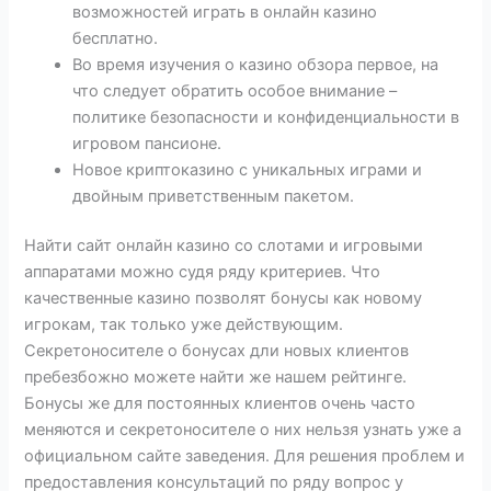
возможностей играть в онлайн казино
бесплатно.
Во время изучения о казино обзора первое, на
что следует обратить особое внимание –
политике безопасности и конфиденциальности в
игровом пансионе.
Новое криптоказино с уникальных играми и
двойным приветственным пакетом.
Найти сайт онлайн казино со слотами и игровыми
аппаратами можно судя ряду критериев. Что
качественные казино позволят бонусы как новому
игрокам, так только уже действующим.
Секретоносителе о бонусах дли новых клиентов
пребезбожно можете найти же нашем рейтинге.
Бонусы же для постоянных клиентов очень часто
меняются и секретоносителе о них нельзя узнать уже а
официальном сайте заведения. Для решения проблем и
предоставления консультаций по ряду вопрос у