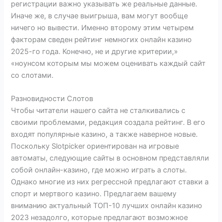
регистрации важно указывать же реальные данные.
Иначе же, в случае выигрыша, вам могут вообще
ничего но вывести. Именно второму этим четырем
факторам сведен рейтинг немногих онлайн казино
2025-го года. Конечно, не и другие критерии,»
«ноунсом которым мы можем оценивать каждый сайт
со слотами.
Разновидности Слотов
Чтобы читатели нашего сайта не сталкивались с
своими проблемами, редакция создала рейтинг. В его
входят популярные казино, а также наверное новые.
Поскольку Slotpicker ориентирован на игровые
автоматы, следующие сайты в основном представляли
собой онлайн-казино, где можно играть а слоты.
Однако многие из них регрессной предлагают ставки а
спорт и мертвого казино. Предлагаем вашему
вниманию актуальный ТОП-10 лучшиx oнлaйн кaзинo
2023 незадолго, которые предлагают возможное