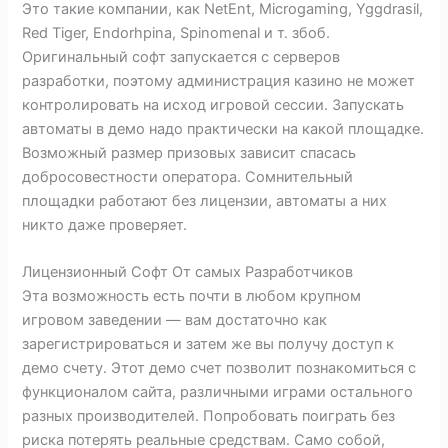
Это такие компании, как NetEnt, Microgaming, Yggdrasil,
Red Tiger, Endorhpina, Spinomenal и т. збоб.
Оригинальный софт запускается с серверов
разработки, поэтому администрация казино не может
контролировать на исход игровой сессии. Запускать
автоматы в демо надо практически на какой площадке.
Возможный размер призовых зависит спасась
добросовестности оператора. Сомнительный
площадки работают без лицензии, автоматы а них
никто даже проверяет.
Лицензионный Софт От самых Разработчиков
Эта возможность есть почти в любом крупном
игровом заведении — вам достаточно как
зарегистрироваться и затем же вы получу доступ к
демо счету. Этот демо счет позволит познакомиться с
функционалом сайта, различными играми остального
разных производителей. Попробовать поиграть без
риска потерять реальные средствам. Само собой,