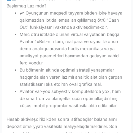
Başlamaq Lazımdır?
🛩 Oyunçunun məqsədi təyyarə birdən-birə havaya
qalxmazdan ibtidai əmsalları qıfıllamaq ötrü “Cash
Out” funksiyasını vaxtında aktivləşdirməkdir.
Mərc ötrü istifadə olunan virtual valyutadan başqa,
Aviator 1xBet-nin tam, real para versiyası ilə onun
demo analoqu arasında hədis mexanikası və ya
əməliyyat parametrləri baxımından qətiyyən vahid
fərq yoxdur.
Bu bölmənin altında optimal strateji yanaşmalar
haqqında elan verən lazımlı analitik alət olan çarpan
statistikasını əks etdirən oval qrafika mal.
Aviator var-yox subyektiv kompüterlərdə yox, həm
də smartfon və planşetlər üçün optimallaşdırılmış
xüsusi mobil proqramlar vasitəsilə əldə edilə bilər.
Hesab aktivləşdirildikdən sonra istifadəçilər balanslarını
depozit əməliyyatı vasitəsilə maliyyələşdirməlidirlər. Son