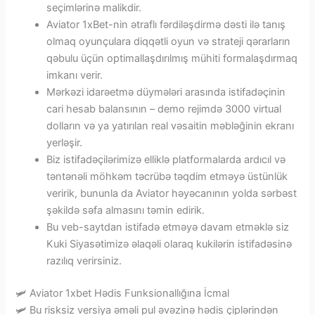
seçimlərinə malikdir.
Aviator 1xBet-nin ətraflı fərdiləşdirmə dəsti ilə tanış
olmaq oyunçulara diqqətli oyun və strateji qərarların
qəbulu üçün optimallaşdırılmış mühiti formalaşdırmaq
imkanı verir.
Mərkəzi idarəetmə düymələri arasında istifadəçinin
cari hesab balansının – demo rejimdə 3000 virtual
dolların və ya yatırılan real vəsaitin məbləğinin ekranı
yerləşir.
Biz istifadəçilərimizə elliklə platformalarda ardıcıl və
təntənəli möhkəm təcrübə təqdim etməyə üstünlük
veririk, bununla da Aviator həyəcanının yolda sərbəst
şəkildə səfa almasını təmin edirik.
Bu veb-saytdan istifadə etməyə davam etməklə siz
Kuki Siyasətimizə əlaqəli olaraq kukilərin istifadəsinə
razılıq verirsiniz.
🛩 Aviator 1xbet Hədis Funksionallığına İcmal
🛩 Bu risksiz versiya əməli pul əvəzinə hədis çiplərindən