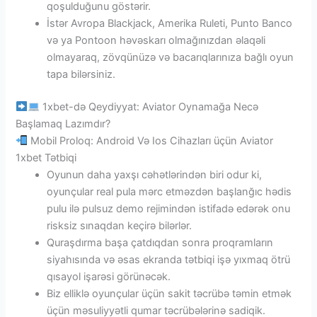
qoşulduğunu göstərir.
İstər Avropa Blackjack, Amerika Ruleti, Punto Banco
və ya Pontoon həvəskarı olmağınızdan əlaqəli
olmayaraq, zövqünüzə və bacarıqlarınıza bağlı oyun
tapa bilərsiniz.
1xbet-də Qeydiyyat: Aviator Oynamağa Necə
Başlamaq Lazımdır?
Mobil Proloq: Android Və Ios Cihazları üçün Aviator
1xbet Tətbiqi
Oyunun daha yaxşı cəhətlərindən biri odur ki,
oyunçular real pula mərc etməzdən başlanğıc hədis
pulu ilə pulsuz demo rejimindən istifadə edərək onu
risksiz sınaqdan keçirə bilərlər.
Quraşdırma başa çatdıqdan sonra proqramların
siyahısında və əsas ekranda tətbiqi işə yıxmaq ötrü
qısayol işarəsi görünəcək.
Biz elliklə oyunçular üçün sakit təcrübə təmin etmək
üçün məsuliyyətli qumar təcrübələrinə sadiqik.