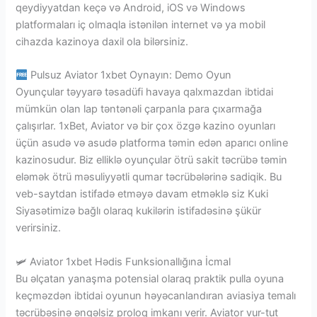
qeydiyyatdan keçə və Android, iOS və Windows
platformaları iç olmaqla istənilən internet və ya mobil
cihazda kazinoya daxil ola bilərsiniz.
Pulsuz Aviator 1xbet Oynayın: Demo Oyun
Oyunçular təyyarə təsadüfi havaya qalxmazdan ibtidai
mümkün olan lap təntənəli çarpanla para çıxarmağa
çalışırlar. 1xBet, Aviator və bir çox özgə kazino oyunları
üçün asudə və asudə platforma təmin edən aparıcı online
kazinosudur. Biz elliklə oyunçular ötrü sakit təcrübə təmin
eləmək ötrü məsuliyyətli qumar təcrübələrinə sadiqik. Bu
veb-saytdan istifadə etməyə davam etməklə siz Kuki
Siyasətimizə bağlı olaraq kukilərin istifadəsinə şükür
verirsiniz.
🛩 Aviator 1xbet Hədis Funksionallığına İcmal
Bu əlçatan yanaşma potensial olaraq praktik pulla oyuna
keçməzdən ibtidai oyunun həyəcanlandıran aviasiya temalı
təcrübəsinə əngəlsiz proloq imkanı verir. Aviator vur-tut