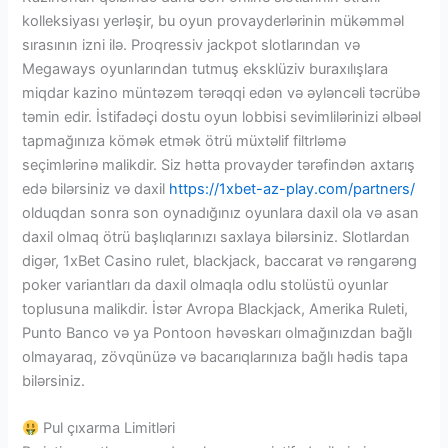
kolleksiyası yerləşir, bu oyun provayderlərinin mükəmməl
sırasının izni ilə. Proqressiv jackpot slotlarından və
Megaways oyunlarından tutmuş eksklüziv buraxılışlara
miqdar kazino müntəzəm tərəqqi edən və əyləncəli təcrübə
təmin edir. İstifadəçi dostu oyun lobbisi sevimlilərinizi əlbəəl
tapmağınıza kömək etmək ötrü müxtəlif filtrləmə
seçimlərinə malikdir. Siz hətta provayder tərəfindən axtarış
edə bilərsiniz və daxil
https://1xbet-az-play.com/partners/
olduqdan sonra son oynadığınız oyunlara daxil ola və asan
daxil olmaq ötrü başlıqlarınızı saxlaya bilərsiniz. Slotlardan
digər, 1xBet Casino rulet, blackjack, baccarat və rəngarəng
poker variantları da daxil olmaqla odlu stolüstü oyunlar
toplusuna malikdir. İstər Avropa Blackjack, Amerika Ruleti,
Punto Banco və ya Pontoon həvəskarı olmağınızdan bağlı
olmayaraq, zövqünüzə və bacarıqlarınıza bağlı hədis tapa
bilərsiniz.
Pul çıxarma Limitləri