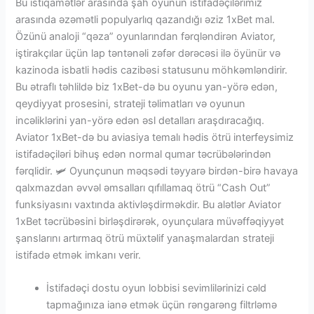
Bu istiqamətlər arasında şah oyunun istifadəçilərimiz
arasında əzəmətli populyarlıq qazandığı əziz 1xBet mal.
Özünü analoji “qəza” oyunlarından fərqləndirən Aviator,
iştirakçılar üçün lap təntənəli zəfər dərəcəsi ilə öyünür və
kazinoda isbatli hədis cazibəsi statusunu möhkəmləndirir.
Bu ətraflı təhlildə biz 1xBet-də bu oyunu yan-yörə edən,
qeydiyyat prosesini, strateji təlimatları və oyunun
incəliklərini yan-yörə edən əsl detalları araşdıracağıq.
Aviator 1xBet-də bu aviasiya temalı hədis ötrü interfeysimiz
istifadəçiləri bihuş edən normal qumar təcrübələrindən
fərqlidir. 🛩 Oyunçunun məqsədi təyyarə birdən-birə havaya
qalxmazdan əvvəl əmsalları qıfıllamaq ötrü “Cash Out”
funksiyasını vaxtında aktivləşdirməkdir. Bu alətlər Aviator
1xBet təcrübəsini birləşdirərək, oyunçulara müvəffəqiyyət
şanslarını artırmaq ötrü müxtəlif yanaşmalardan strateji
istifadə etmək imkanı verir.
İstifadəçi dostu oyun lobbisi sevimlilərinizi cəld
tapmağınıza ianə etmək üçün rəngarəng filtrləmə