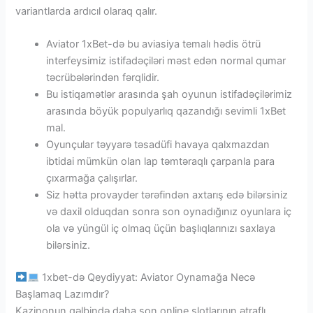
variantlarda ardıcıl olaraq qalır.
Aviator 1xBet-də bu aviasiya temalı hədis ötrü
interfeysimiz istifadəçiləri məst edən normal qumar
təcrübələrindən fərqlidir.
Bu istiqamətlər arasında şah oyunun istifadəçilərimiz
arasında böyük populyarlıq qazandığı sevimli 1xBet
mal.
Oyunçular təyyarə təsadüfi havaya qalxmazdan
ibtidai mümkün olan lap təmtəraqlı çarpanla para
çıxarmağa çalışırlar.
Siz hətta provayder tərəfindən axtarış edə bilərsiniz
və daxil olduqdan sonra son oynadığınız oyunlara iç
ola və yüngül iç olmaq üçün başlıqlarınızı saxlaya
bilərsiniz.
1xbet-də Qeydiyyat: Aviator Oynamağa Necə
Başlamaq Lazımdır?
Kazinonun qəlbində daha son online slotlarının ətraflı