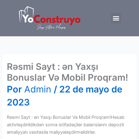
Ir
al
Menu
contenido
Trabajemos juntos
Rəsmi Sayt ️: ən Yaxşı
Bonuslar Və Mobil Proqram!
Por
Admin
/
22 de mayo de
2023
Rəsmi Sayt ️: ən Yaxşı Bonuslar Və Mobil Proqram!
Hesab
aktivləşdirildikdən sonra istifadəçilər balanslarını depozit
əməliyyatı vasitəsilə maliyyələşdirməlidirlər.