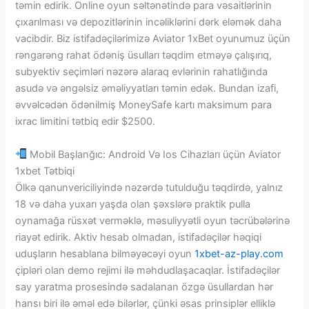
təmin edirik. Online oyun səltənətində para vəsaitlərinin
çıxarılması və depozitlərinin incəliklərini dərk eləmək daha
vacibdir. Biz istifadəçilərimizə Aviator 1xBet oyunumuz üçün
rəngarəng rahat ödəniş üsulları təqdim etməyə çalışırıq,
subyektiv seçimləri nəzərə alaraq evlərinin rahatlığında
asudə və əngəlsiz əməliyyatları təmin edək. Bundan izafi,
əvvəlcədən ödənilmiş MoneySafe kartı maksimum para
ixrac limitini tətbiq edir $2500.
Mobil Başlanğıc: Android Və Ios Cihazları üçün Aviator
1xbet Tətbiqi
Ölkə qanunvericiliyində nəzərdə tutulduğu təqdirdə, yalnız
18 və daha yuxarı yaşda olan şəxslərə praktik pulla
oynamağa rüsxət verməklə, məsuliyyətli oyun təcrübələrinə
riayət edirik. Aktiv hesab olmadan, istifadəçilər həqiqi
uduşların hesablana bilməyəcəyi oyun
1xbet-az-play.com
çipləri olan demo rejimi ilə məhdudlaşacaqlar. İstifadəçilər
say yaratma prosesində sadalanan özgə üsullardan hər
hansı biri ilə əməl edə bilərlər, çünki əsas prinsiplər elliklə