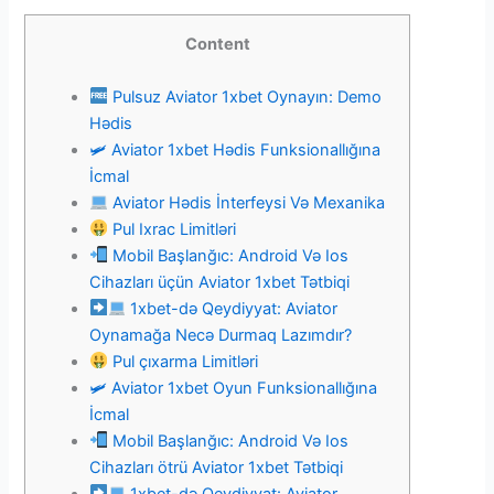
Content
Pulsuz Aviator 1xbet Oynayın: Demo
Hədis
🛩 Aviator 1xbet Hədis Funksionallığına
İcmal
Aviator Hədis İnterfeysi Və Mexanika
Pul Ixrac Limitləri
Mobil Başlanğıc: Android Və Ios
Cihazları üçün Aviator 1xbet Tətbiqi
1xbet-də Qeydiyyat: Aviator
Oynamağa Necə Durmaq Lazımdır?
Pul çıxarma Limitləri
🛩 Aviator 1xbet Oyun Funksionallığına
İcmal
Mobil Başlanğıc: Android Və Ios
Cihazları ötrü Aviator 1xbet Tətbiqi
1xbet-də Qeydiyyat: Aviator