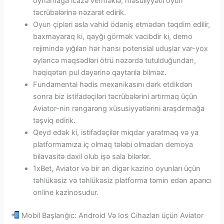
oynamağa icazə verməklə, məsuliyyətli oyun
təcrübələrinə nəzarət edirik.
Oyun çipləri əsla vahid ödəniş etmədən təqdim edilir,
baxmayaraq ki, qayğı görmək vacibdir ki, demo
rejimində yığılan hər hansı potensial uduşlar var-yox
əyləncə məqsədləri ötrü nəzərdə tutulduğundan,
həqiqətən pul dəyərinə qaytarıla bilməz.
Fundamental hədis mexanikasını dərk etdikdən
sonra biz istifadəçiləri təcrübələrini artırmaq üçün
Aviator-nin rəngarəng xüsusiyyətlərini araşdırmağa
təşviq edirik.
Qeyd edək ki, istifadəçilər miqdar yaratmaq və ya
platformamıza iç olmaq tələbi olmadan demoya
bilavasitə daxil olub işə sala bilərlər.
1xBet, Aviator və bir ən digər kazino oyunları üçün
təhlükəsiz və təhlükəsiz platforma təmin edən aparıcı
online kazinosudur.
Mobil Başlanğıc: Android Və Ios Cihazları üçün Aviator