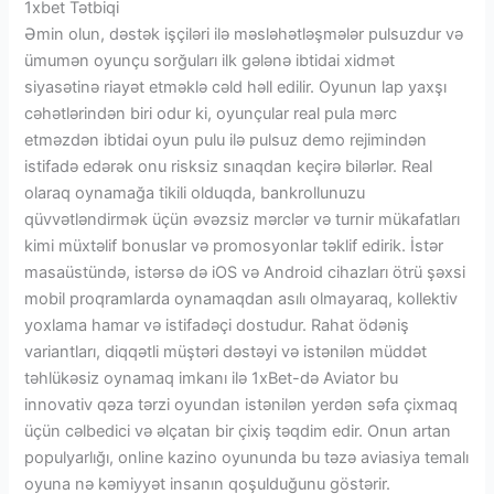
1xbet Tətbiqi
Əmin olun, dəstək işçiləri ilə məsləhətləşmələr pulsuzdur və
ümumən oyunçu sorğuları ilk gələnə ibtidai xidmət
siyasətinə riayət etməklə cəld həll edilir. Oyunun lap yaxşı
cəhətlərindən biri odur ki, oyunçular real pula mərc
etməzdən ibtidai oyun pulu ilə pulsuz demo rejimindən
istifadə edərək onu risksiz sınaqdan keçirə bilərlər. Real
olaraq oynamağa tikili olduqda, bankrollunuzu
qüvvətləndirmək üçün əvəzsiz mərclər və turnir mükafatları
kimi müxtəlif bonuslar və promosyonlar təklif edirik. İstər
masaüstündə, istərsə də iOS və Android cihazları ötrü şəxsi
mobil proqramlarda oynamaqdan asılı olmayaraq, kollektiv
yoxlama hamar və istifadəçi dostudur. Rahat ödəniş
variantları, diqqətli müştəri dəstəyi və istənilən müddət
təhlükəsiz oynamaq imkanı ilə 1xBet-də Aviator bu
innovativ qəza tərzi oyundan istənilən yerdən səfa çixmaq
üçün cəlbedici və əlçatan bir çixiş təqdim edir. Onun artan
populyarlığı, online kazino oyununda bu təzə aviasiya temalı
oyuna nə kəmiyyət insanın qoşulduğunu göstərir.