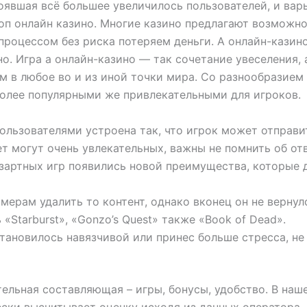
оявшая всё большее увеличилось пользователей, и вар
топ онлайн казино. Многие казино предлагают возможн
процессом без риска потеряем деньги. А онлайн-казин
о. Игра а онлайн-казино — так сочетание увеселения,
 в любое во и из иной точки мира. Со разнообразием
более популярными же привлекательными для игроков.
пользователями устроена так, что игрок может отправ
т могут очень увлекательных, важны не помнить об от
зартных игр появились новой преимущества, которые 
ерам удалить то контент, однако вконец он не вернул
«Starburst», «Gonzo’s Quest» также «Book of Dead».
становилось навязчивой или принес больше стресса, не
тельная составляющая – игры, бонусы, удобство. В наш
ски высчитывает оценку исходя из данных оператора.