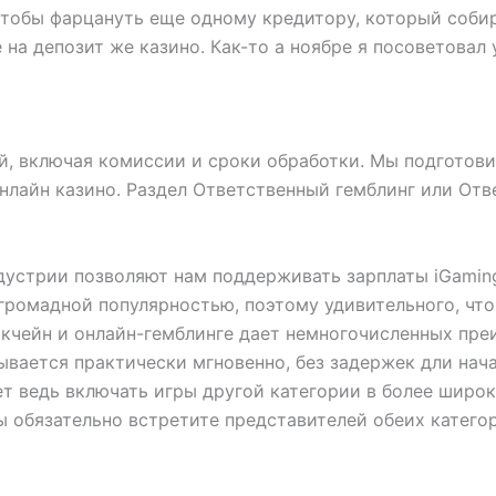
 чтобы фарцануть еще одному кредитору, который собир
 на депозит же казино. Как-то а ноябре я посоветовал 
й, включая комиссии и сроки обработки. Мы подготови
нлайн казино. Раздел Ответственный гемблинг или Отв
дустрии позволяют нам поддерживать зарплаты iGamin
громадной популярностью, поэтому удивительного, что
окчейн и онлайн-гемблинге дает немногочисленных пр
вается практически мгновенно, без задержек дли нача
ет ведь включать игры другой категории в более широк
ы обязательно встретите представителей обеих катег