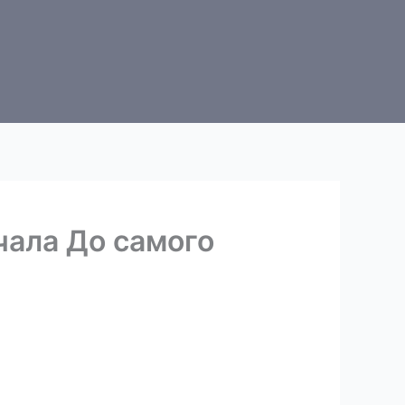
чала До самого