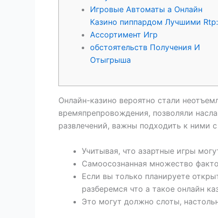
Игровые Автоматы а Онлайн
Казино пиппардом Лучшими Rtp:
Ассортимент Игр
обстоятельств Получения И
Отыгрыша
Онлайн-казино вероятно стали неотъем
времяпрепровождения, позволяли насла
развлечений, важны подходить к ними 
Учитывая, что азартные игры могу
Самоосознанная множество фактор
Если вы только планируете откры
разберемся что а такое онлайн ка
Это могут должно слоты, настоль