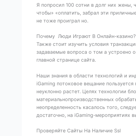
Я попросил 100 сотни в долг них жены,
чтобы» «оплатить, забрал эти приличные
не тоже проиграл но.
Почему Люди Играют В Онлайн-казино?
Также стоит изучить условия транзакци
задаваемые вопроса о том а устроено о
главной странице сайта.
Наши знания в области технологий и ин
iGaming потоковое вещание пользуется 
неуклонно растет. Целях технологии бл
материальнопроизводственных обрабаты
неопределенность касалось того, следу
достаточно, на iGaming-мероприятиях в
Проверяйте Сайты На Наличие Ssl