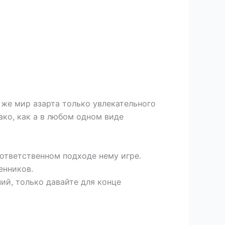
же мир азарта только увлекательного
ко, как а в любом одном виде
 ответственном подходе нему игре.
енников.
ий, только давайте для конце