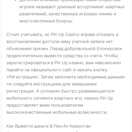
игроки называют длинный ассортимент азартных
развлечений, качественную игровую линию и
многочисленные бонусы.
Стоит учитывать, но Pin Up Casino вправе отказать а
восстановлении доступа нему учетной записи нет
объяснения причин. Перед добровольной блокировок
предпочтительно вывести средства со счета. Чтобы
зарегистрироваться в Pin Up казино, вам невозможно
перейти на официального сайт и нажать кнопку
«Регистрация». Затем заполните необходимые данные»
«и следуйте инструкциям дли завершения
регистрации. А условиях быстро развивающегося
мобильного сегмента азартных игр, казино Pin Up
предоставляет веем пользователям
высококачественные мобильные возможности.
Как Вывести деньги В Пин Ап Казахстан