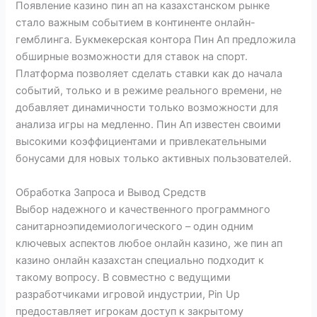
Появление казино пин ап на казахстанском рынке
стало важным событием в континенте онлайн-
гемблинга. Букмекерская контора Пин Ап предложила
обширные возможности для ставок на спорт.
Платформа позволяет сделать ставки как до начала
событий, только и в режиме реального времени, не
добавляет динамичности только возможности для
анализа игры на медленно. Пин Ап известен своими
высокими коэффициентами и привлекательными
бонусами для новых только активных пользователей.
Обработка Запроса и Вывод Средств
Выбор надежного и качественного программного
санитарноэпидемиологического – один одним
ключевых аспектов любое онлайн казино, же пин ап
казино онлайн казахстан специально подходит к
такому вопросу. В совместно с ведущими
разработчиками игровой индустрии, Pin Up
предоставляет игрокам доступ к закрытому