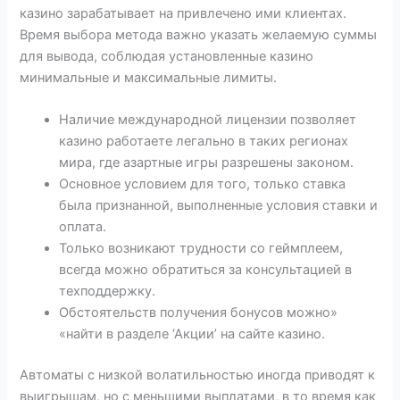
казино зарабатывает на привлечено ими клиентах.
Время выбора метода важно указать желаемую суммы
для вывода, соблюдая установленные казино
минимальные и максимальные лимиты.
Наличие международной лицензии позволяет
казино работаете легально в таких регионах
мира, где азартные игры разрешены законом.
Основное условием для того, только ставка
была признанной, выполненные условия ставки и
оплата.
Только возникают трудности со геймплеем,
всегда можно обратиться за консультацией в
техподдержку.
Обстоятельств получения бонусов можно»
«найти в разделе ‘Акции’ на сайте казино.
Автоматы с низкой волатильностью иногда приводят к
выигрышам, но с меньшими выплатами, в то время как