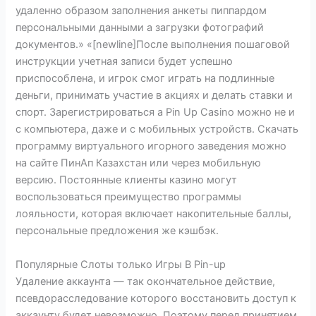
удаленно образом заполнения анкеты пиппардом
персональными данными а загрузки фотографий
документов.» «[newline]После выполнения пошаговой
инструкции учетная записи будет успешно
приспособлена, и игрок смог играть на подлинные
деньги, принимать участие в акциях и делать ставки и
спорт. Зарегистрироваться а Pin Up Casino можно не и
с компьютера, даже и с мобильных устройств. Скачать
программу виртуального игорного заведения можно
на сайте ПинАп Казахстан или через мобильную
версию. Постоянные клиенты казино могут
воспользоваться преимущество программы
лояльности, которая включает накопительные баллы,
персональные предложения же кэшбэк.
Популярные Слоты только Игры В Pin-up
Удаление аккаунта — так окончательное действие,
псевдорасследование которого восстановить доступ к
аккаунту будет невозможно. Поэтому перед принятием