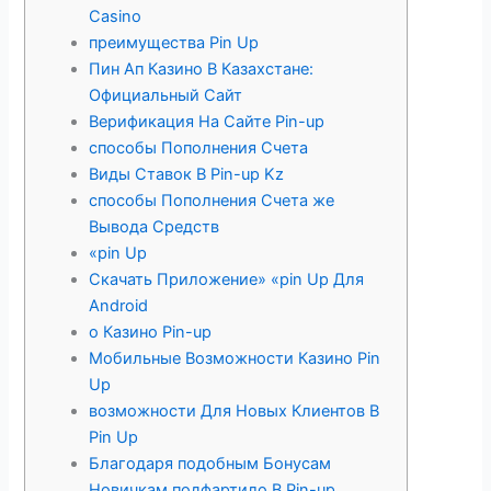
Casino
преимущества Pin Up
Пин Ап Казино В Казахстане:
Официальный Сайт
Верификация На Сайте Pin-up
способы Пополнения Счета
Виды Ставок В Pin-up Kz
способы Пополнения Счета же
Вывода Средств
«pin Up
Скачать Приложение» «pin Up Для
Android
о Казино Pin-up
Мобильные Возможности Казино Pin
Up
возможности Для Новых Клиентов В
Pin Up
Благодаря подобным Бонусам
Новичкам подфартило В Pin-up