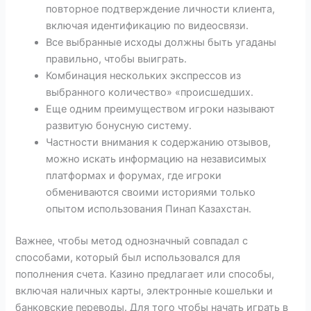
повторное подтверждение личности клиента,
включая идентификацию по видеосвязи.
Все выбранные исходы должны быть угаданы
правильно, чтобы выиграть.
Комбинация нескольких экспрессов из
выбранного количество» «происшедших.
Еще одним преимуществом игроки называют
развитую бонусную систему.
Частности внимания к содержанию отзывов,
можно искать информацию на независимых
платформах и форумах, где игроки
обмениваются своими историями только
опытом использования Пинап Казахстан.
Важнее, чтобы метод однозначный совпадал с
способами, который был использовался для
пополнения счета. Казино предлагает или способы,
включая наличных карты, электронные кошельки и
банковские переводы. Для того чтобы начать играть в