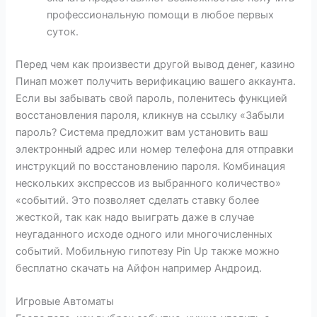
профессиональную помощи в любое первых
суток.
Перед чем как произвести другой вывод денег, казино
Пинап может получить верификацию вашего аккаунта.
Если вы забывать свой пароль, поленитесь функцией
восстановления пароля, кликнув на ссылку «Забыли
пароль? Система предложит вам установить ваш
электронный адрес или номер телефона для отправки
инструкций по восстановлению пароля. Комбинация
нескольких экспрессов из выбранного количество»
«событий. Это позволяет сделать ставку более
жесткой, так как надо выиграть даже в случае
неугаданного исходе одного или многочисленных
событий. Мобильную гипотезу Pin Up также можно
бесплатно скачать на Айфон например Андроид.
Игровые Автоматы