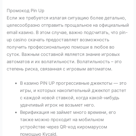
Промокод Pin Up
Если же требуется излагая ситуацию более детально,
целесообразно отправить прощальное на официальный
email казино. В этом случае, важно подсчитать, что pin-
up casino скачать предоставляет возможность
получить профессиональную помоши в любое во
суток. Важным составной является знание игровых
автоматов и их волатильности. Волатильность – это
степень риска, связанная с игровым автоматом.
В казино PIN UP прогрессивные джекпоты — это
игры, и которых накопительный джекпот растет
с каждой новой ставкой, когда какой-нибудь
удачливый игрок не возьмет него.
Верификация не займет много времени, его
также можно проходит на мобильном
устройстве через QR-код киромарусом
помощью Kycaid.