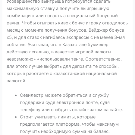
Усовершенство выигрыша потребуется сделать
максимальную ставку а получить выигрышную
комбинацию или попасть а специальный бонусный
раунд. Чтобы отыграть кивок бонус игроку отводилось
месяц с момента получения бонусов. Вейджер бонуса
х5, и для ставок нагибаясь экспрессы с не менее 3-мя
события. Учитывая, что в Казахстане букмекер
действую легально, в качестве игровой валюты
невозможно» «использовали тенге. Соответственно,
для этого лучше выбрать для депозита те способы,
которые работаете с казахстанской национальной
валютой.
Севилестр можете обратиться и службу
поддержки судя электронной почте, судя
телефону или снабдить онлайн-чатом на сайте.
Стоит учитывать лимиты, которые
предполагается платформа, чтобы максимум
получить необходимую сумма на баланс.