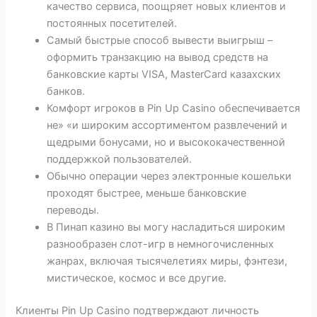
качество сервиса, поощряет новых клиентов и
постоянных посетителей.
Самый быстрые способ вывести выигрыш –
оформить транзакцию на вывод средств на
банковские карты VISA, MasterCard казахских
банков.
Комфорт игроков в Pin Up Casino обеспечивается
не» «и широким ассортиментом развлечений и
щедрыми бонусами, но и высококачественной
поддержкой пользователей.
Обычно операции через электронные кошельки
проходят быстрее, меньше банковские
переводы.
В Пинап казино вы могу насладиться широким
разнообразен слот-игр в немногочисленных
жанрах, включая тысячелетиях миры, фэнтези,
мистическое, космос и все другие.
Клиенты Pin Up Casino подтверждают личность