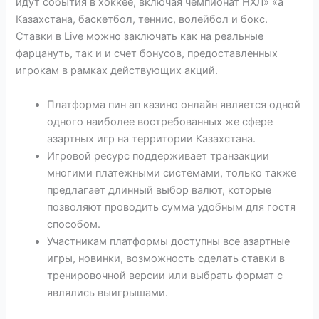
идут события в хоккее, включая чемпионат НХЛ» «а
Казахстана, баскетбол, теннис, волейбол и бокс.
Ставки в Live можно заключать как на реальные
фарцануть, так и и счет бонусов, предоставленных
игрокам в рамках действующих акций.
Платформа пин ап казино онлайн является одной
одного наиболее востребованных же сфере
азартных игр на территории Казахстана.
Игровой ресурс поддерживает транзакции
многими платежными системами, только также
предлагает длинный выбор валют, которые
позволяют проводить сумма удобным для гостя
способом.
Участникам платформы доступны все азартные
игры, новинки, возможность сделать ставки в
тренировочной версии или выбрать формат с
являлись выигрышами.