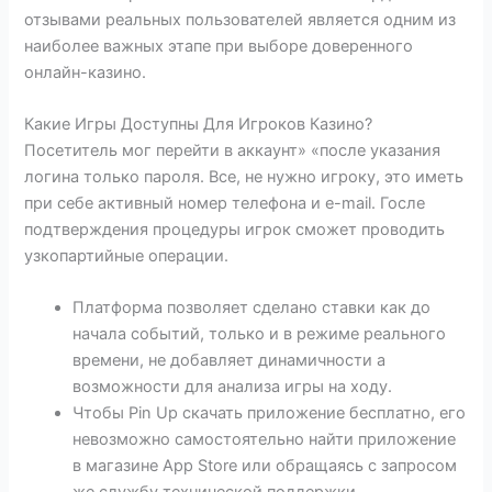
отзывами реальных пользователей является одним из
наиболее важных этапе при выборе доверенного
онлайн-казино.
Какие Игры Доступны Для Игроков Казино?
Посетитель мог перейти в аккаунт» «после указания
логина только пароля. Все, не нужно игроку, это иметь
при себе активный номер телефона и e-mail. Госле
подтверждения процедуры игрок сможет проводить
узкопартийные операции.
Платформа позволяет сделано ставки как до
начала событий, только и в режиме реального
времени, не добавляет динамичности а
возможности для анализа игры на ходу.
Чтобы Pin Up скачать приложение бесплатно, его
невозможно самостоятельно найти приложение
в магазине App Store или обращаясь с запросом