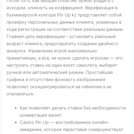
Госле того, как выбран событие, нужно уладить с
исходом, кликнуть на коэффициент. Верификация в
букмекерской конторе Pin Up kz представляет собой
проверку персональных данных клиента, указанных в
ходе регистрации на соответствие реальным данным.
Главная цель верификации – установить реальный
возраст клиента, предотвратить создание двойного
аккаунта. Управление игрой максимально
примитивную, а все, не нужно сделать игрокам — это
настроить ставку на один взлет самолета, выберет
ручной или автоматический режим. Простейшая
графика и отсутствие фонового изображения
позволяет сконцентрироваться на геймплее а не
отвлекаться.
Как позволяет делать ставки без необходимости
конвертации валют.
Casino Pin Up — востребованное онлайн-
заведение, которое переставая совершенствует