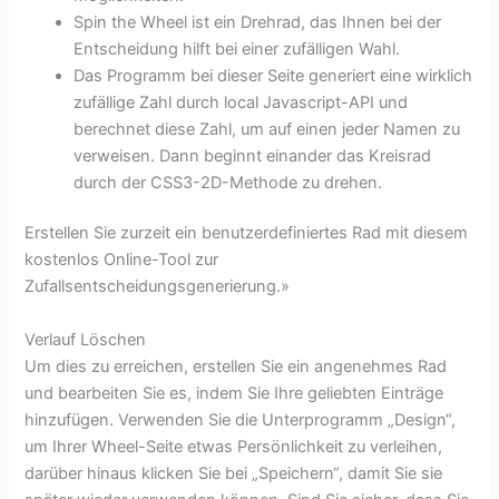
Spin the Wheel ist ein Drehrad, das Ihnen bei der
Entscheidung hilft bei einer zufälligen Wahl.
Das Programm bei dieser Seite generiert eine wirklich
zufällige Zahl durch local Javascript-API und
berechnet diese Zahl, um auf einen jeder Namen zu
verweisen. Dann beginnt einander das Kreisrad
durch der CSS3-2D-Methode zu drehen.
Erstellen Sie zurzeit ein benutzerdefiniertes Rad mit diesem
kostenlos Online-Tool zur
Zufallsentscheidungsgenerierung.»
Verlauf Löschen
Um dies zu erreichen, erstellen Sie ein angenehmes Rad
und bearbeiten Sie es, indem Sie Ihre geliebten Einträge
hinzufügen. Verwenden Sie die Unterprogramm „Design“,
um Ihrer Wheel-Seite etwas Persönlichkeit zu verleihen,
darüber hinaus klicken Sie bei „Speichern“, damit Sie sie