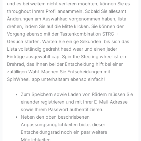
und es bei weitem nicht verlieren möchten, können Sie es
throughout Ihrem Profil ansammeln. Sobald Sie allesamt
Änderungen am Auswahlrad vorgenommen haben, lista
drehen, indem Sie auf die Mitte klicken. Sie können den
Vorgang ebenso mit der Tastenkombination STRG +
Gesuch starten. Warten Sie einige Sekunden, bis sich das
Lista vollständig gedreht head wear und einen jeder
Einträge ausgewählt cap. Spin the Steering wheel ist ein
Drehrad, das Ihnen bei der Entscheidung hilft bei einer
zufälligen Wahl. Machen Sie Entscheidungen mit
SpinWheel. app unterhaltsam ebenso einfach!
Zum Speichern sowie Laden von Rädern müssen Sie
einander registrieren und mit Ihrer E-Mail-Adresse
sowie Ihrem Passwort authentifizieren.
Neben den oben beschriebenen
Anpassungsmöglichkeiten bietet dieser
Entscheidungsrad noch ein paar weitere
Möglichkeiten.