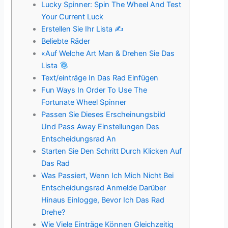
Lucky Spinner: Spin The Wheel And Test
Your Current Luck
Erstellen Sie Ihr Lista ✍️
Beliebte Räder
«Auf Welche Art Man & Drehen Sie Das
Lista
Text/einträge In Das Rad Einfügen
Fun Ways In Order To Use The
Fortunate Wheel Spinner
Passen Sie Dieses Erscheinungsbild
Und Pass Away Einstellungen Des
Entscheidungsrad An
Starten Sie Den Schritt Durch Klicken Auf
Das Rad
Was Passiert, Wenn Ich Mich Nicht Bei
Entscheidungsrad Anmelde Darüber
Hinaus Einlogge, Bevor Ich Das Rad
Drehe?
Wie Viele Einträge Können Gleichzeitig