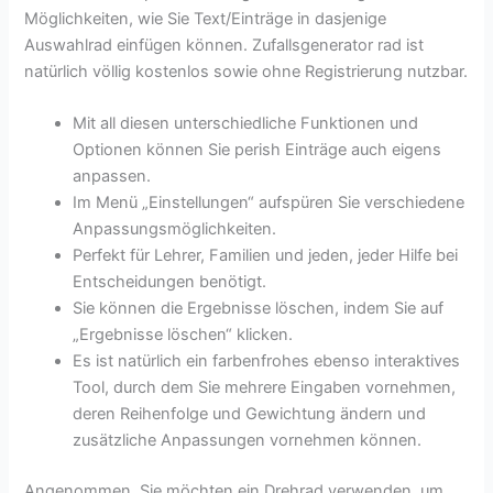
Möglichkeiten, wie Sie Text/Einträge in dasjenige
Auswahlrad einfügen können. Zufallsgenerator rad ist
natürlich völlig kostenlos sowie ohne Registrierung nutzbar.
Mit all diesen unterschiedliche Funktionen und
Optionen können Sie perish Einträge auch eigens
anpassen.
Im Menü „Einstellungen“ aufspüren Sie verschiedene
Anpassungsmöglichkeiten.
Perfekt für Lehrer, Familien und jeden, jeder Hilfe bei
Entscheidungen benötigt.
Sie können die Ergebnisse löschen, indem Sie auf
„Ergebnisse löschen“ klicken.
Es ist natürlich ein farbenfrohes ebenso interaktives
Tool, durch dem Sie mehrere Eingaben vornehmen,
deren Reihenfolge und Gewichtung ändern und
zusätzliche Anpassungen vornehmen können.
Angenommen, Sie möchten ein Drehrad verwenden, um