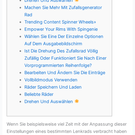
Drehen Und Auswählen
Machen Sie Mehr Mit Zufallsgenerator
Rad
Trending Content Spinner Wheels»
Empower Your Rims With Spingenie
Wählen Sie Eine Der Einzelne Optionen
Auf Dem Ausgabebildschirm
Ist Die Drehung Des Zufallsrad Völlig
Zufällig Oder Funktioniert Sie Nach Einer
Vorprogrammierten Reihenfolge?
Bearbeiten Und Ändern Sie Die Einträge
Vollbildmodus Verwenden
Räder Speichern Und Laden
Beliebte Räder
Drehen Und Auswählen
Wenn Sie beispielsweise viel Zeit mit der Anpassung dieser
Einstellungen eines bestimmten Lenkrads verbracht haben