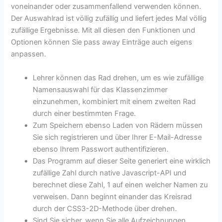
voneinander oder zusammenfallend verwenden können.
Der Auswahlrad ist völlig zufällig und liefert jedes Mal völlig
zufällige Ergebnisse. Mit all diesen den Funktionen und
Optionen können Sie pass away Einträge auch eigens
anpassen.
Lehrer können das Rad drehen, um es wie zufällige
Namensauswahl für das Klassenzimmer
einzunehmen, kombiniert mit einem zweiten Rad
durch einer bestimmten Frage.
Zum Speichern ebenso Laden von Rädern müssen
Sie sich registrieren und über Ihrer E-Mail-Adresse
ebenso Ihrem Passwort authentifizieren.
Das Programm auf dieser Seite generiert eine wirklich
zufällige Zahl durch native Javascript-API und
berechnet diese Zahl, 1 auf einen welcher Namen zu
verweisen. Dann beginnt einander das Kreisrad
durch der CSS3-2D-Methode über drehen.
Sind Sie sicher, wenn Sie alle Aufzeichnungen