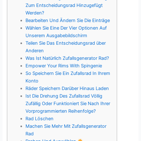
Zum Entscheidungsrad Hinzugefügt
Werden?
Bearbeiten Und Ändern Sie Die Einträge
Wählen Sie Eine Der Vier Optionen Auf
Unserem Ausgabebildschirm
Teilen Sie Das Entscheidungsrad über
Anderen
Was Ist Natürlich Zufallsgenerator Rad?
Empower Your Rims With Spingenie
So Speichern Sie Ein Zufallsrad In Ihrem
Konto
Räder Speichern Darüber Hinaus Laden
Ist Die Drehung Des Zufallsrad Völlig
Zufällig Oder Funktioniert Sie Nach Ihrer
Vorprogrammierten Reihenfolge?
Rad Löschen
Machen Sie Mehr Mit Zufallsgenerator
Rad