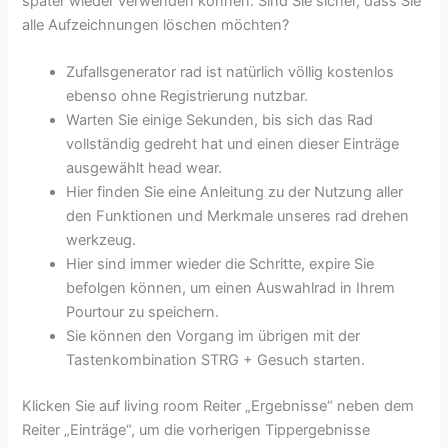
später wieder verwenden können. Sind Sie sicher, dass Sie
alle Aufzeichnungen löschen möchten?
Zufallsgenerator rad ist natürlich völlig kostenlos
ebenso ohne Registrierung nutzbar.
Warten Sie einige Sekunden, bis sich das Rad
vollständig gedreht hat und einen dieser Einträge
ausgewählt head wear.
Hier finden Sie eine Anleitung zu der Nutzung aller
den Funktionen und Merkmale unseres rad drehen
werkzeug.
Hier sind immer wieder die Schritte, expire Sie
befolgen können, um einen Auswahlrad in Ihrem
Pourtour zu speichern.
Sie können den Vorgang im übrigen mit der
Tastenkombination STRG + Gesuch starten.
Klicken Sie auf living room Reiter „Ergebnisse“ neben dem
Reiter „Einträge“, um die vorherigen Tippergebnisse