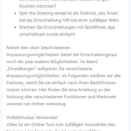
löschen möchten?
Spin the Steering wheel ist ein Drehrad, das Ihnen
bei der Entscheidung hilft bei einer zufälligen Wahl.
Machen Sie Entscheidungen mit SpinWheel. app
unterhaltsam sowie einfach!
Neben den oben beschriebenen
Anpassungsmöglichkeiten bietet der Entscheidungsrad
noch ein paar weitere Möglichkeiten. Im Menü
„Einstellungen“ aufspüren Sie verschiedene
Anpassungsmöglichkeiten. Im Folgenden erklären wir alle
Features, damit Sie sie einfach nach Ihren Bedürfnissen
nutzen können. Hier finden Sie eine Anleitung zu der
Nutzung aller verschiedenen Funktionen und Merkmale
unseres rad drehen werkzeug.
Vollbildmodus Verwenden
«Dies ist ein Online-Tool zum zufälligen Auswählen des