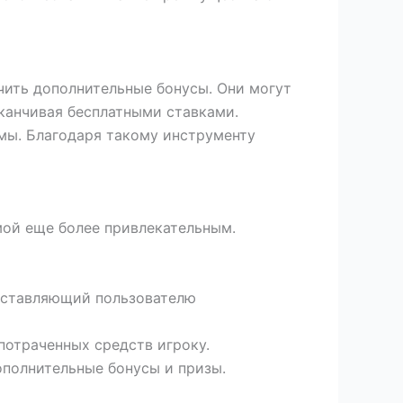
чить дополнительные бонусы. Они могут
аканчивая бесплатными ставками.
мы. Благодаря такому инструменту
мой еще более привлекательным.
доставляющий пользователю
потраченных средств игроку.
ополнительные бонусы и призы.