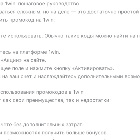
а 1win: пошаговое руководство
аться сложным, но на деле — это достаточно простой
ть промокод на 1win:
те использовать. Обычно такие коды можно найти на п
есь на платформе 1win.
«Акции» на сайте.
щее поле и нажмите кнопку «Активировать».
ен на ваш счет и наслаждайтесь дополнительными возм
спользования промокодов в 1win
 как свои преимущества, так и недостатки:
чете без дополнительных затрат.
 и возможностях получить больше бонусов.