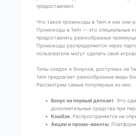
предоставляют.
Что такое промокоды в 1win и как они 
Промокоды в 1win — это специальные к
предоставлять разнообразные преимущес
Промокоды распределяются через партн
пользователи могут сделать свой игров
Типы скидок и бонусов, доступных на 1w
1win предлагает разнообразные виды бо
Рассмотрим самые популярные из них:
Бонус на первый депозит
. Это од
дополнительные средства при пер
Кэшбэк
. Распространяется на опр
Акции и промо-ивенты
. Платформ