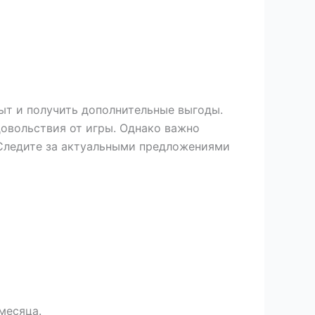
ыт и получить дополнительные выгоды.
овольствия от игры. Однако важно
 Следите за актуальными предложениями
месяца.