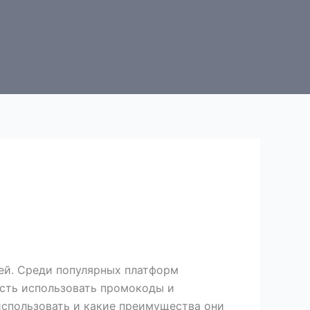
ей. Среди популярных платформ
ость использовать промокоды и
 использовать и какие преимущества они