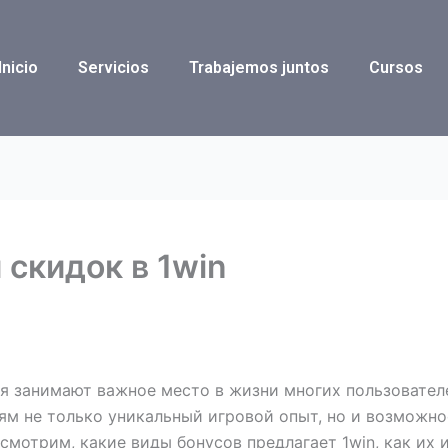
Inicio
Servicios
Trabajemos juntos
Cursos
 скидок в 1win
я занимают важное место в жизни многих пользовател
лям не только уникальный игровой опыт, но и возможн
ссмотрим, какие виды бонусов предлагает 1win, как их